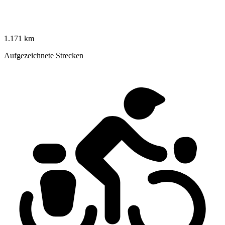
1.171 km
Aufgezeichnete Strecken