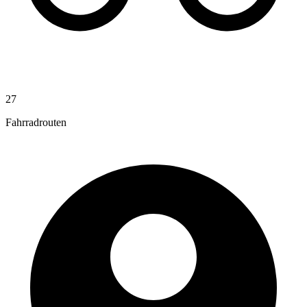
27
Fahrradrouten