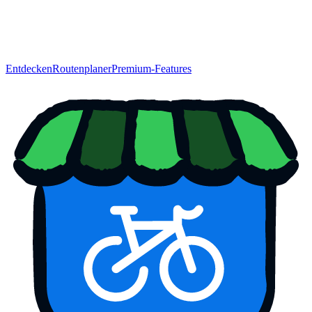
Entdecken
Routenplaner
Premium-Features