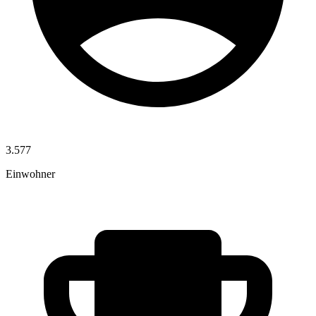
3.577
Einwohner