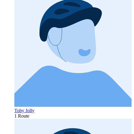
Toby Jolly
1 Route