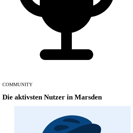
COMMUNITY
Die aktivsten Nutzer in Marsden