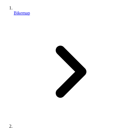
Bikemap