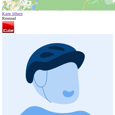
Karte öffnen
Rennrad