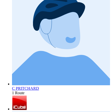
C PRITCHARD
1 Route