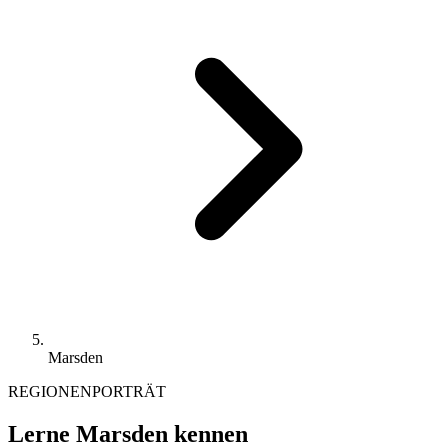
Marsden
REGIONENPORTRÄT
Lerne Marsden kennen