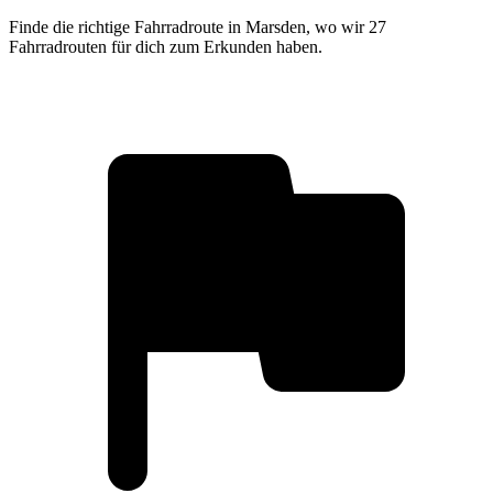
Finde die richtige Fahrradroute in Marsden, wo wir 27
Fahrradrouten für dich zum Erkunden haben.