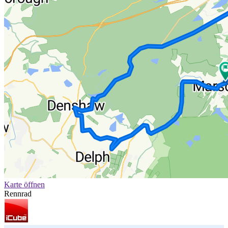
Karte öffnen
Rennrad