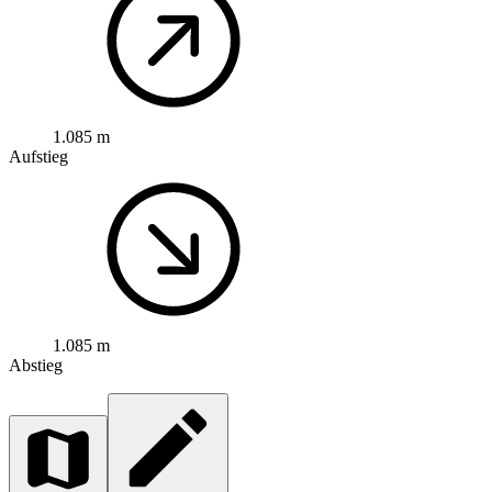
1.085 m
Aufstieg
1.085 m
Abstieg