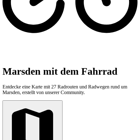
Marsden mit dem Fahrrad
Entdecke eine Karte mit 27 Radrouten und Radwegen rund um
Marsden, erstellt von unserer Community.