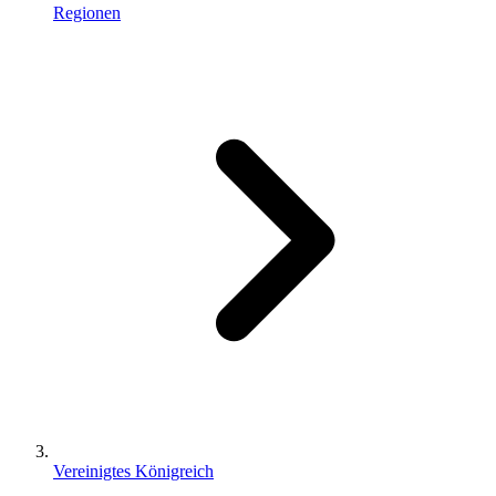
Regionen
Vereinigtes Königreich