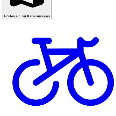
Routen auf der Karte anzeigen