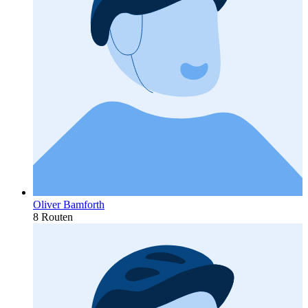
Oliver Bamforth
8 Routen