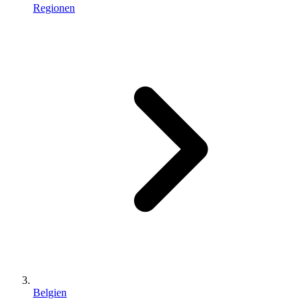
Regionen
Belgien