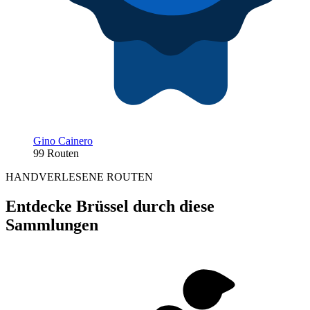
Gino Cainero
99 Routen
HANDVERLESENE ROUTEN
Entdecke Brüssel durch diese
Sammlungen