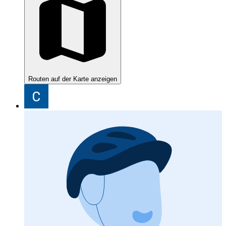
Routen auf der Karte anzeigen