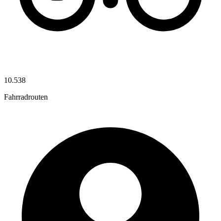
10.538
Fahrradrouten