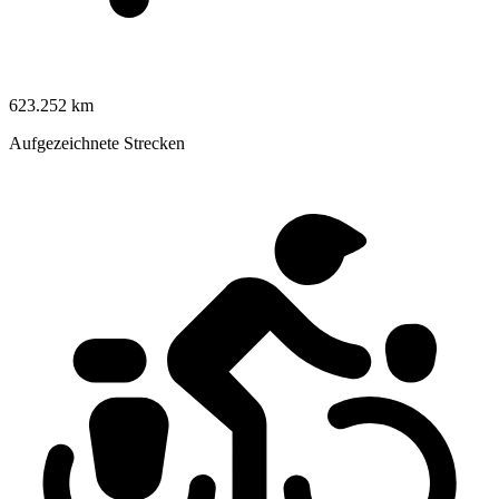
623.252 km
Aufgezeichnete Strecken