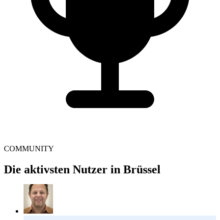
COMMUNITY
Die aktivsten Nutzer in Brüssel