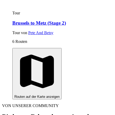
Tour
Brussels to Metz (Stage 2)
Tour von
Pete And Betsy
6 Routen
Routen auf der Karte anzeigen
VON UNSERER COMMUNITY