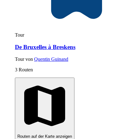
Tour
De Bruxelles à Breskens
Tour von
Quentin Guinand
3 Routen
Routen auf der Karte anzeigen