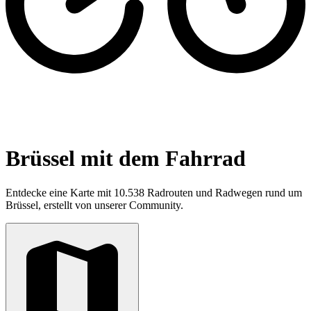
Brüssel mit dem Fahrrad
Entdecke eine Karte mit 10.538 Radrouten und Radwegen rund um
Brüssel, erstellt von unserer Community.