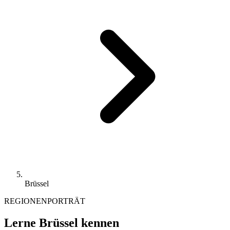
Brüssel
REGIONENPORTRÄT
Lerne Brüssel kennen