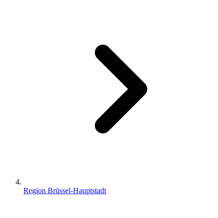
Region Brüssel-Hauptstadt