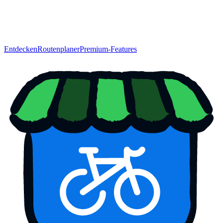
Entdecken
Routenplaner
Premium-Features