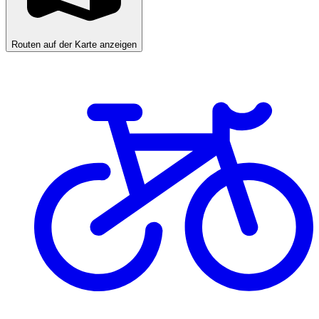
Routen auf der Karte anzeigen