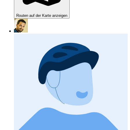
Routen auf der Karte anzeigen