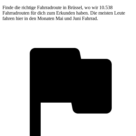
Finde die richtige Fahrradroute in Brüssel, wo wir 10.538
Fahrradrouten für dich zum Erkunden haben. Die meisten Leute
fahren hier in den Monaten Mai und Juni Fahrrad.