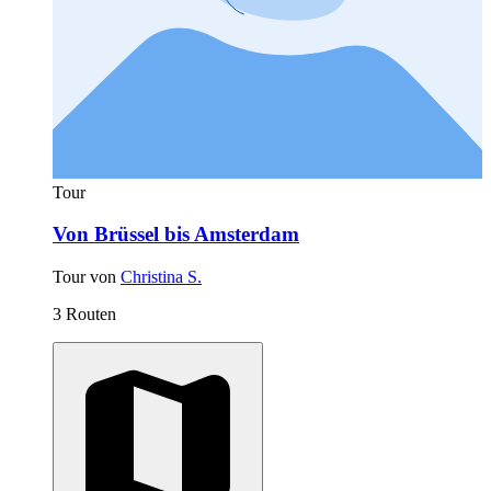
Tour
Von Brüssel bis Amsterdam
Tour von
Christina S.
3 Routen