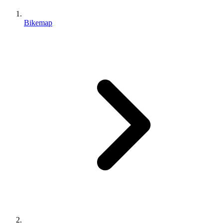
Bikemap