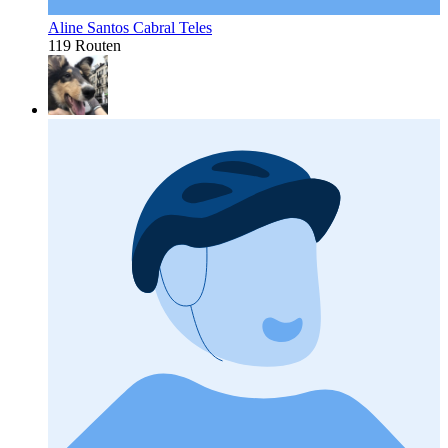
Aline Santos Cabral Teles
119 Routen