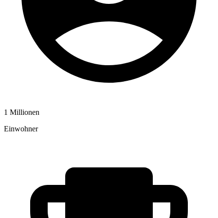
1 Millionen
Einwohner