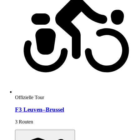
Offizielle Tour
F3 Leuven–Brussel
3 Routen