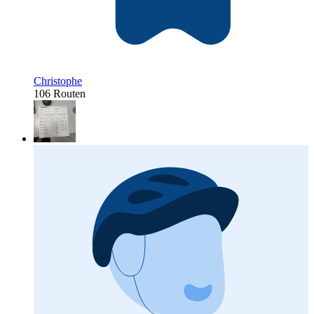
Christophe
106 Routen