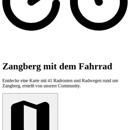
Zangberg mit dem Fahrrad
Entdecke eine Karte mit 41 Radrouten und Radwegen rund um
Zangberg, erstellt von unserer Community.