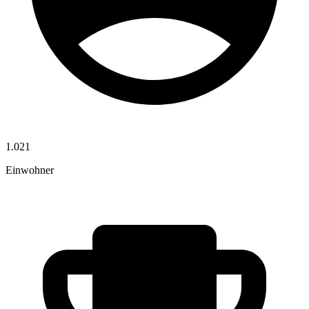
1.021
Einwohner