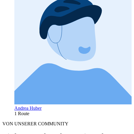
Andrea Huber
1 Route
VON UNSERER COMMUNITY