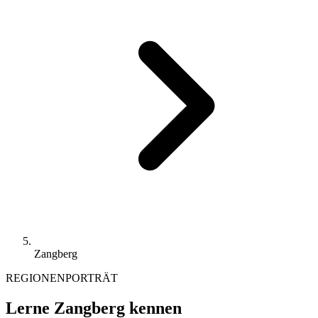
Zangberg
REGIONENPORTRÄT
Lerne Zangberg kennen