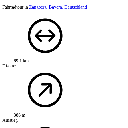
Fahrradtour in
Zangberg, Bayern, Deutschland
89,1 km
Distanz
386 m
Aufstieg