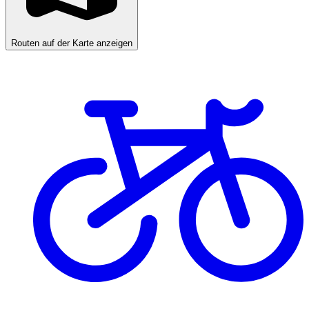
Routen auf der Karte anzeigen