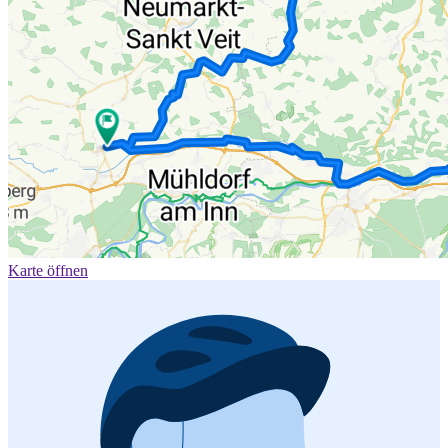
Karte öffnen