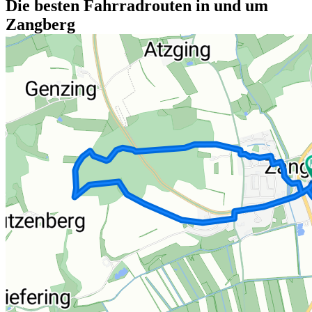
Die besten Fahrradrouten in und um
Zangberg