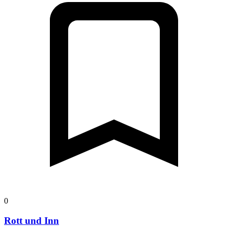
0
Rott und Inn