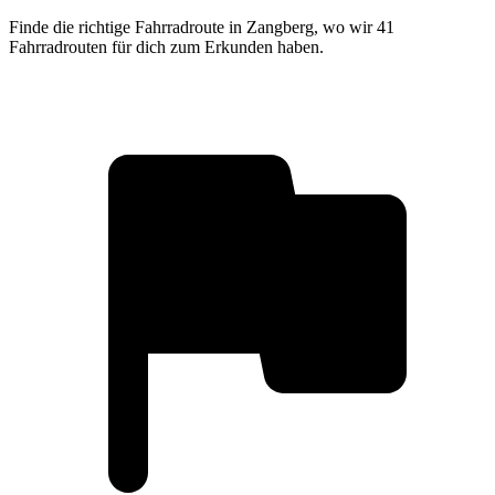
Finde die richtige Fahrradroute in Zangberg, wo wir 41
Fahrradrouten für dich zum Erkunden haben.