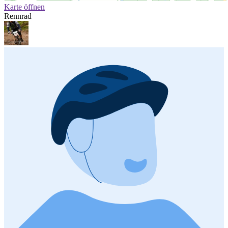
Karte öffnen
Rennrad