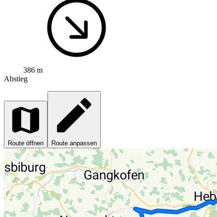
386 m
Abstieg
Route öffnen
Route anpassen