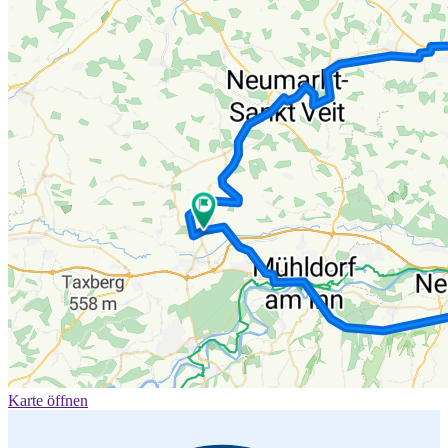
Karte öffnen