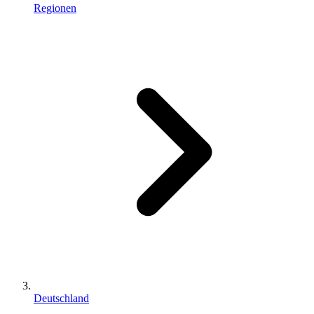
Regionen
Deutschland