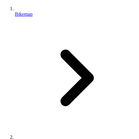
Bikemap