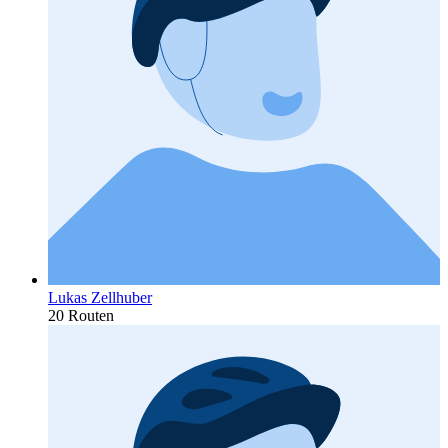
Lukas Zellhuber
20 Routen