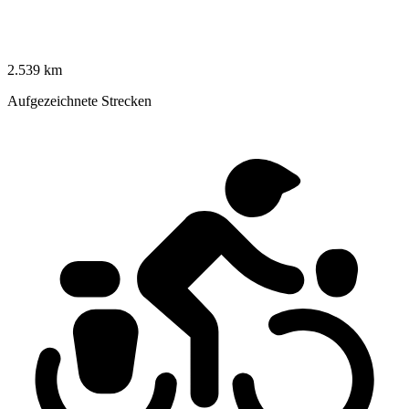
2.539 km
Aufgezeichnete Strecken