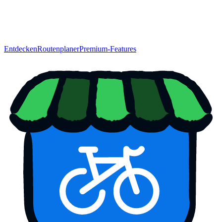
Entdecken
Routenplaner
Premium-Features