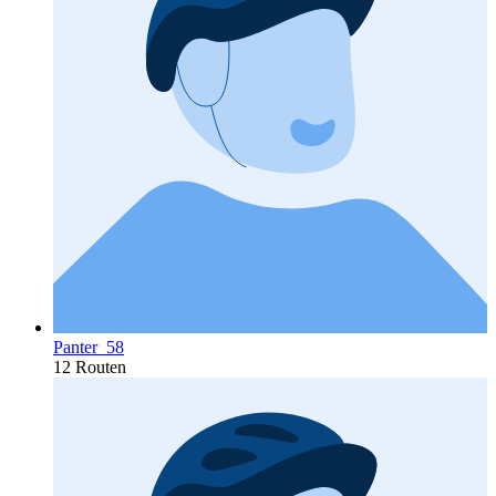
Panter_58
12 Routen