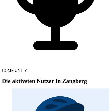
COMMUNITY
Die aktivsten Nutzer in Zangberg