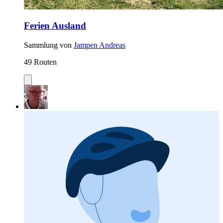
Ferien Ausland
Sammlung von
Jampen Andreas
49 Routen