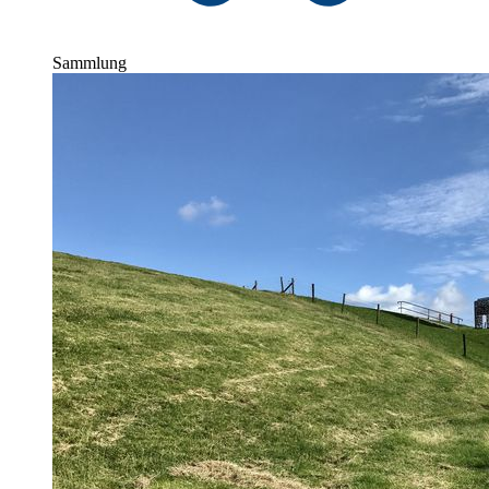
Sammlung