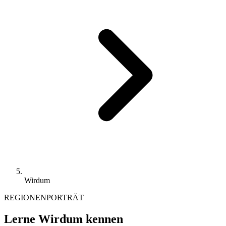
Wirdum
REGIONENPORTRÄT
Lerne Wirdum kennen