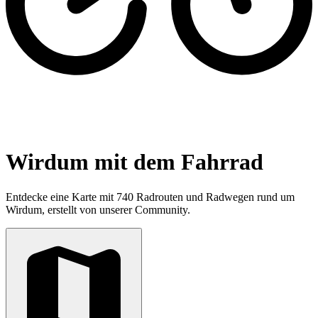
Wirdum mit dem Fahrrad
Entdecke eine Karte mit 740 Radrouten und Radwegen rund um
Wirdum, erstellt von unserer Community.