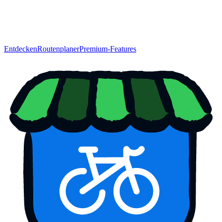
Entdecken
Routenplaner
Premium-Features