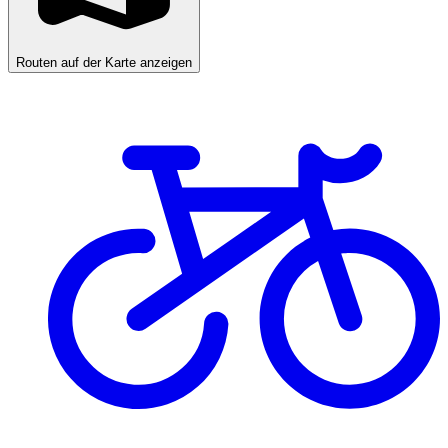
Routen auf der Karte anzeigen