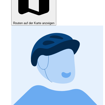
Routen auf der Karte anzeigen