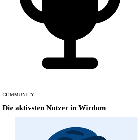
COMMUNITY
Die aktivsten Nutzer in Wirdum