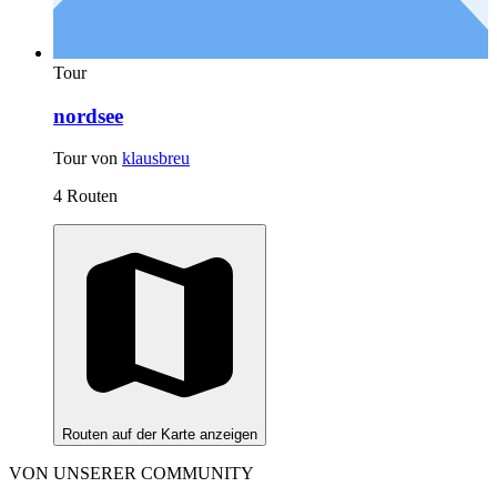
Tour
nordsee
Tour von
klausbreu
4 Routen
Routen auf der Karte anzeigen
VON UNSERER COMMUNITY