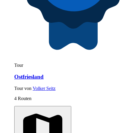
Tour
Ostfriesland
Tour von
Volker Seitz
4 Routen