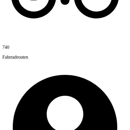
740
Fahrradrouten