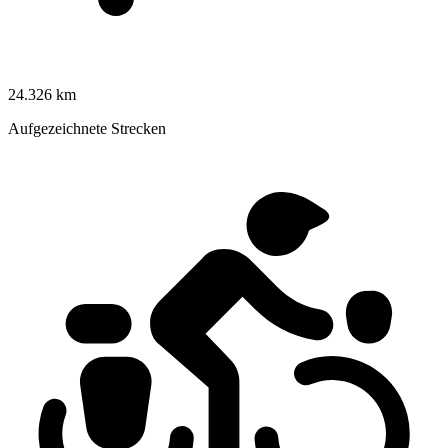
24.326 km
Aufgezeichnete Strecken