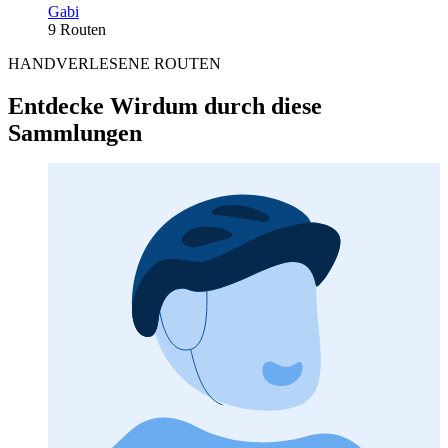
Gabi
9 Routen
HANDVERLESENE ROUTEN
Entdecke Wirdum durch diese
Sammlungen