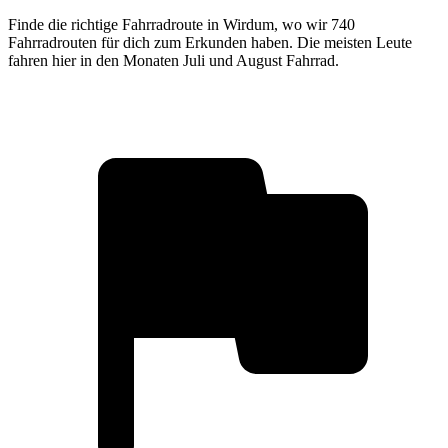
Finde die richtige Fahrradroute in Wirdum, wo wir 740
Fahrradrouten für dich zum Erkunden haben. Die meisten Leute
fahren hier in den Monaten Juli und August Fahrrad.