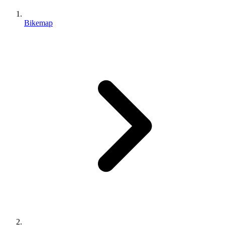
Bikemap