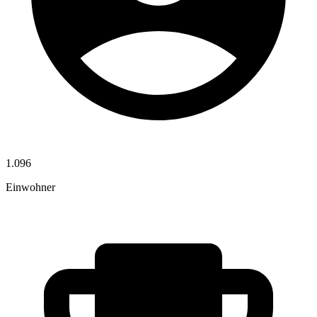
1.096
Einwohner