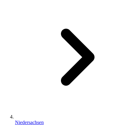
Niedersachsen