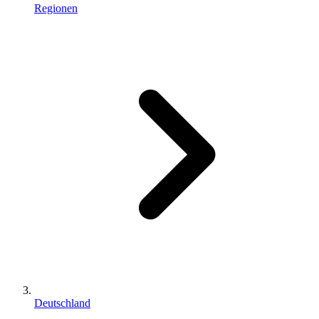
Regionen
Deutschland