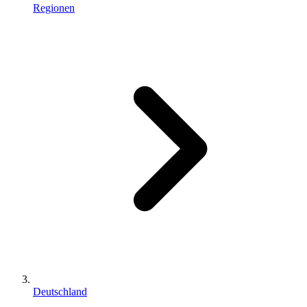
Regionen
Deutschland