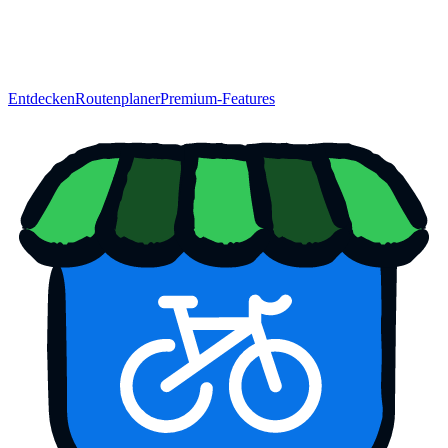
Entdecken
Routenplaner
Premium-Features