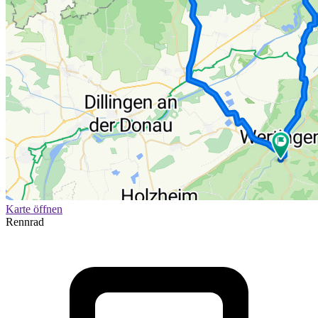
Karte öffnen
Rennrad