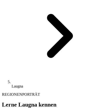
Laugna
REGIONENPORTRÄT
Lerne Laugna kennen