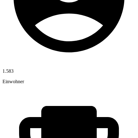
1.583
Einwohner