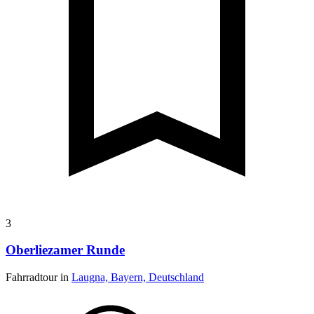
3
Oberliezamer Runde
Fahrradtour in
Laugna, Bayern, Deutschland