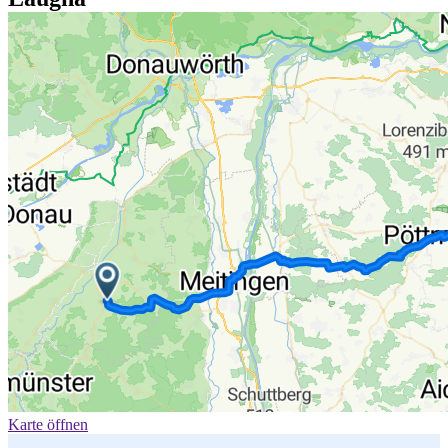
Karte öffnen