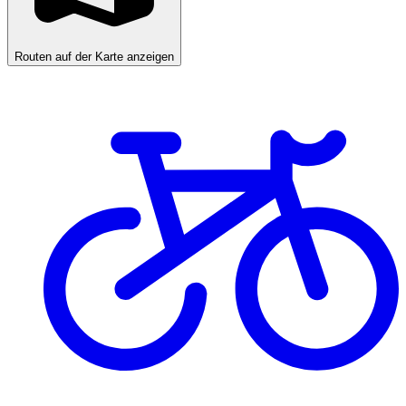
Routen auf der Karte anzeigen