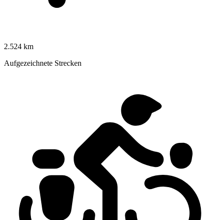
2.524 km
Aufgezeichnete Strecken