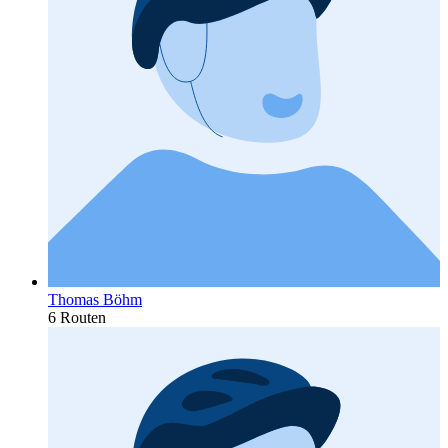
Thomas Böhm
6 Routen