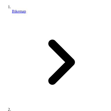
Bikemap