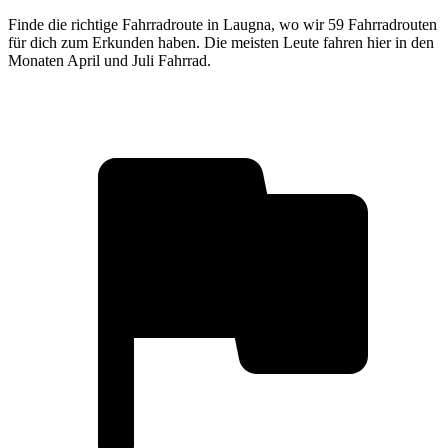
Finde die richtige Fahrradroute in Laugna, wo wir 59 Fahrradrouten
für dich zum Erkunden haben. Die meisten Leute fahren hier in den
Monaten April und Juli Fahrrad.