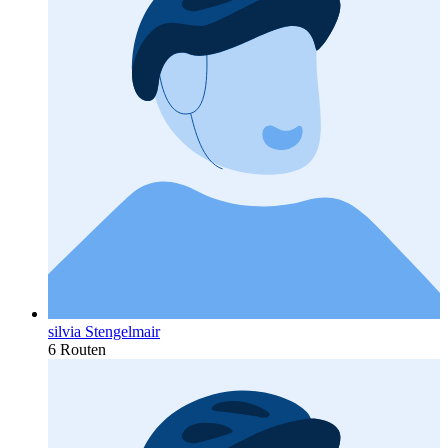
silvia Stengelmair
6 Routen