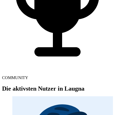
COMMUNITY
Die aktivsten Nutzer in Laugna