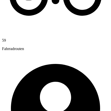
59
Fahrradrouten