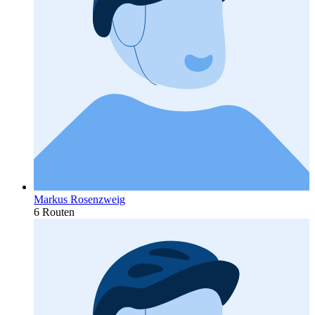
Markus Rosenzweig
6 Routen