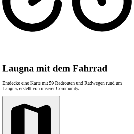
Laugna mit dem Fahrrad
Entdecke eine Karte mit 59 Radrouten und Radwegen rund um
Laugna, erstellt von unserer Community.