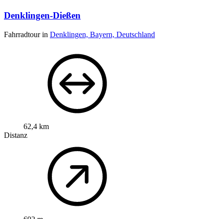
Denklingen-Dießen
Fahrradtour in
Denklingen, Bayern, Deutschland
62,4 km
Distanz