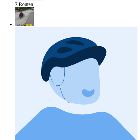
7 Routen