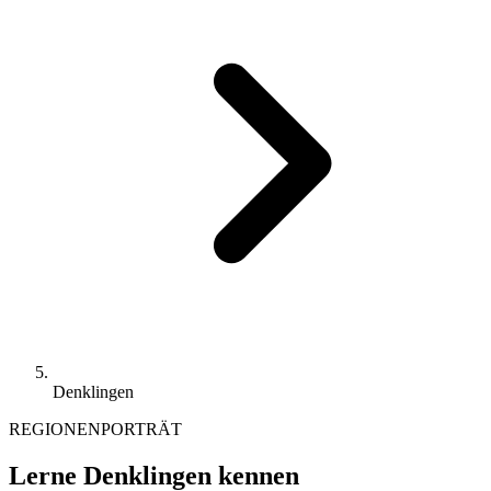
Denklingen
REGIONENPORTRÄT
Lerne Denklingen kennen