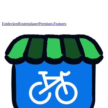
Entdecken
Routenplaner
Premium-Features