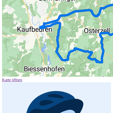
Karte öffnen