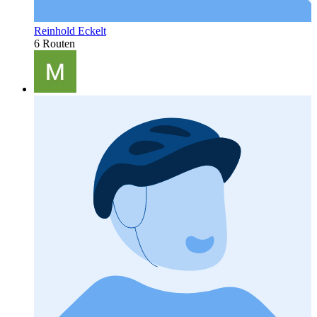
Reinhold Eckelt
6 Routen