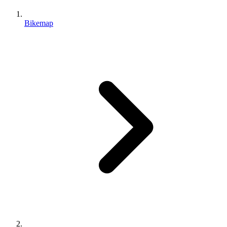
Bikemap