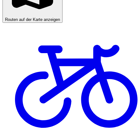
Routen auf der Karte anzeigen