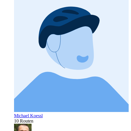
Michael Koessl
10 Routen