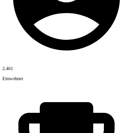
2.461
Einwohner