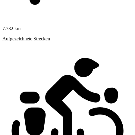
7.732 km
Aufgezeichnete Strecken