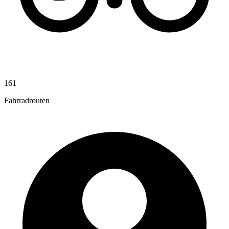
161
Fahrradrouten