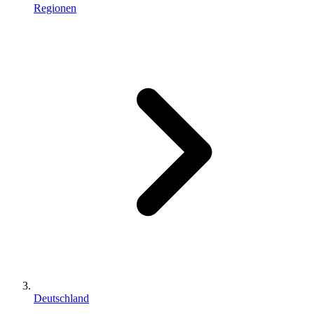
Regionen
Deutschland