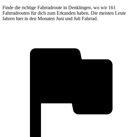
Finde die richtige Fahrradroute in Denklingen, wo wir 161
Fahrradrouten für dich zum Erkunden haben. Die meisten Leute
fahren hier in den Monaten Juni und Juli Fahrrad.