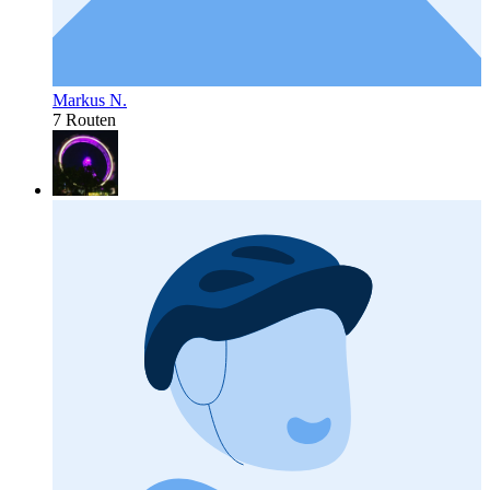
Markus N.
7 Routen