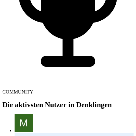
COMMUNITY
Die aktivsten Nutzer in Denklingen