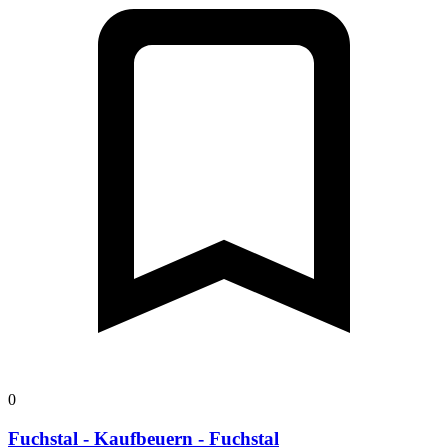
0
Fuchstal - Kaufbeuern - Fuchstal