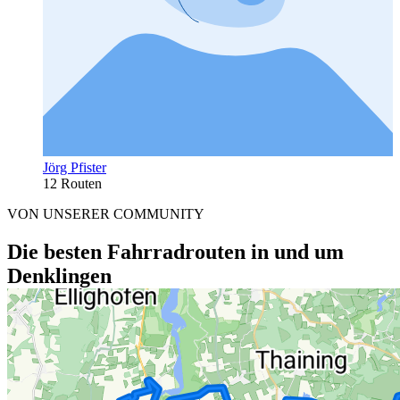
Jörg Pfister
12 Routen
VON UNSERER COMMUNITY
Die besten Fahrradrouten in und um
Denklingen