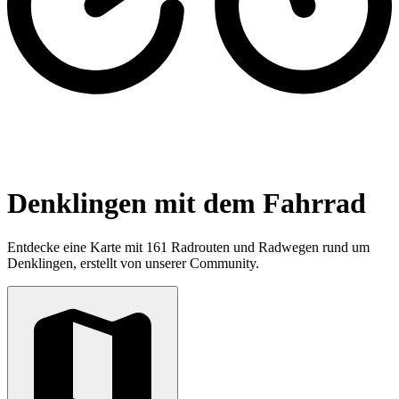
Denklingen mit dem Fahrrad
Entdecke eine Karte mit 161 Radrouten und Radwegen rund um
Denklingen, erstellt von unserer Community.