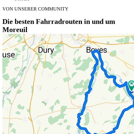
VON UNSERER COMMUNITY
Die besten Fahrradrouten in und um
Moreuil