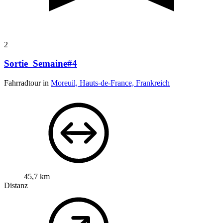
2
Sortie_Semaine#4
Fahrradtour in
Moreuil, Hauts-de-France, Frankreich
45,7 km
Distanz