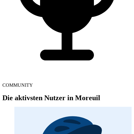
COMMUNITY
Die aktivsten Nutzer in Moreuil