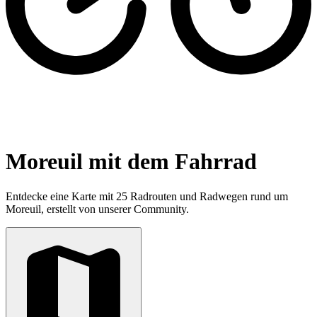
Moreuil mit dem Fahrrad
Entdecke eine Karte mit 25 Radrouten und Radwegen rund um
Moreuil, erstellt von unserer Community.