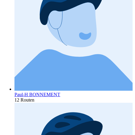
Paul-H BONNEMENT
12 Routen