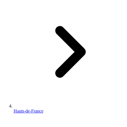
Hauts-de-France