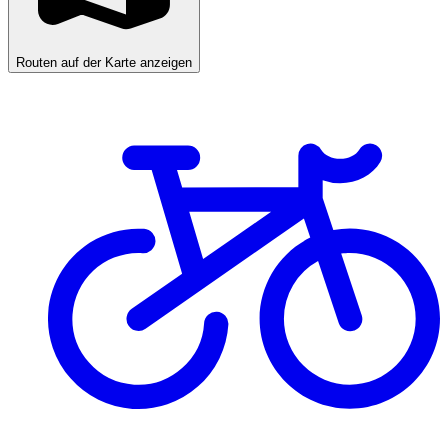
Routen auf der Karte anzeigen