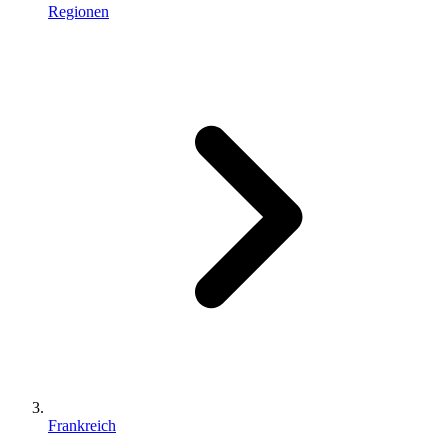
Regionen
Frankreich