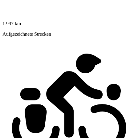
1.997 km
Aufgezeichnete Strecken