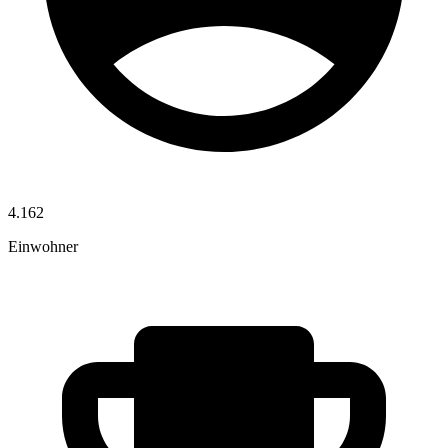
4.162
Einwohner