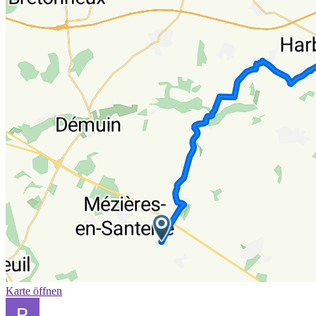
Karte öffnen