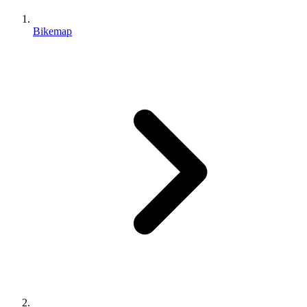
Bikemap