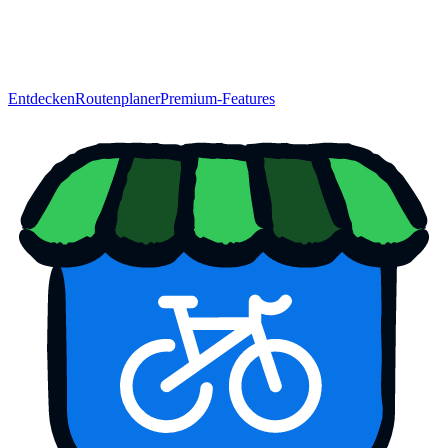
Entdecken
Routenplaner
Premium-Features