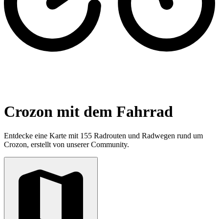
Crozon mit dem Fahrrad
Entdecke eine Karte mit 155 Radrouten und Radwegen rund um
Crozon, erstellt von unserer Community.