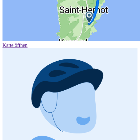
Karte öffnen