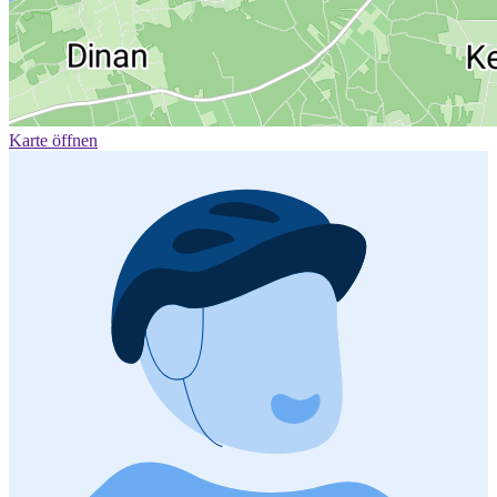
Karte öffnen