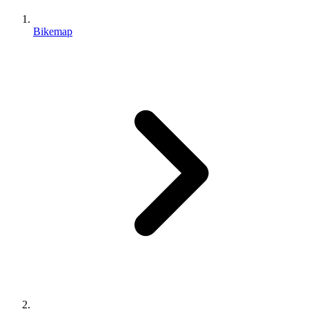
Bikemap