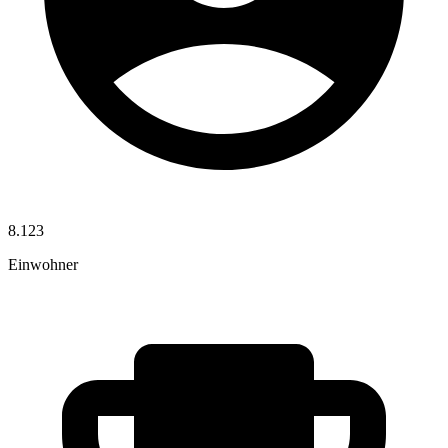
8.123
Einwohner