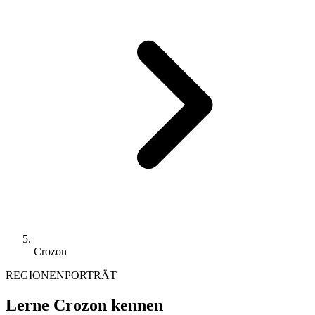
Crozon
REGIONENPORTRÄT
Lerne Crozon kennen