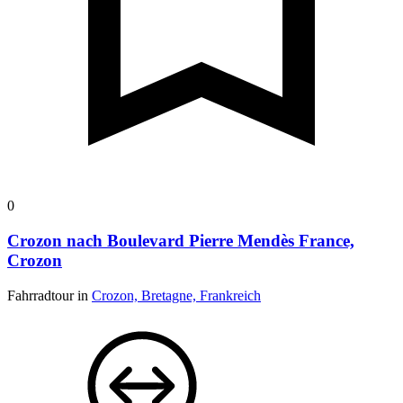
0
Crozon nach Boulevard Pierre Mendès France,
Crozon
Fahrradtour in
Crozon, Bretagne, Frankreich