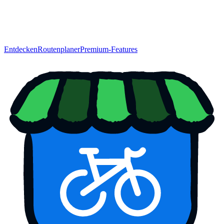
Entdecken
Routenplaner
Premium-Features