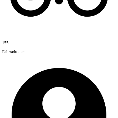
155
Fahrradrouten