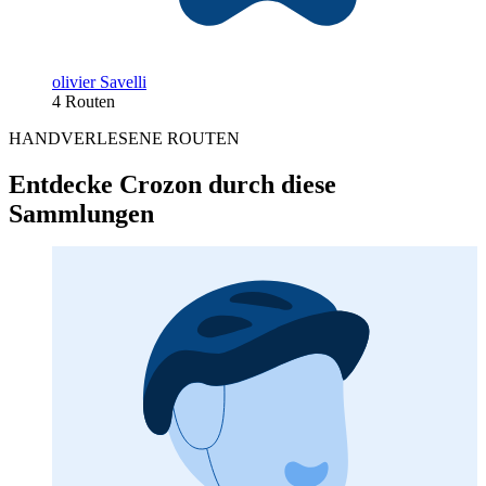
olivier Savelli
4 Routen
HANDVERLESENE ROUTEN
Entdecke Crozon durch diese
Sammlungen