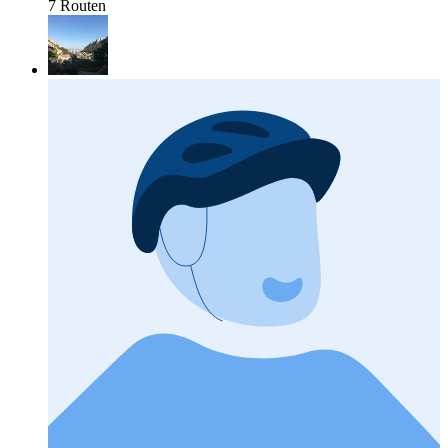
7 Routen