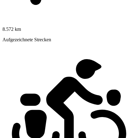
8.572 km
Aufgezeichnete Strecken