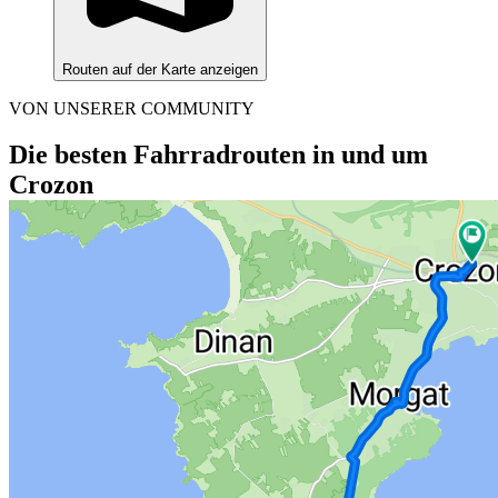
Routen auf der Karte anzeigen
VON UNSERER COMMUNITY
Die besten Fahrradrouten in und um
Crozon