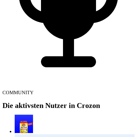
COMMUNITY
Die aktivsten Nutzer in Crozon