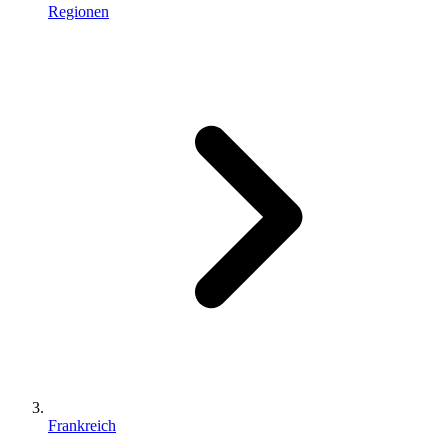
Regionen
Frankreich