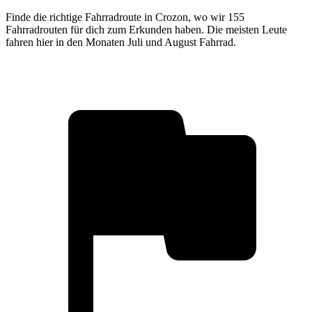
Finde die richtige Fahrradroute in Crozon, wo wir 155
Fahrradrouten für dich zum Erkunden haben. Die meisten Leute
fahren hier in den Monaten Juli und August Fahrrad.