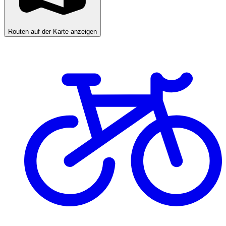
Routen auf der Karte anzeigen