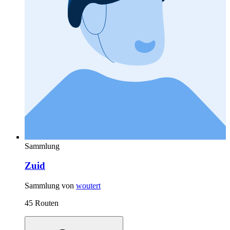
Sammlung
Zuid
Sammlung von
woutert
45 Routen