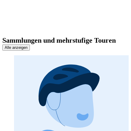
Sammlungen und mehrstufige Touren
Alle anzeigen