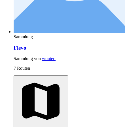
Sammlung
Flevo
Sammlung von
woutert
7 Routen