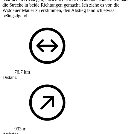
die Strecke in beide Richtungen gemacht. Ich ziehe es vor, die
Widdauer Mauer zu erklimmen, den Abstieg fand ich etwas
beängstigend...
76,7 km
Distanz
993 m