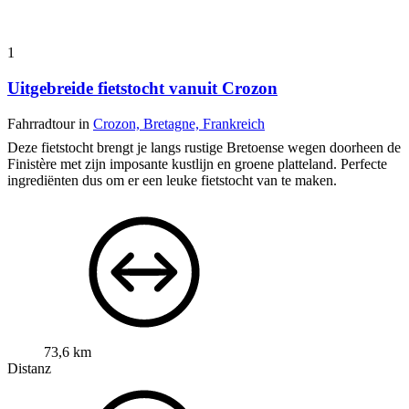
1
Uitgebreide fietstocht vanuit Crozon
Fahrradtour in
Crozon, Bretagne, Frankreich
Deze fietstocht brengt je langs rustige Bretoense wegen doorheen de
Finistère met zijn imposante kustlijn en groene platteland. Perfecte
ingrediënten dus om er een leuke fietstocht van te maken.
73,6 km
Distanz