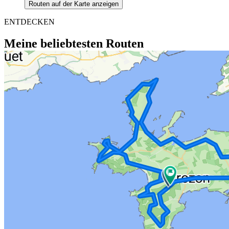
Routen auf der Karte anzeigen
ENTDECKEN
Meine beliebtesten Routen