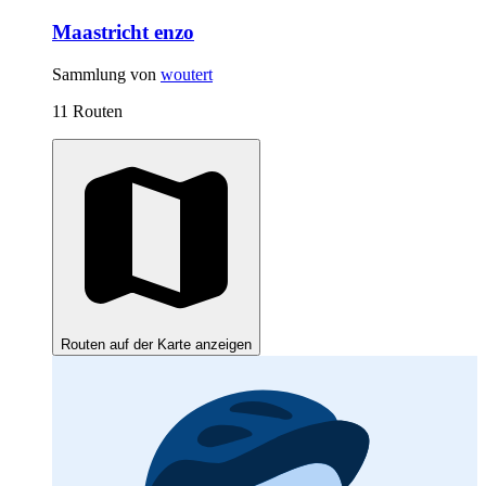
Maastricht enzo
Sammlung von
woutert
11 Routen
Routen auf der Karte anzeigen