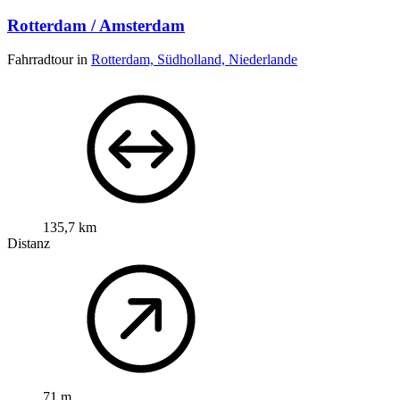
Rotterdam / Amsterdam
Fahrradtour in
Rotterdam, Südholland, Niederlande
135,7 km
Distanz
71 m