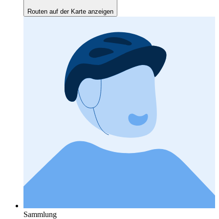
Routen auf der Karte anzeigen
Sammlung