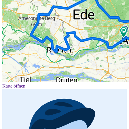
Karte öffnen