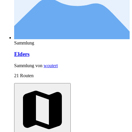
Sammlung
Elders
Sammlung von
woutert
21 Routen