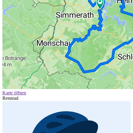
Karte öffnen
Rennrad