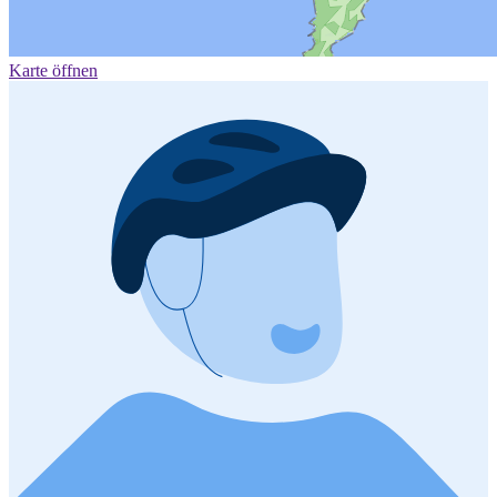
Karte öffnen