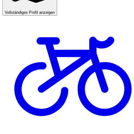
Vollständiges Profil anzeigen