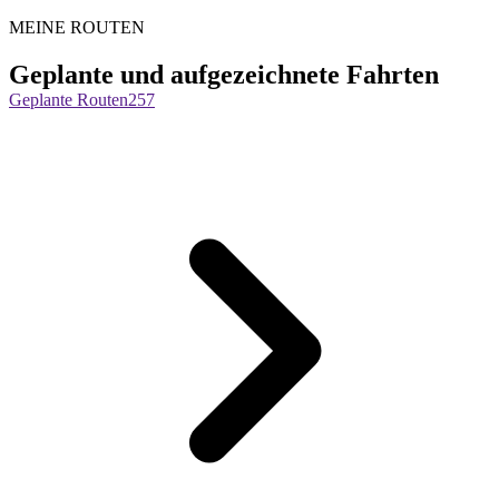
MEINE ROUTEN
Geplante und aufgezeichnete Fahrten
Geplante Routen
257