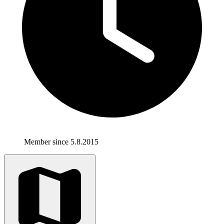
Member since 5.8.2015