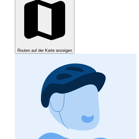
Routen auf der Karte anzeigen