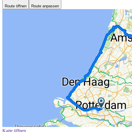
Route öffnen
Route anpassen
Karte öffnen