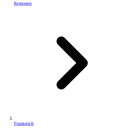
Regionen
Frankreich