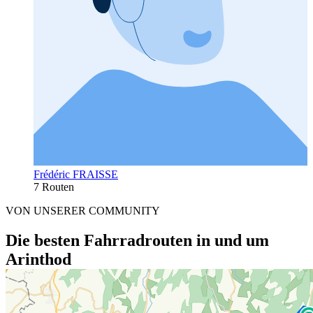
Frédéric FRAISSE
7 Routen
VON UNSERER COMMUNITY
Die besten Fahrradrouten in und um
Arinthod