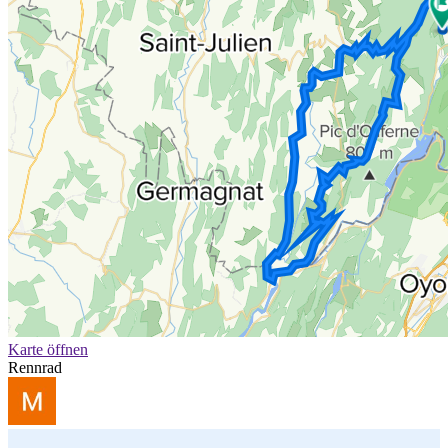
Karte öffnen
Rennrad