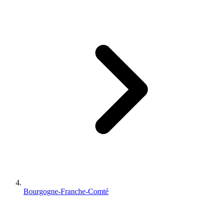
Bourgogne-Franche-Comté