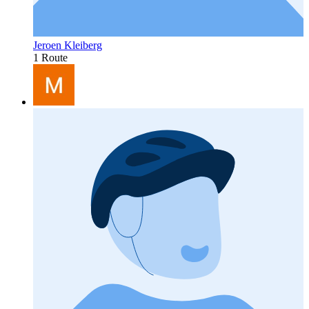
Jeroen Kleiberg
1 Route