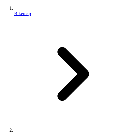
Bikemap