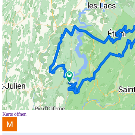
Karte öffnen