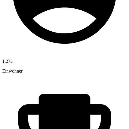
1.273
Einwohner