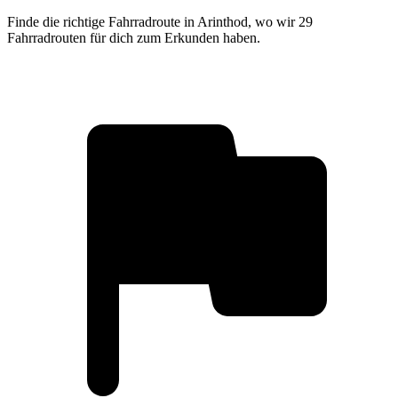
Finde die richtige Fahrradroute in Arinthod, wo wir 29
Fahrradrouten für dich zum Erkunden haben.