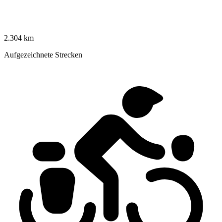
2.304 km
Aufgezeichnete Strecken