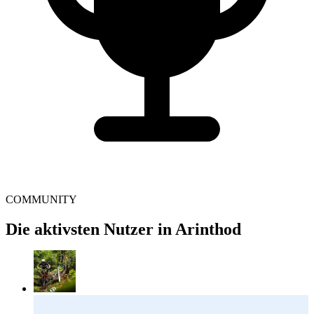
COMMUNITY
Die aktivsten Nutzer in Arinthod