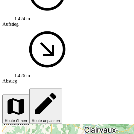
1.424 m
Aufstieg
1.426 m
Abstieg
Route öffnen
Route anpassen