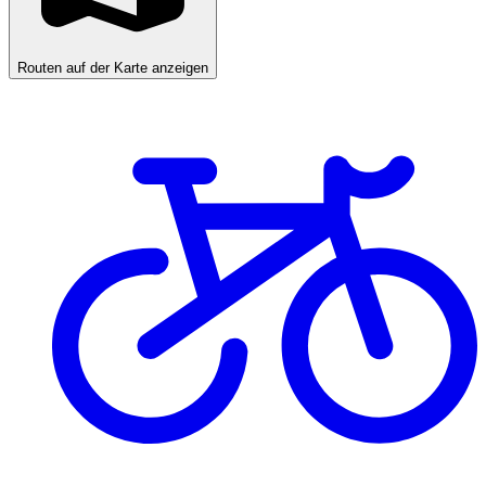
Routen auf der Karte anzeigen