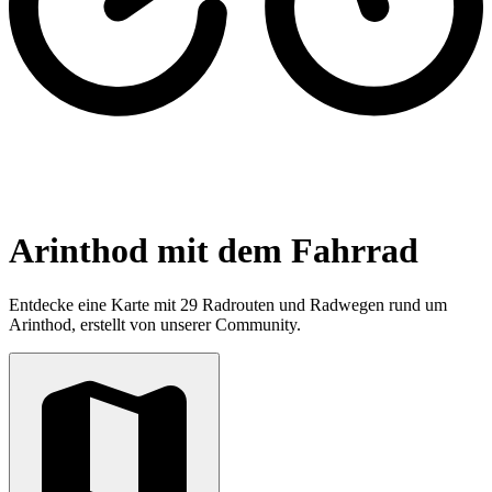
Arinthod mit dem Fahrrad
Entdecke eine Karte mit 29 Radrouten und Radwegen rund um
Arinthod, erstellt von unserer Community.