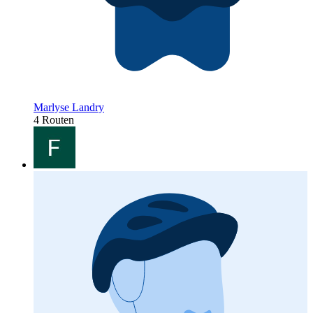
Marlyse Landry
4 Routen