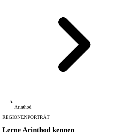
Arinthod
REGIONENPORTRÄT
Lerne Arinthod kennen