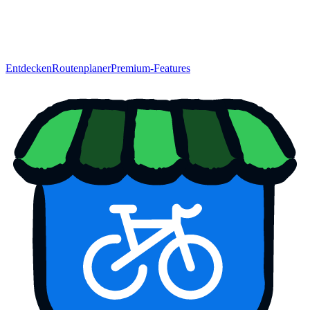
Entdecken
Routenplaner
Premium-Features