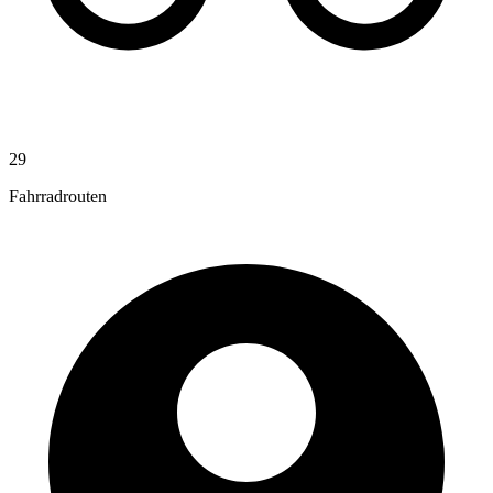
29
Fahrradrouten