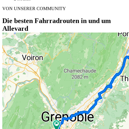
VON UNSERER COMMUNITY
Die besten Fahrradrouten in und um
Allevard