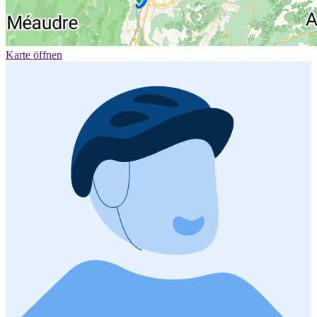
Karte öffnen