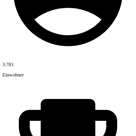
3.783
Einwohner