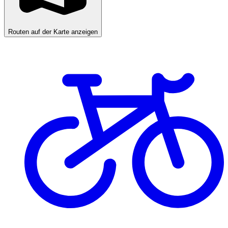
Routen auf der Karte anzeigen