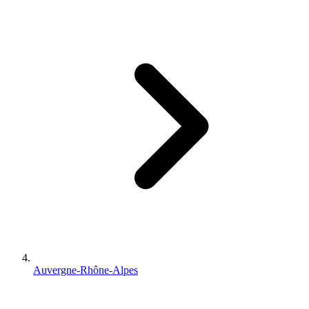
Auvergne-Rhône-Alpes