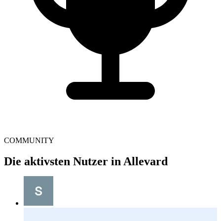
COMMUNITY
Die aktivsten Nutzer in Allevard