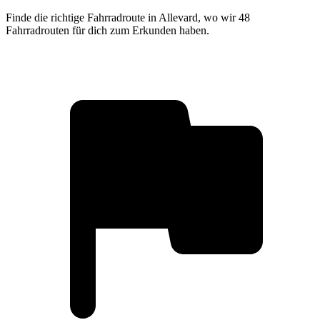
Finde die richtige Fahrradroute in Allevard, wo wir 48
Fahrradrouten für dich zum Erkunden haben.