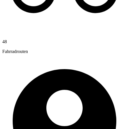
48
Fahrradrouten