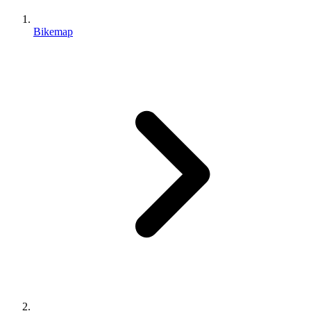
Bikemap