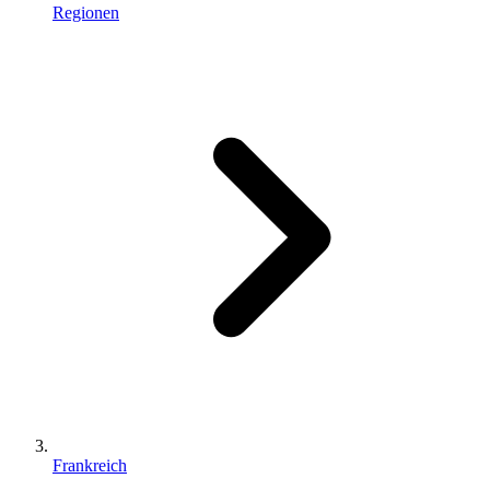
Regionen
Frankreich