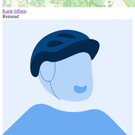
Karte öffnen
Rennrad