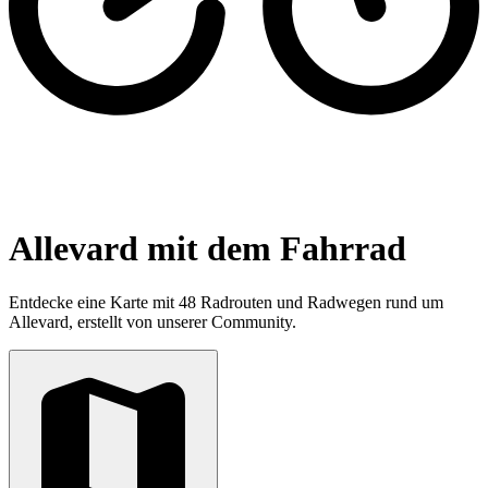
Allevard mit dem Fahrrad
Entdecke eine Karte mit 48 Radrouten und Radwegen rund um
Allevard, erstellt von unserer Community.