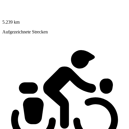
5.239 km
Aufgezeichnete Strecken