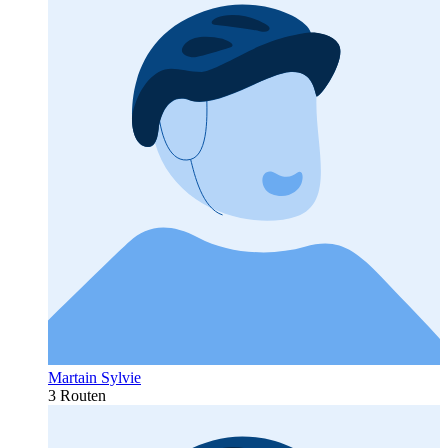
Martain Sylvie
3 Routen