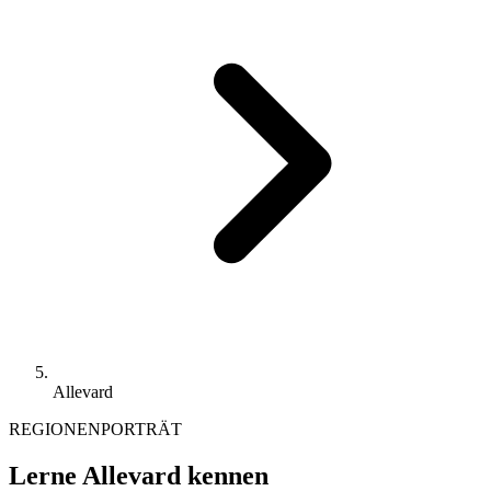
Allevard
REGIONENPORTRÄT
Lerne Allevard kennen