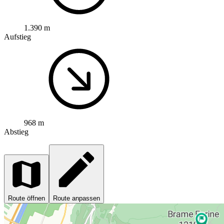
1.390 m
Aufstieg
968 m
Abstieg
Route öffnen
Route anpassen