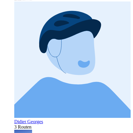
Didier Georges
3 Routen