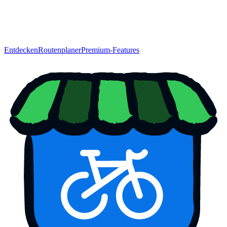
Entdecken
Routenplaner
Premium-Features