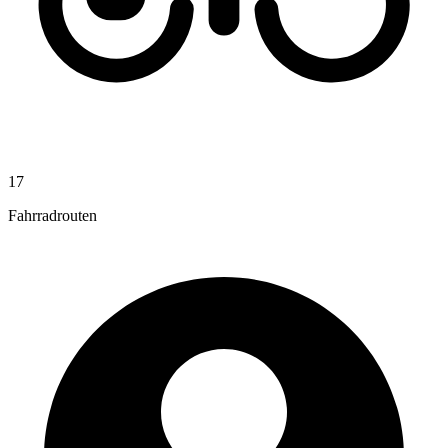
17
Fahrradrouten