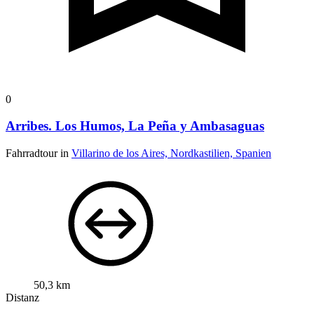
0
Arribes. Los Humos, La Peña y Ambasaguas
Fahrradtour in
Villarino de los Aires, Nordkastilien, Spanien
50,3 km
Distanz