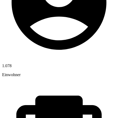
1.078
Einwohner