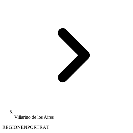
Villarino de los Aires
REGIONENPORTRÄT