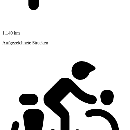
1.140 km
Aufgezeichnete Strecken