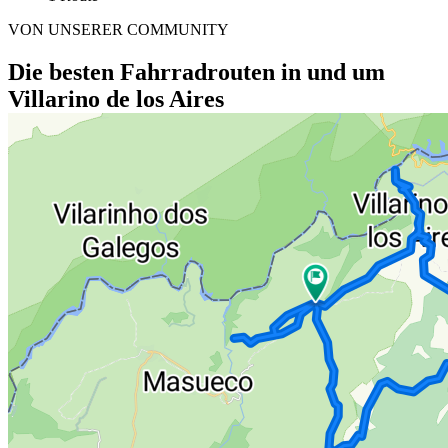
VON UNSERER COMMUNITY
Die besten Fahrradrouten in und um
Villarino de los Aires