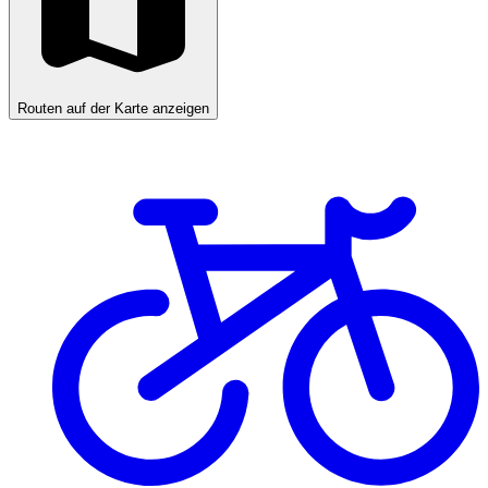
Routen auf der Karte anzeigen