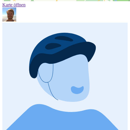
Karte öffnen