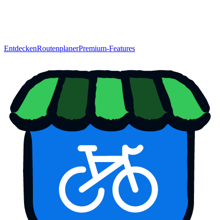
Entdecken
Routenplaner
Premium-Features