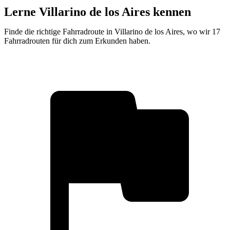
Lerne Villarino de los Aires kennen
Finde die richtige Fahrradroute in Villarino de los Aires, wo wir 17
Fahrradrouten für dich zum Erkunden haben.