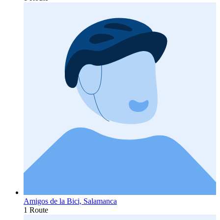
Amigos de la Bici, Salamanca
1 Route