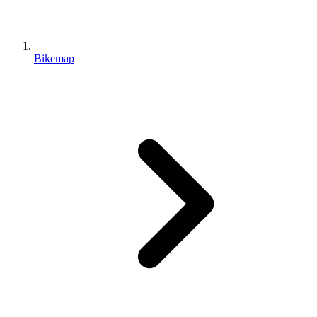
Bikemap