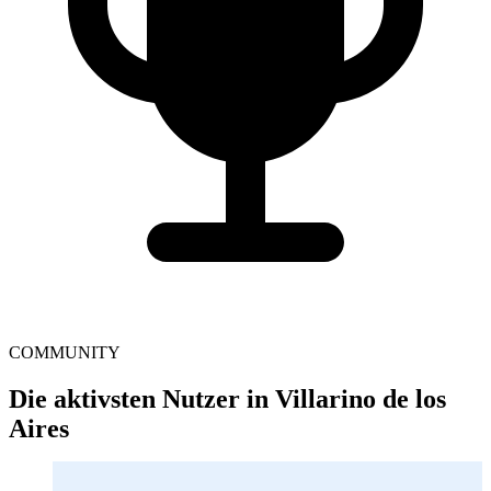
COMMUNITY
Die aktivsten Nutzer in Villarino de los
Aires