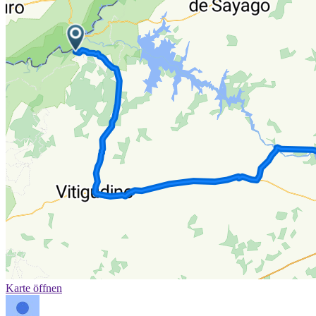
Karte öffnen