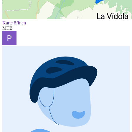
Karte öffnen
MTB