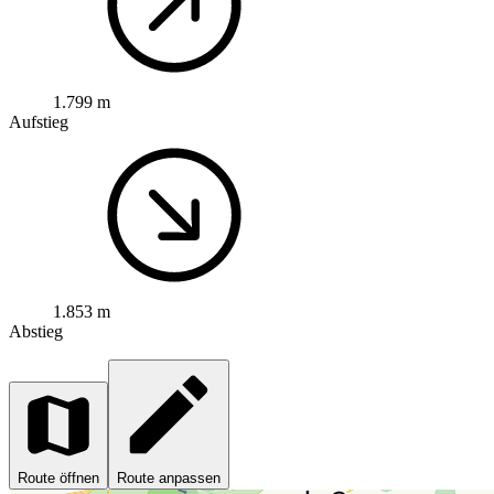
1.799 m
Aufstieg
1.853 m
Abstieg
Route öffnen
Route anpassen