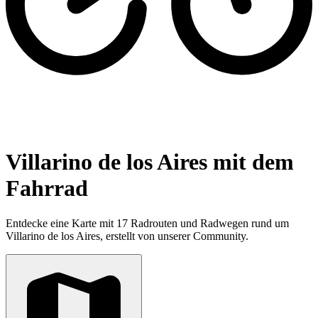
Villarino de los Aires mit dem
Fahrrad
Entdecke eine Karte mit 17 Radrouten und Radwegen rund um
Villarino de los Aires, erstellt von unserer Community.