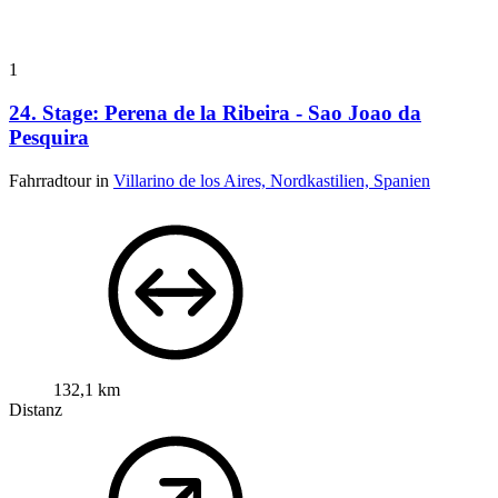
1
24. Stage: Perena de la Ribeira - Sao Joao da
Pesquira
Fahrradtour in
Villarino de los Aires, Nordkastilien, Spanien
132,1 km
Distanz