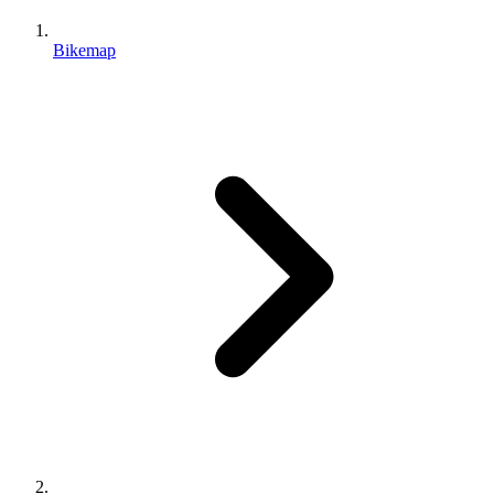
Bikemap