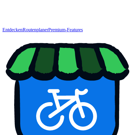
Entdecken
Routenplaner
Premium-Features