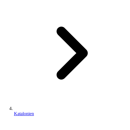
Katalonien