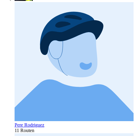
Pere Rodriguez
11 Routen