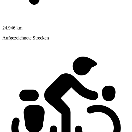
24.946 km
Aufgezeichnete Strecken