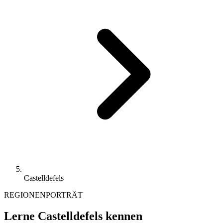
Castelldefels
REGIONENPORTRÄT
Lerne Castelldefels kennen