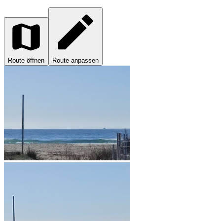
Route öffnen
Route anpassen