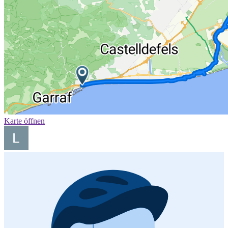
Karte öffnen