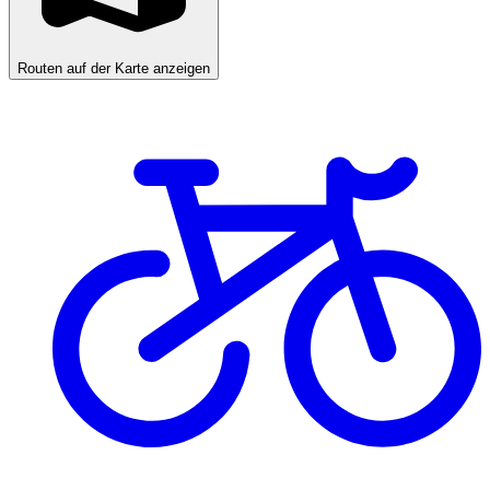
Routen auf der Karte anzeigen