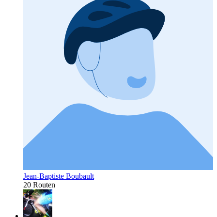
Jean-Baptiste Boubault
20 Routen