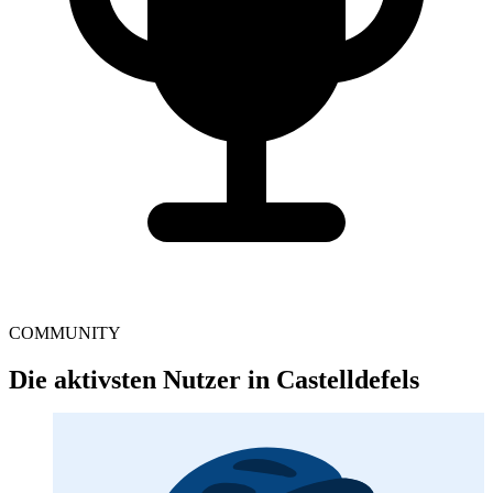
COMMUNITY
Die aktivsten Nutzer in Castelldefels