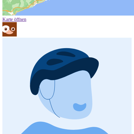
Karte öffnen