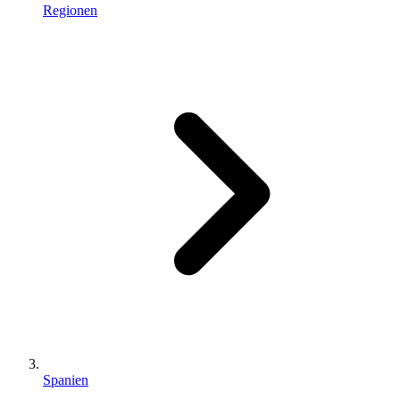
Regionen
Spanien