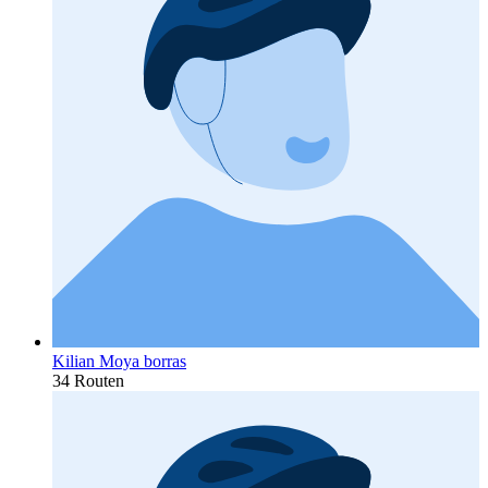
Kilian Moya borras
34 Routen