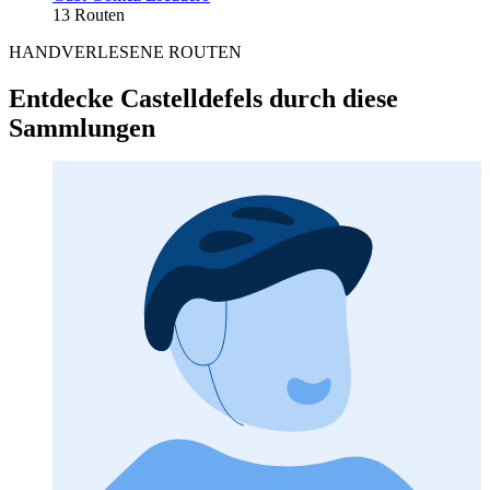
13 Routen
HANDVERLESENE ROUTEN
Entdecke Castelldefels durch diese
Sammlungen