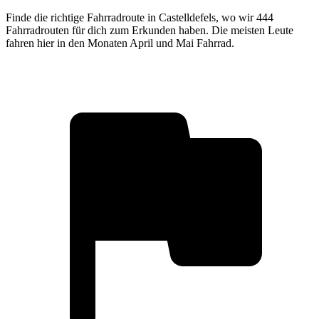
Finde die richtige Fahrradroute in Castelldefels, wo wir 444
Fahrradrouten für dich zum Erkunden haben. Die meisten Leute
fahren hier in den Monaten April und Mai Fahrrad.