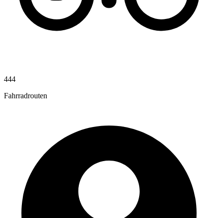
444
Fahrradrouten