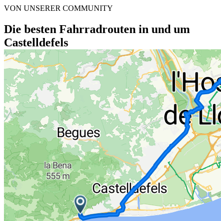
VON UNSERER COMMUNITY
Die besten Fahrradrouten in und um
Castelldefels