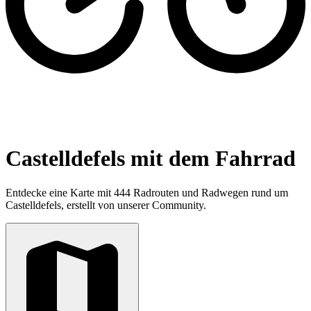
Castelldefels mit dem Fahrrad
Entdecke eine Karte mit 444 Radrouten und Radwegen rund um
Castelldefels, erstellt von unserer Community.