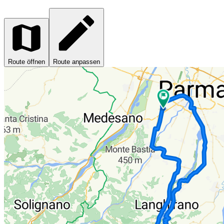
Route öffnen
Route anpassen