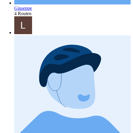
Giuseppe
4 Routen