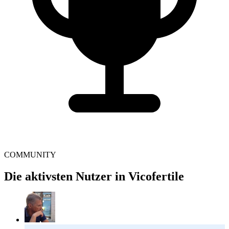
COMMUNITY
Die aktivsten Nutzer in Vicofertile