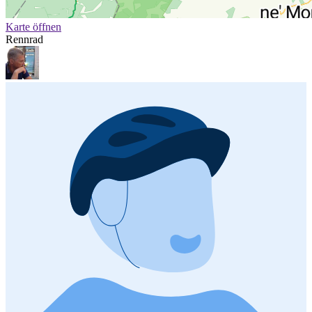
Karte öffnen
Rennrad