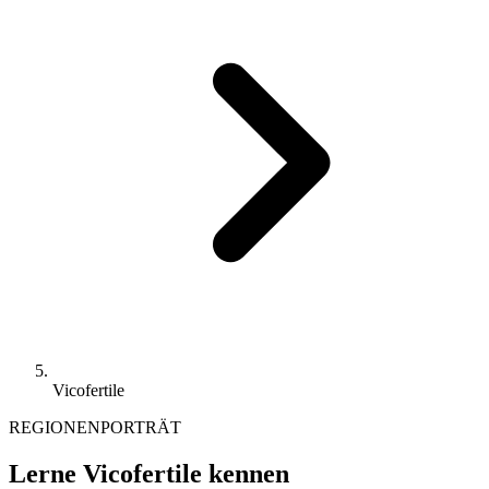
Vicofertile
REGIONENPORTRÄT
Lerne Vicofertile kennen