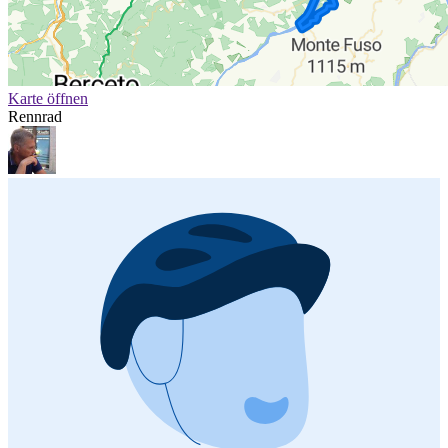
Karte öffnen
Rennrad