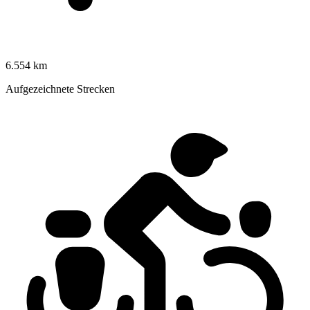
6.554 km
Aufgezeichnete Strecken