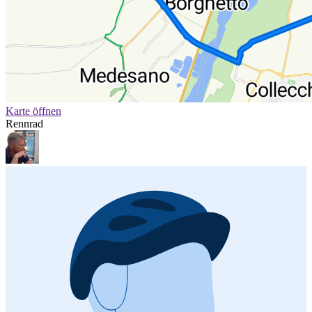
Karte öffnen
Rennrad