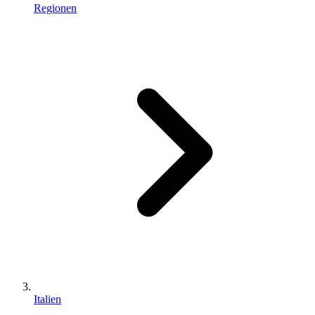
Regionen
Italien