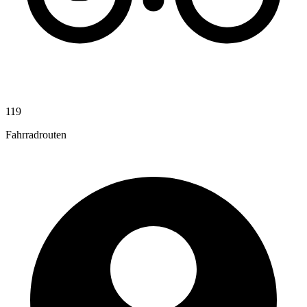
119
Fahrradrouten