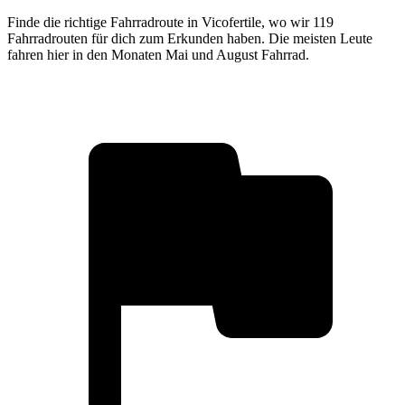
Finde die richtige Fahrradroute in Vicofertile, wo wir 119
Fahrradrouten für dich zum Erkunden haben. Die meisten Leute
fahren hier in den Monaten Mai und August Fahrrad.