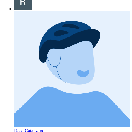
Rosa Catanzano