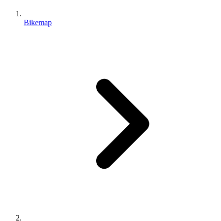
Bikemap