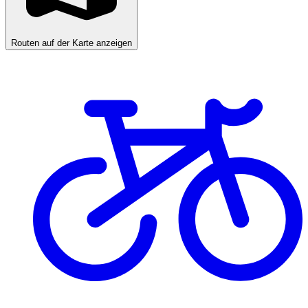
Routen auf der Karte anzeigen