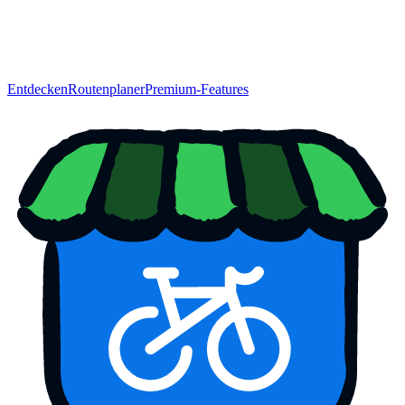
Entdecken
Routenplaner
Premium-Features