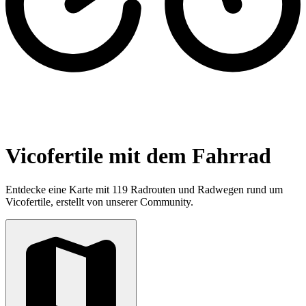
Vicofertile mit dem Fahrrad
Entdecke eine Karte mit 119 Radrouten und Radwegen rund um
Vicofertile, erstellt von unserer Community.