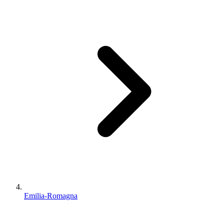
Emilia-Romagna