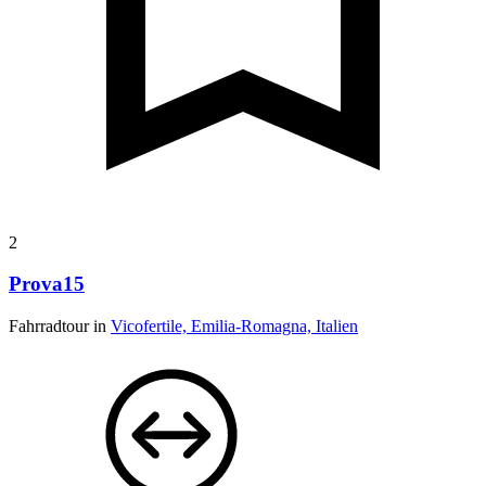
2
Prova15
Fahrradtour in
Vicofertile, Emilia-Romagna, Italien