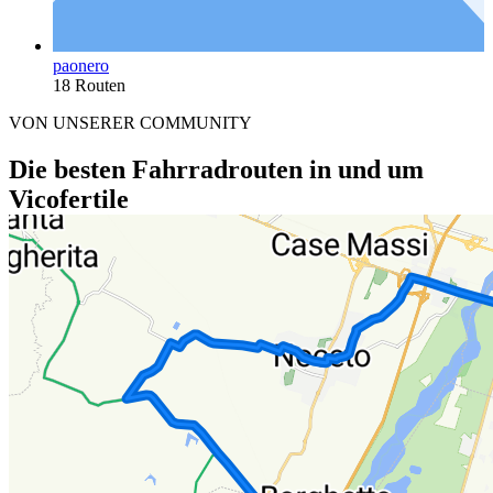
paonero
18 Routen
VON UNSERER COMMUNITY
Die besten Fahrradrouten in und um
Vicofertile