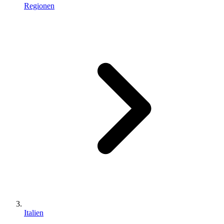
Regionen
Italien