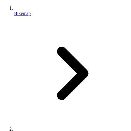
Bikemap