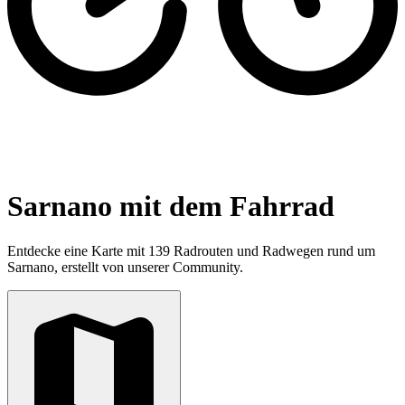
Sarnano mit dem Fahrrad
Entdecke eine Karte mit 139 Radrouten und Radwegen rund um
Sarnano, erstellt von unserer Community.