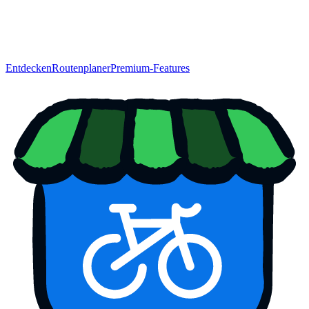
Entdecken
Routenplaner
Premium-Features