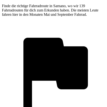
Finde die richtige Fahrradroute in Sarnano, wo wir 139
Fahrradrouten für dich zum Erkunden haben. Die meisten Leute
fahren hier in den Monaten Mai und September Fahrrad.