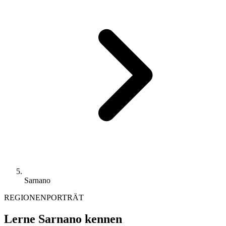
Sarnano
REGIONENPORTRÄT
Lerne Sarnano kennen