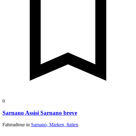
0
Sarnano Assisi Sarnano breve
Fahrradtour in
Sarnano, Marken, Italien