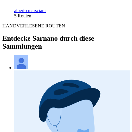
alberto marsciani
5 Routen
HANDVERLESENE ROUTEN
Entdecke Sarnano durch diese
Sammlungen