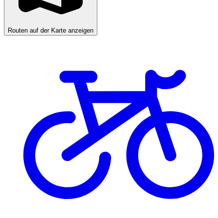
Routen auf der Karte anzeigen