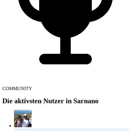
COMMUNITY
Die aktivsten Nutzer in Sarnano