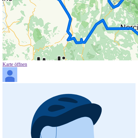
Karte öffnen