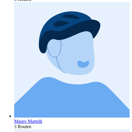
Mauro Martelli
3 Routen