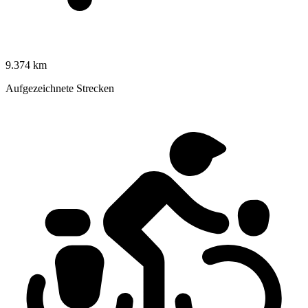
9.374 km
Aufgezeichnete Strecken