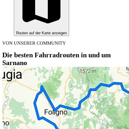
Routen auf der Karte anzeigen
VON UNSERER COMMUNITY
Die besten Fahrradrouten in und um
Sarnano