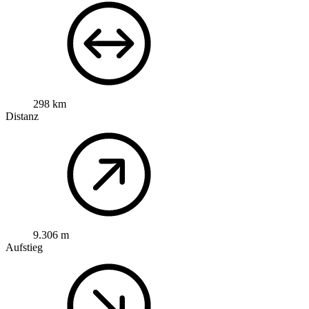
298 km
Distanz
9.306 m
Aufstieg