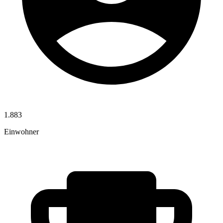
1.883
Einwohner