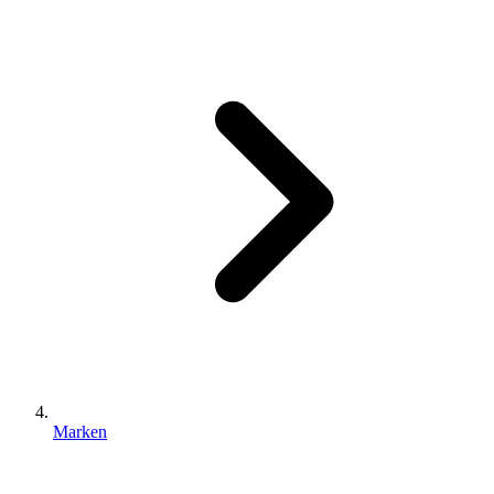
Marken