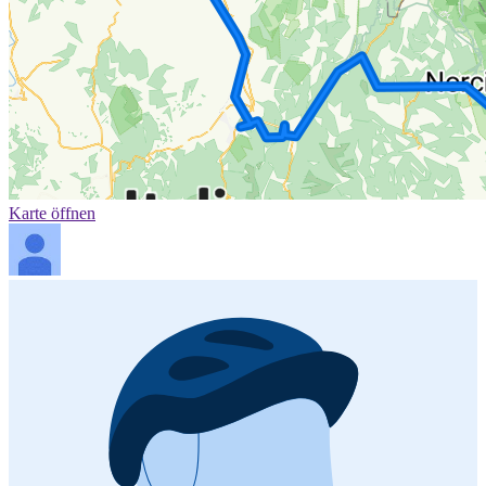
Karte öffnen