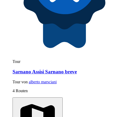
Tour
Sarnano Assisi Sarnano breve
Tour von
alberto marsciani
4 Routen