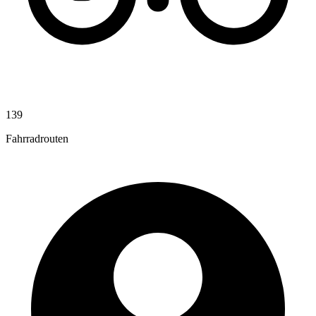
139
Fahrradrouten