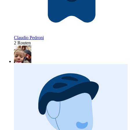
Claudio Pedroni
2 Routen