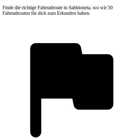
Finde die richtige Fahrradroute in Sabbioneta, wo wir 50
Fahrradrouten für dich zum Erkunden haben.