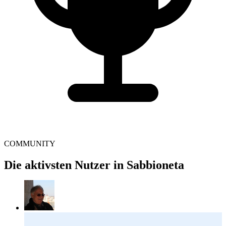
COMMUNITY
Die aktivsten Nutzer in Sabbioneta