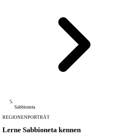
Sabbioneta
REGIONENPORTRÄT
Lerne Sabbioneta kennen