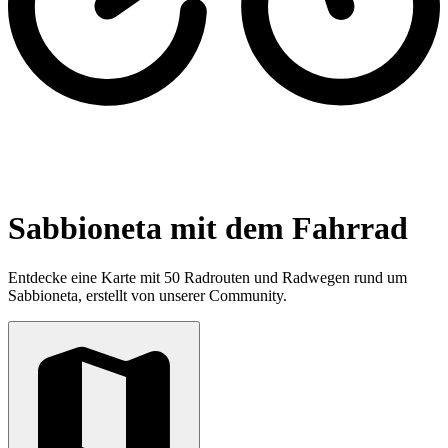
Sabbioneta mit dem Fahrrad
Entdecke eine Karte mit 50 Radrouten und Radwegen rund um
Sabbioneta, erstellt von unserer Community.