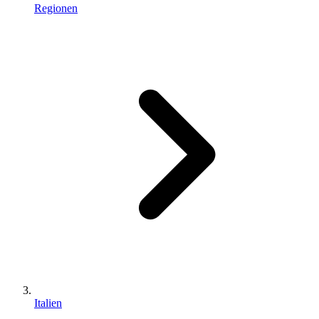
Regionen
Italien