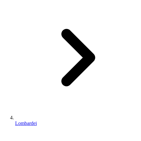
Lombardei