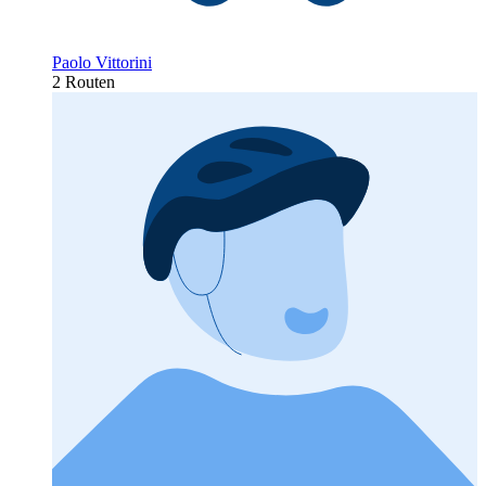
Paolo Vittorini
2 Routen