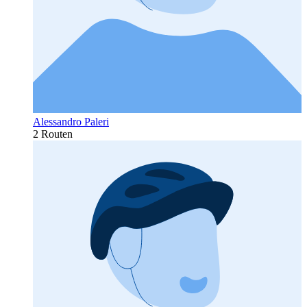
Alessandro Paleri
2 Routen