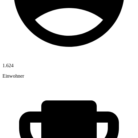
1.624
Einwohner