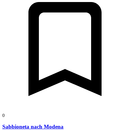
0
Sabbioneta nach Modena