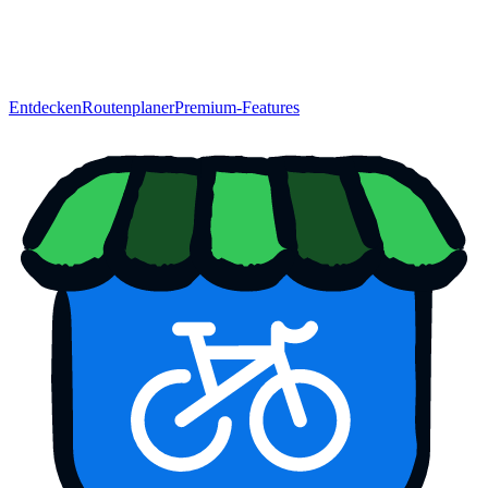
Entdecken
Routenplaner
Premium-Features