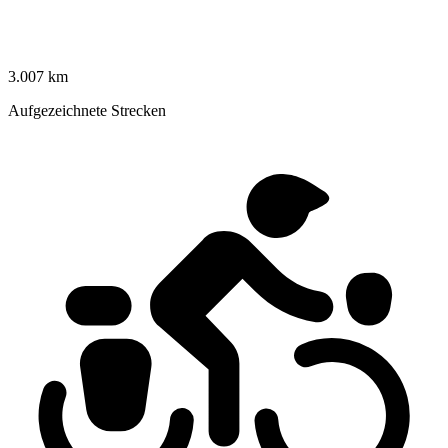
3.007 km
Aufgezeichnete Strecken