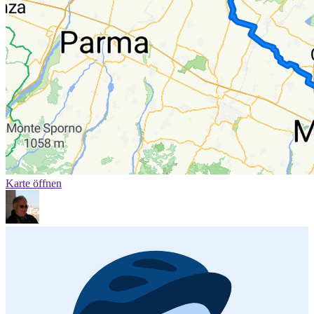
Karte öffnen