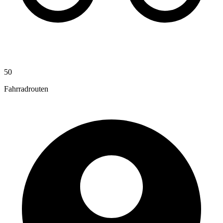
50
Fahrradrouten