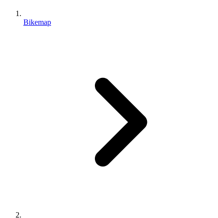
Bikemap