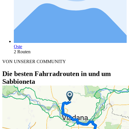
Oste
2 Routen
VON UNSERER COMMUNITY
Die besten Fahrradrouten in und um
Sabbioneta