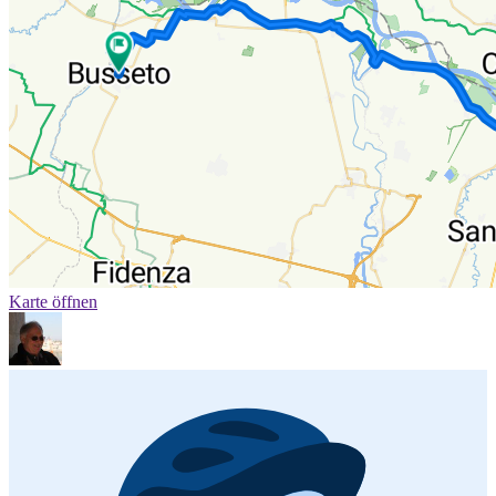
Karte öffnen