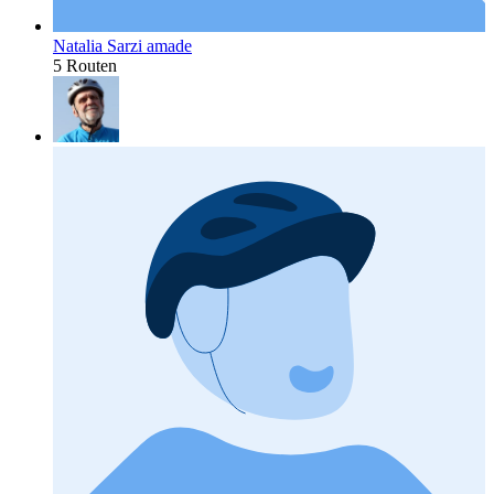
Natalia Sarzi amade
5 Routen