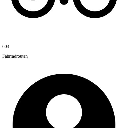
603
Fahrradrouten