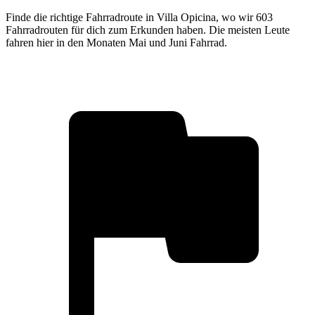
Finde die richtige Fahrradroute in Villa Opicina, wo wir 603
Fahrradrouten für dich zum Erkunden haben. Die meisten Leute
fahren hier in den Monaten Mai und Juni Fahrrad.