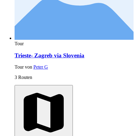
Tour
Trieste- Zagreb via Slovenia
Tour von
Peter G
3 Routen