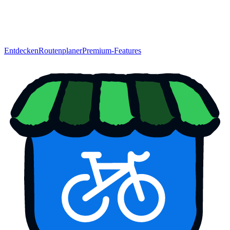
Entdecken
Routenplaner
Premium-Features