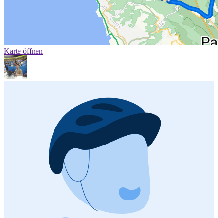
Karte öffnen