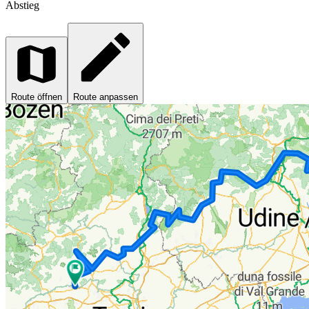
Abstieg
Route öffnen
Route anpassen