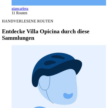
giancarlera
11 Routen
HANDVERLESENE ROUTEN
Entdecke Villa Opicina durch diese
Sammlungen