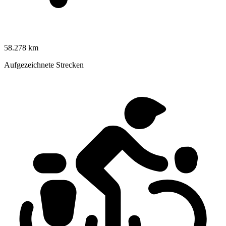
58.278 km
Aufgezeichnete Strecken