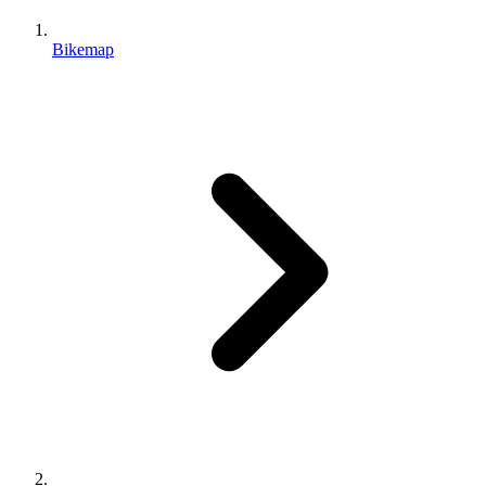
Bikemap