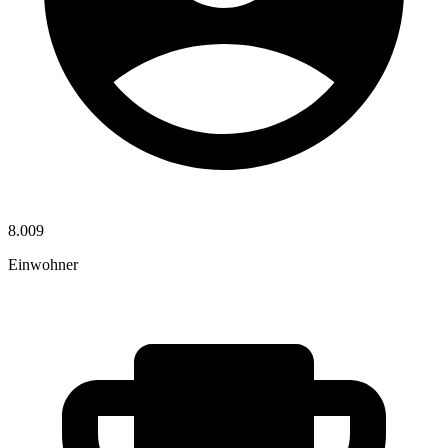
8.009
Einwohner