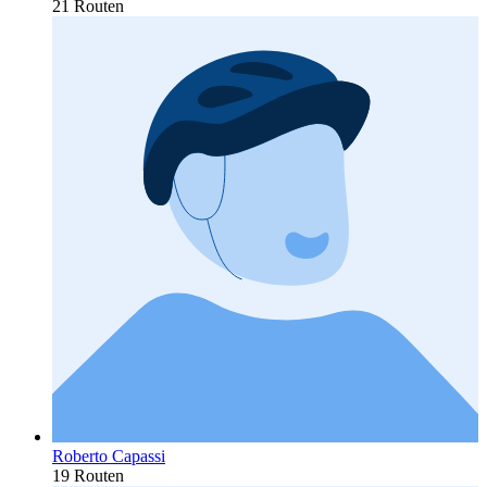
21 Routen
Roberto Capassi
19 Routen