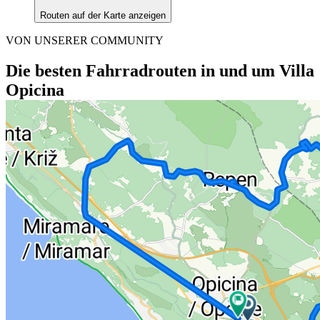
Routen auf der Karte anzeigen
VON UNSERER COMMUNITY
Die besten Fahrradrouten in und um Villa
Opicina