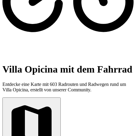
Villa Opicina mit dem Fahrrad
Entdecke eine Karte mit 603 Radrouten und Radwegen rund um
Villa Opicina, erstellt von unserer Community.