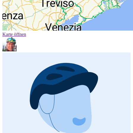
Karte öffnen