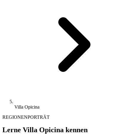
Villa Opicina
REGIONENPORTRÄT
Lerne Villa Opicina kennen