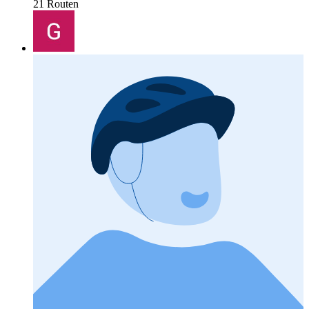
21 Routen