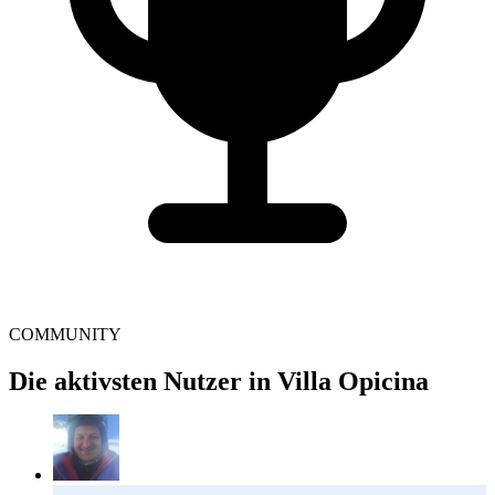
COMMUNITY
Die aktivsten Nutzer in Villa Opicina