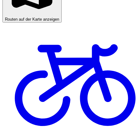
Routen auf der Karte anzeigen