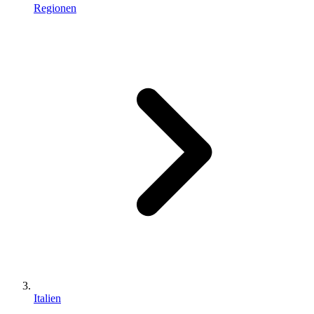
Regionen
Italien