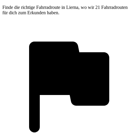
Finde die richtige Fahrradroute in Lierna, wo wir 21 Fahrradrouten
für dich zum Erkunden haben.