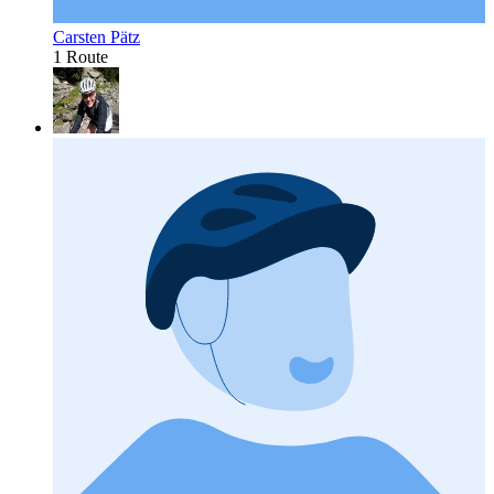
Carsten Pätz
1 Route