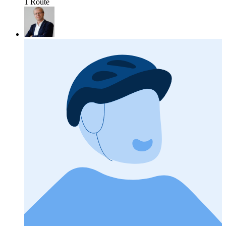
1 Route