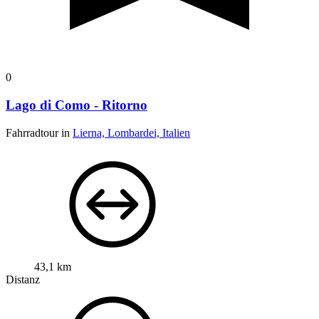
0
Lago di Como - Ritorno
Fahrradtour in
Lierna, Lombardei, Italien
43,1 km
Distanz