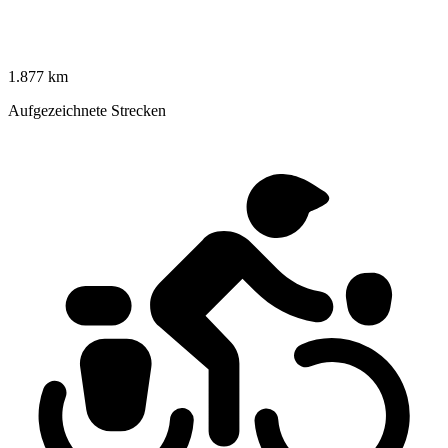
1.877 km
Aufgezeichnete Strecken