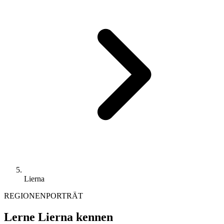
Lierna
REGIONENPORTRÄT
Lerne Lierna kennen