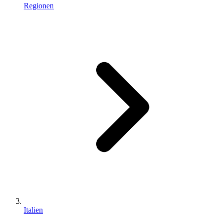
Regionen
Italien