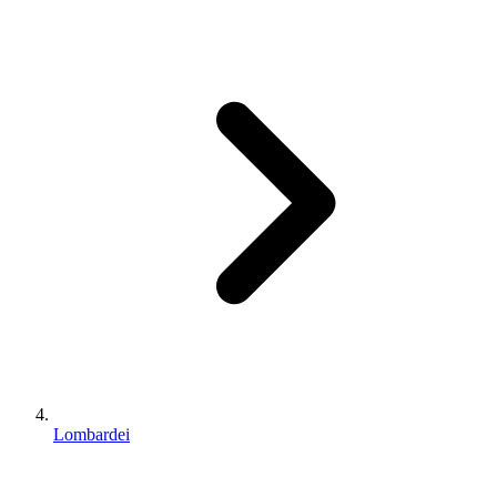
Lombardei