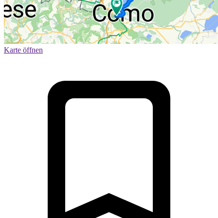
Karte öffnen