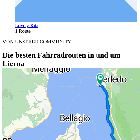
Lovely Rita
1 Route
VON UNSERER COMMUNITY
Die besten Fahrradrouten in und um
Lierna