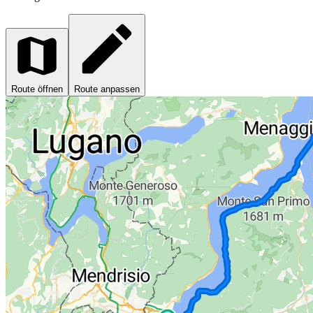
Route öffnen
Route anpassen