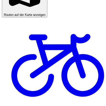
Routen auf der Karte anzeigen