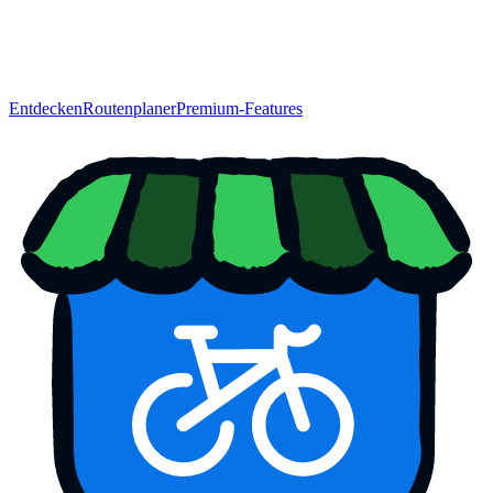
Entdecken
Routenplaner
Premium-Features