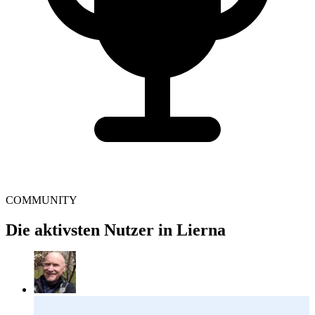
COMMUNITY
Die aktivsten Nutzer in Lierna