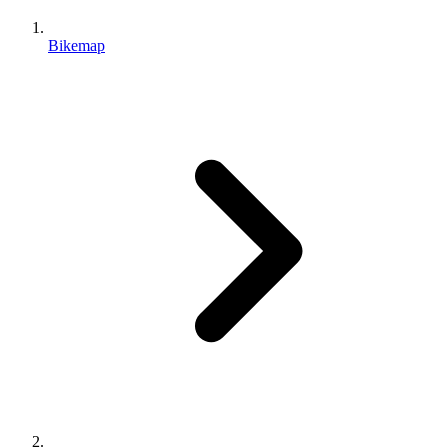
Bikemap