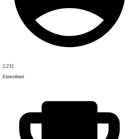
2.232
Einwohner