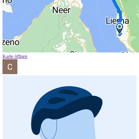
Karte öffnen