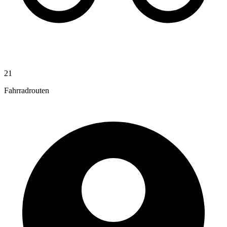
21
Fahrradrouten