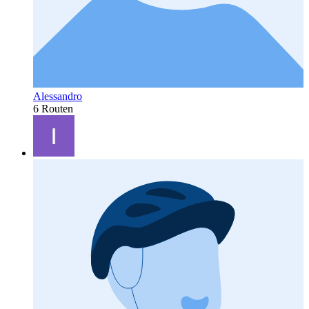
Alessandro
6 Routen