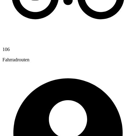
106
Fahrradrouten