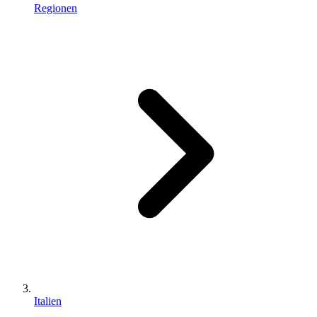
Regionen
Italien