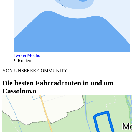
Iwona Mochon
9 Routen
VON UNSERER COMMUNITY
Die besten Fahrradrouten in und um
Cassolnovo