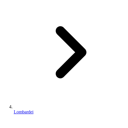
Lombardei