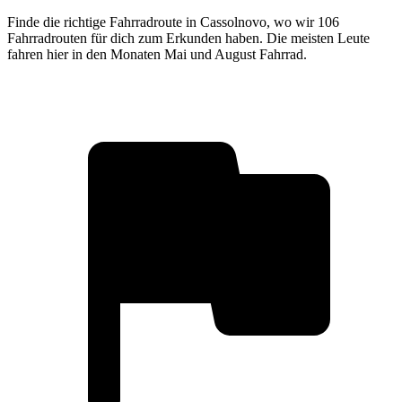
Finde die richtige Fahrradroute in Cassolnovo, wo wir 106
Fahrradrouten für dich zum Erkunden haben. Die meisten Leute
fahren hier in den Monaten Mai und August Fahrrad.