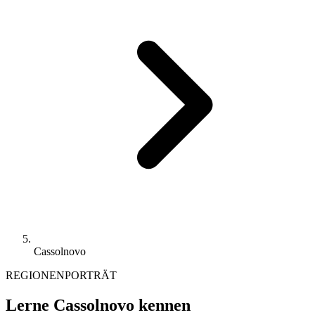
Cassolnovo
REGIONENPORTRÄT
Lerne Cassolnovo kennen