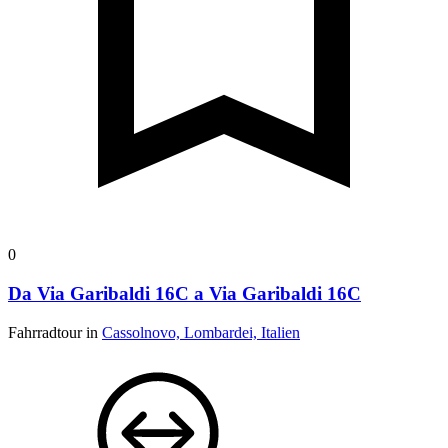
0
Da Via Garibaldi 16C a Via Garibaldi 16C
Fahrradtour in
Cassolnovo, Lombardei, Italien