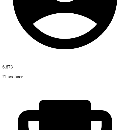
6.673
Einwohner