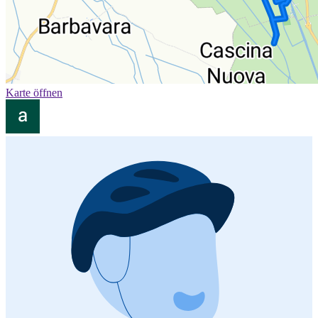
Karte öffnen