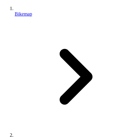
Bikemap