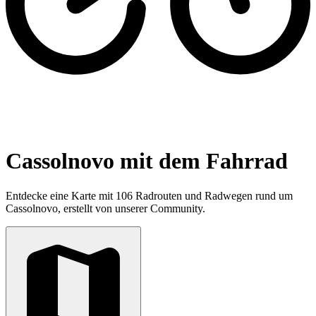
Cassolnovo mit dem Fahrrad
Entdecke eine Karte mit 106 Radrouten und Radwegen rund um
Cassolnovo, erstellt von unserer Community.