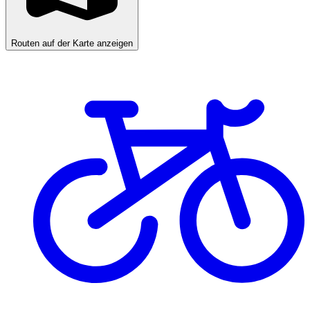
Routen auf der Karte anzeigen