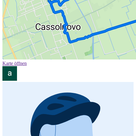
Karte öffnen