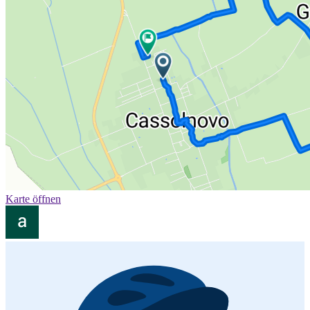
Karte öffnen