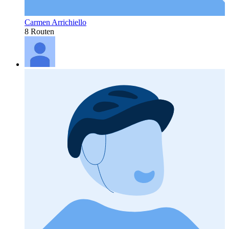
Carmen Arrichiello
8 Routen