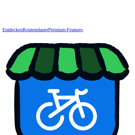
Entdecken
Routenplaner
Premium-Features