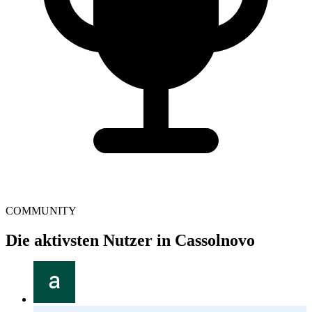
COMMUNITY
Die aktivsten Nutzer in Cassolnovo