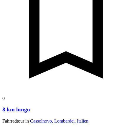
0
8 km lungo
Fahrradtour in
Cassolnovo, Lombardei, Italien