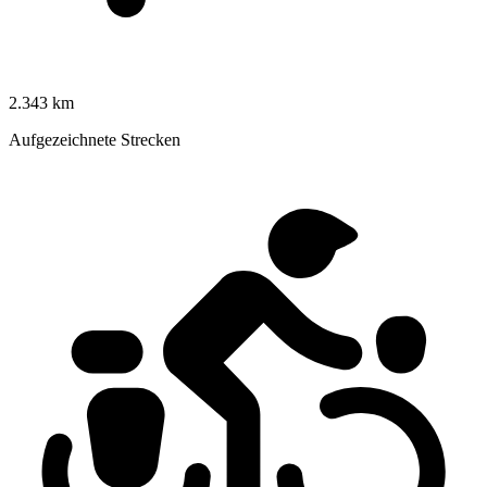
2.343 km
Aufgezeichnete Strecken