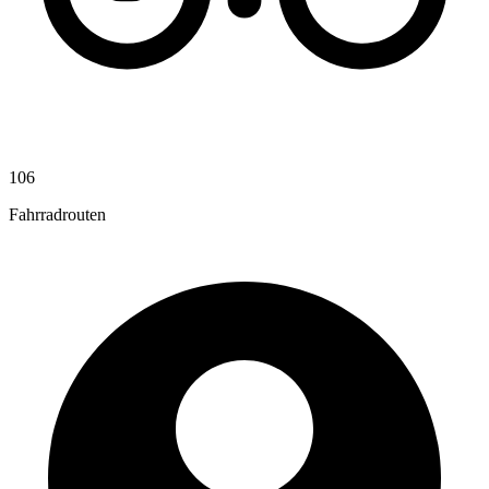
106
Fahrradrouten