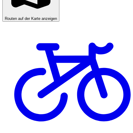
Routen auf der Karte anzeigen