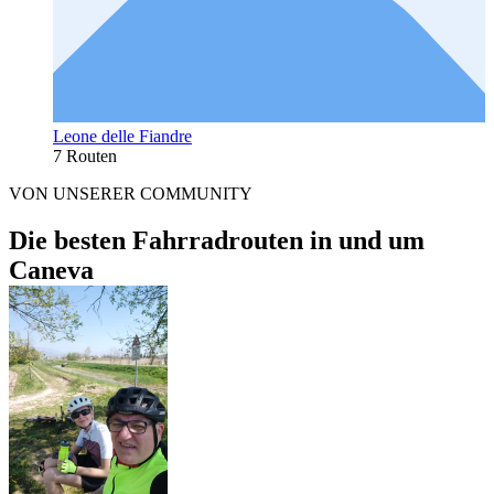
Leone delle Fiandre
7 Routen
VON UNSERER COMMUNITY
Die besten Fahrradrouten in und um
Caneva