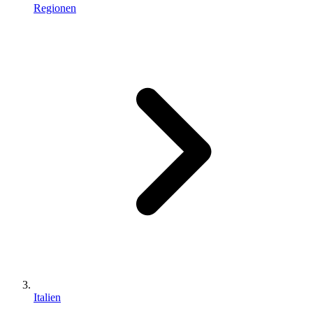
Regionen
Italien