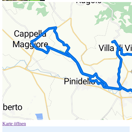
Karte öffnen