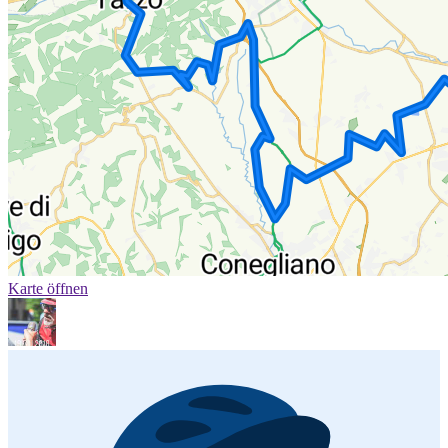
Karte öffnen