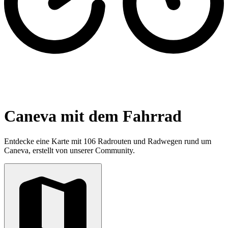
Caneva mit dem Fahrrad
Entdecke eine Karte mit 106 Radrouten und Radwegen rund um
Caneva, erstellt von unserer Community.