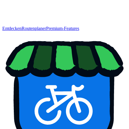
Entdecken
Routenplaner
Premium-Features