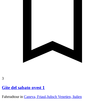
3
Gite del sabato ovest 1
Fahrradtour in
Caneva, Friaul-Julisch Venetien, Italien