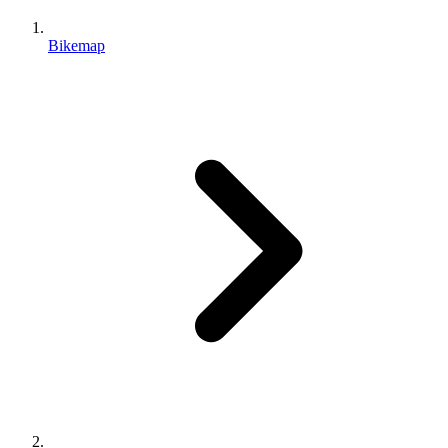
Bikemap