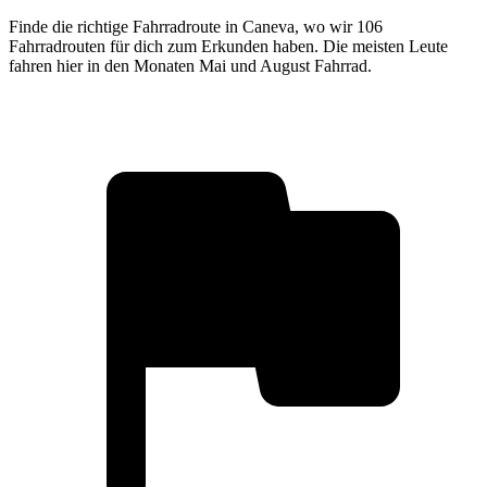
Finde die richtige Fahrradroute in Caneva, wo wir 106
Fahrradrouten für dich zum Erkunden haben. Die meisten Leute
fahren hier in den Monaten Mai und August Fahrrad.