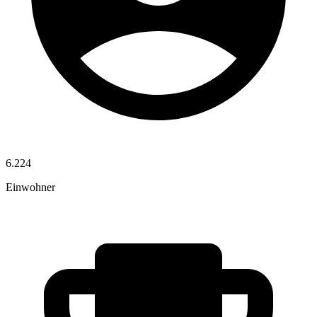
6.224
Einwohner