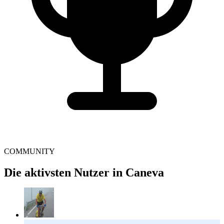
COMMUNITY
Die aktivsten Nutzer in Caneva