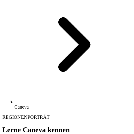
Caneva
REGIONENPORTRÄT
Lerne Caneva kennen