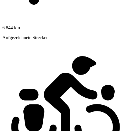
6.844 km
Aufgezeichnete Strecken