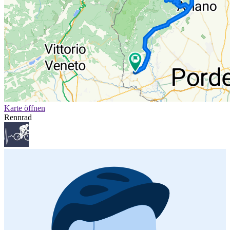
Karte öffnen
Rennrad