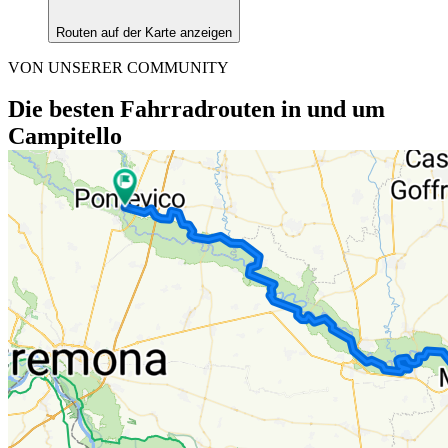
Routen auf der Karte anzeigen
VON UNSERER COMMUNITY
Die besten Fahrradrouten in und um
Campitello