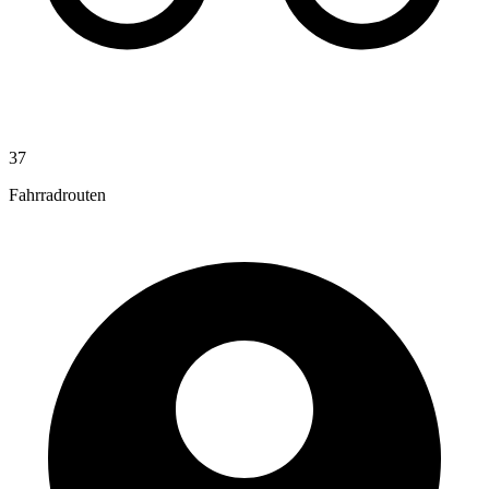
37
Fahrradrouten