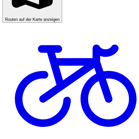
Routen auf der Karte anzeigen