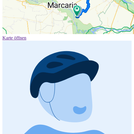
Karte öffnen