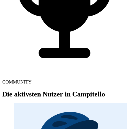
COMMUNITY
Die aktivsten Nutzer in Campitello