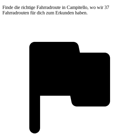
Finde die richtige Fahrradroute in Campitello, wo wir 37
Fahrradrouten für dich zum Erkunden haben.