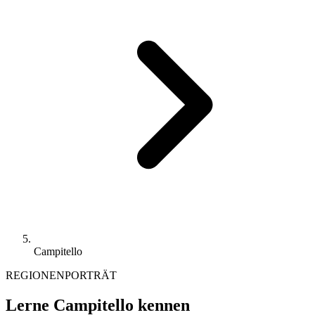
Campitello
REGIONENPORTRÄT
Lerne Campitello kennen