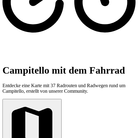
Campitello mit dem Fahrrad
Entdecke eine Karte mit 37 Radrouten und Radwegen rund um
Campitello, erstellt von unserer Community.