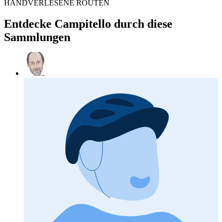
HANDVERLESENE ROUTEN
Entdecke Campitello durch diese
Sammlungen