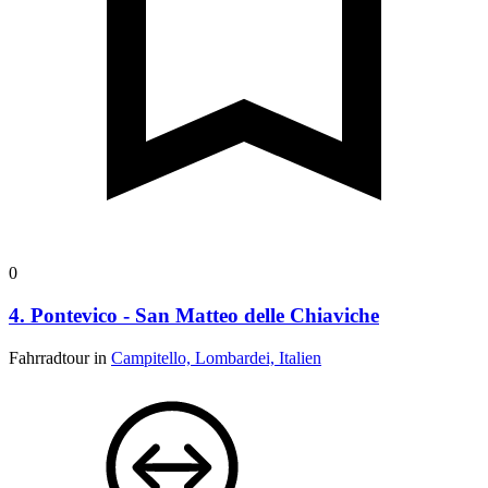
0
4. Pontevico - San Matteo delle Chiaviche
Fahrradtour in
Campitello, Lombardei, Italien