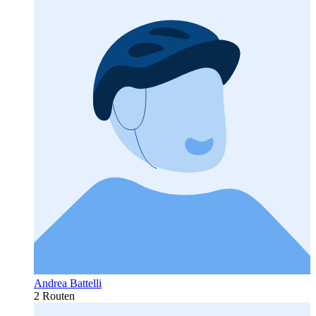
Andrea Battelli
2 Routen