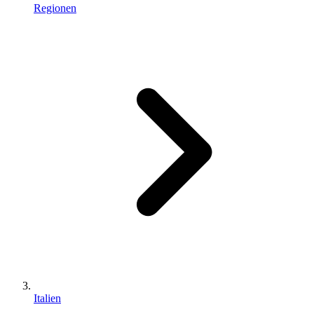
Regionen
Italien