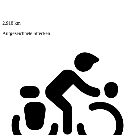
2.918 km
Aufgezeichnete Strecken