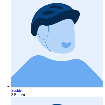
Sophie
2 Routen