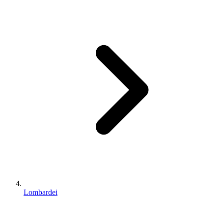
Lombardei