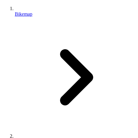
Bikemap