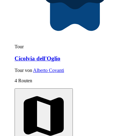
Tour
Cicolvia dell'Oglio
Tour von
Alberto Covanti
4 Routen