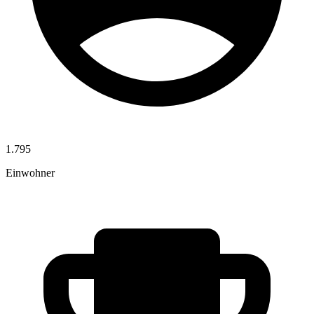
1.795
Einwohner