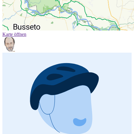
Karte öffnen