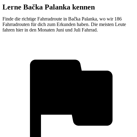
Lerne Bačka Palanka kennen
Finde die richtige Fahrradroute in Bačka Palanka, wo wir 186
Fahrradrouten für dich zum Erkunden haben. Die meisten Leute
fahren hier in den Monaten Juni und Juli Fahrrad.