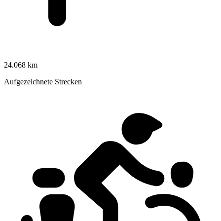
24.068 km
Aufgezeichnete Strecken