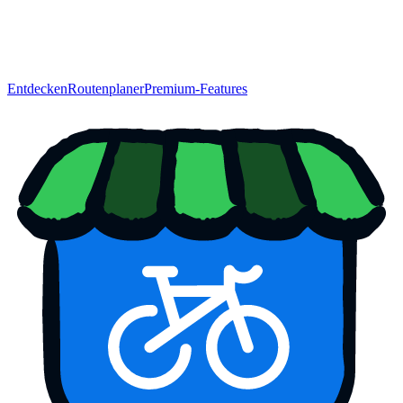
Entdecken
Routenplaner
Premium-Features