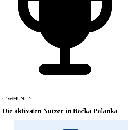
COMMUNITY
Die aktivsten Nutzer in Bačka Palanka