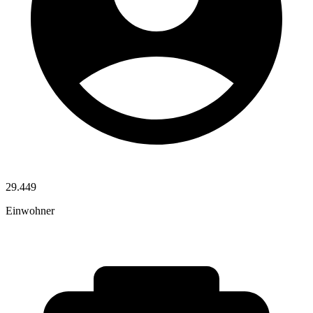
29.449
Einwohner