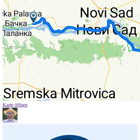
Karte öffnen