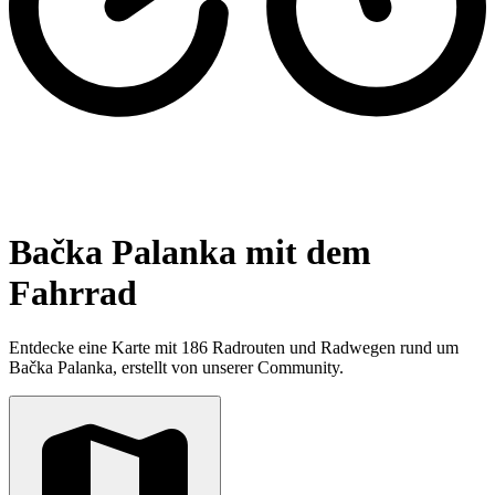
Bačka Palanka mit dem
Fahrrad
Entdecke eine Karte mit 186 Radrouten und Radwegen rund um
Bačka Palanka, erstellt von unserer Community.