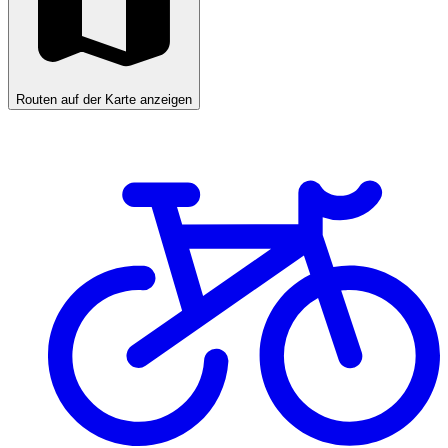
Routen auf der Karte anzeigen