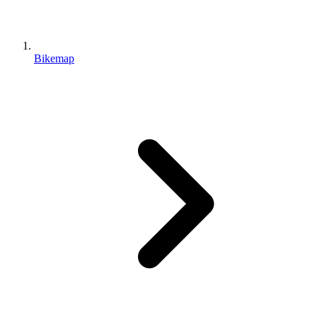
Bikemap