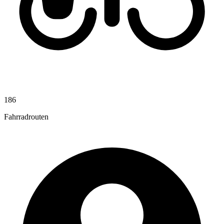
186
Fahrradrouten