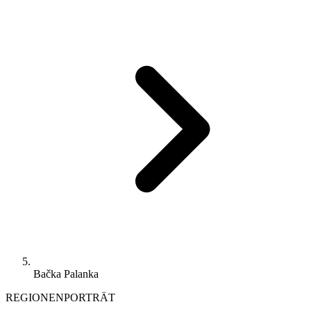
Bačka Palanka
REGIONENPORTRÄT