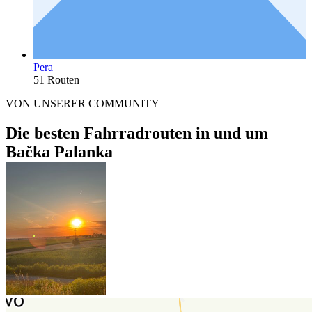
Pera
51 Routen
VON UNSERER COMMUNITY
Die besten Fahrradrouten in und um
Bačka Palanka