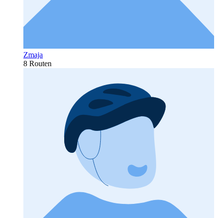
Zmaja
8 Routen