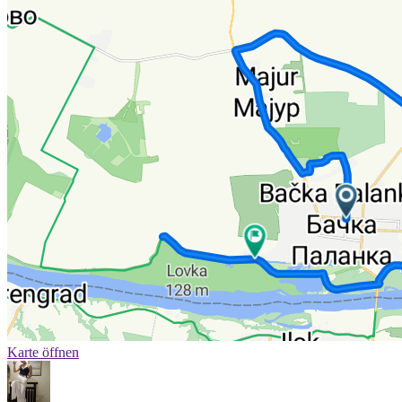
Karte öffnen