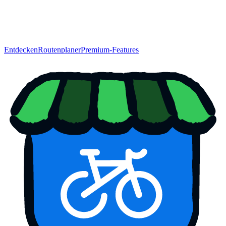
Entdecken
Routenplaner
Premium-Features