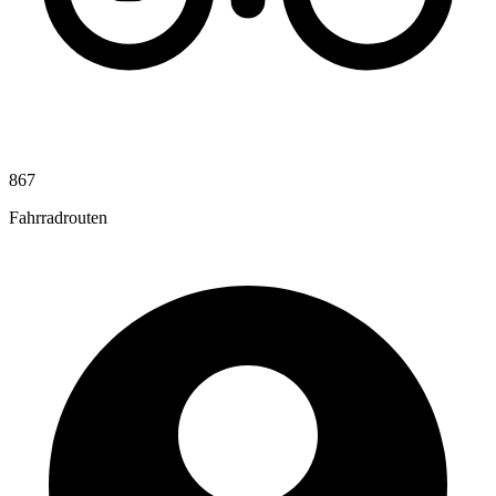
867
Fahrradrouten