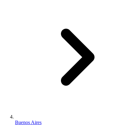
Buenos Aires