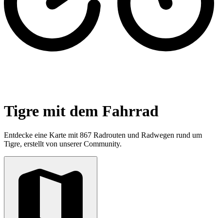
Tigre mit dem Fahrrad
Entdecke eine Karte mit 867 Radrouten und Radwegen rund um
Tigre, erstellt von unserer Community.