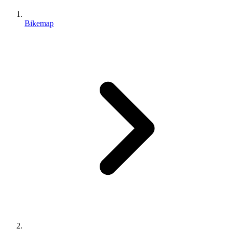
Bikemap