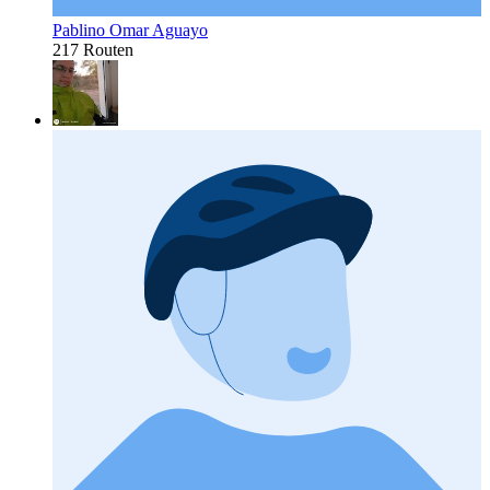
Pablino Omar Aguayo
217 Routen