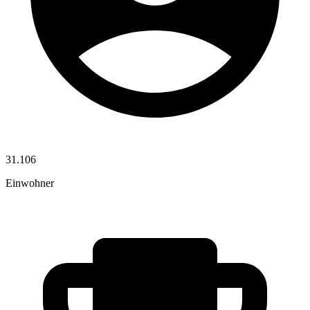
31.106
Einwohner