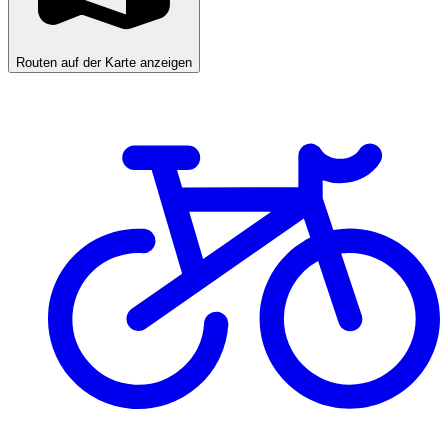
Routen auf der Karte anzeigen