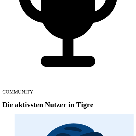
COMMUNITY
Die aktivsten Nutzer in Tigre