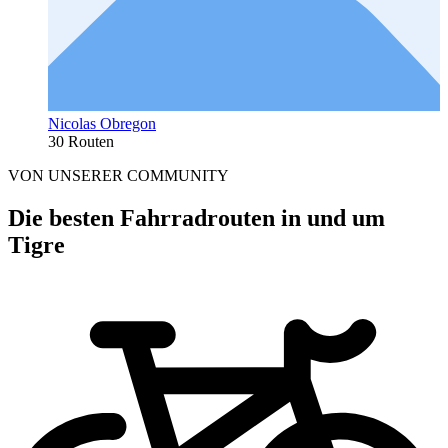
Nicolas Obregon
30 Routen
VON UNSERER COMMUNITY
Die besten Fahrradrouten in und um
Tigre