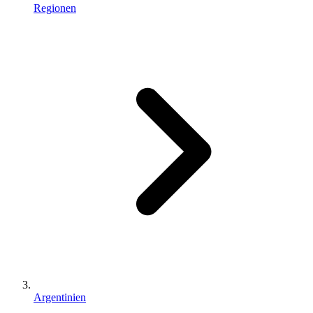
Regionen
Argentinien