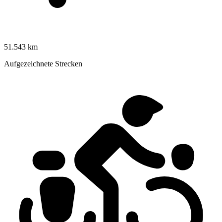
51.543 km
Aufgezeichnete Strecken