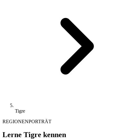
Tigre
REGIONENPORTRÄT
Lerne Tigre kennen