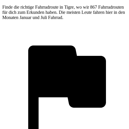
Finde die richtige Fahrradroute in Tigre, wo wir 867 Fahrradrouten
für dich zum Erkunden haben. Die meisten Leute fahren hier in den
Monaten Januar und Juli Fahrrad.