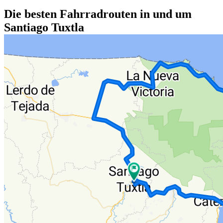
Die besten Fahrradrouten in und um
Santiago Tuxtla