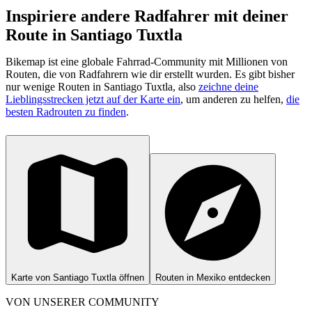
Inspiriere andere Radfahrer mit deiner
Route in Santiago Tuxtla
Bikemap ist eine globale Fahrrad-Community mit Millionen von
Routen, die von Radfahrern wie dir erstellt wurden.
Es gibt bisher
nur wenige Routen in Santiago Tuxtla, also
zeichne deine
Lieblingsstrecken jetzt auf der Karte ein
, um anderen zu helfen,
die
besten Radrouten zu finden
.
Karte von Santiago Tuxtla öffnen
Routen in Mexiko entdecken
VON UNSERER COMMUNITY