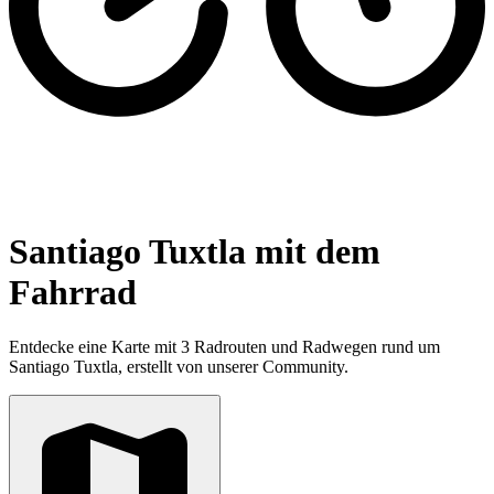
Santiago Tuxtla mit dem
Fahrrad
Entdecke eine Karte mit 3 Radrouten und Radwegen rund um
Santiago Tuxtla, erstellt von unserer Community.