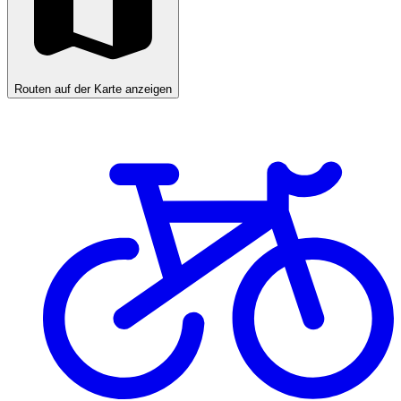
Routen auf der Karte anzeigen