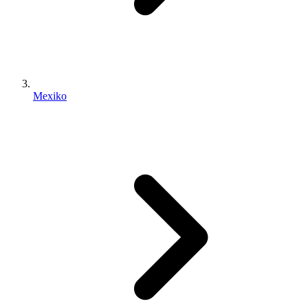
Mexiko