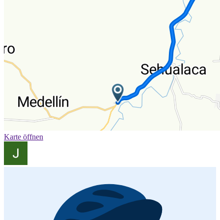
Karte öffnen