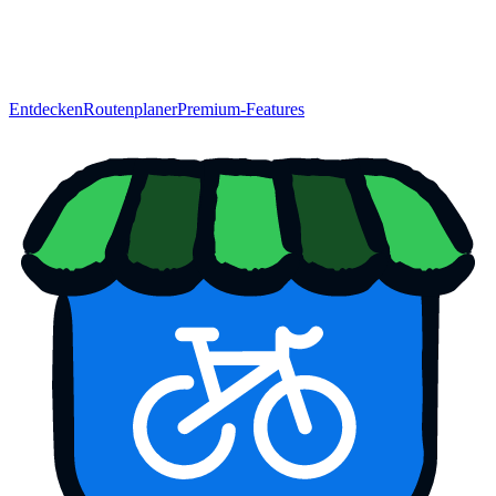
Entdecken
Routenplaner
Premium-Features