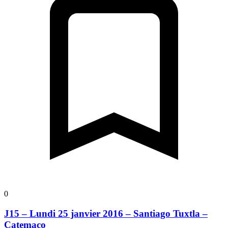
0
J15 – Lundi 25 janvier 2016 – Santiago Tuxtla –
Catemaco