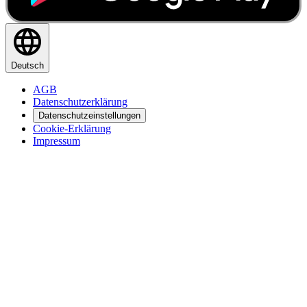
Deutsch
AGB
Datenschutzerklärung
Datenschutzeinstellungen
Cookie-Erklärung
Impressum