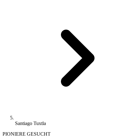
Santiago Tuxtla
PIONIERE GESUCHT