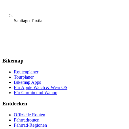
Santiago Tuxtla
Bikemap
Routenplaner
Tourplaner
Bikemap Apps
Für Apple Watch & Wear OS
Für Garmin und Wahoo
Entdecken
Offizielle Routen
Fahrradrouten
Fahrrad-Regionen