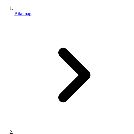
Bikemap