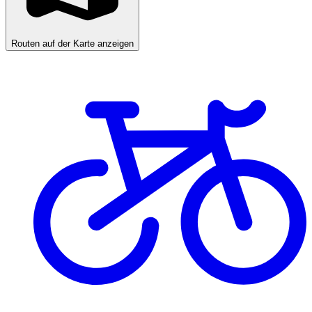
Routen auf der Karte anzeigen