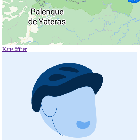
Karte öffnen