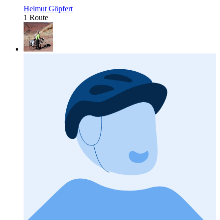
Helmut Göpfert
1 Route