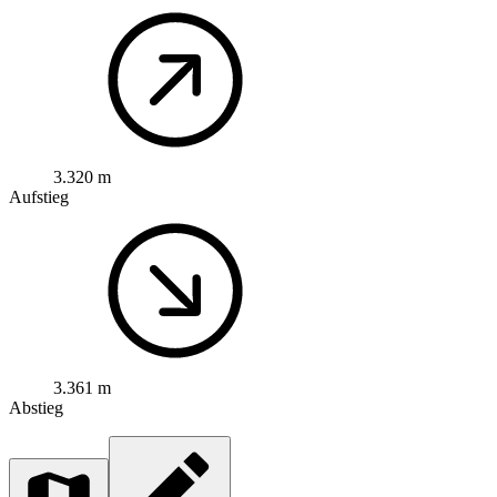
3.320 m
Aufstieg
3.361 m
Abstieg