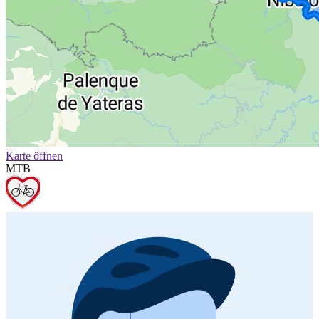
Karte öffnen
MTB