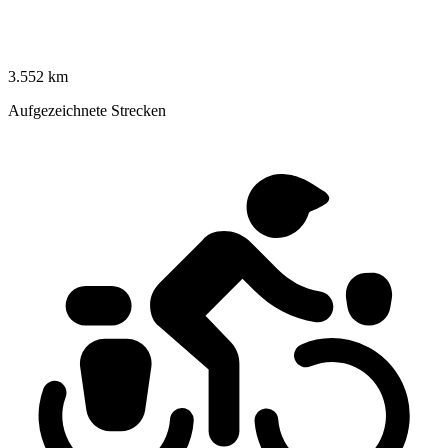
3.552 km
Aufgezeichnete Strecken