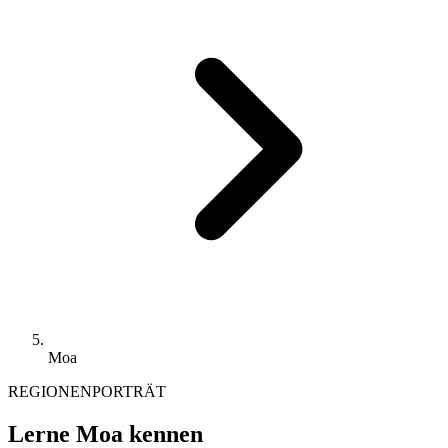
Moa
REGIONENPORTRÄT
Lerne Moa kennen