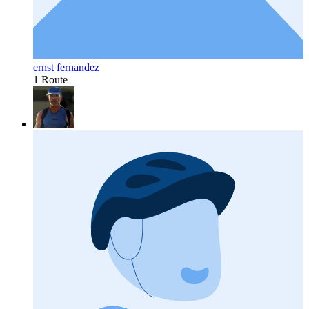
ernst fernandez
1 Route