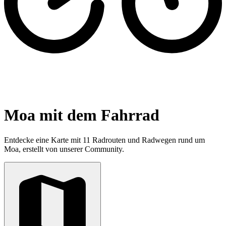
Moa mit dem Fahrrad
Entdecke eine Karte mit 11 Radrouten und Radwegen rund um
Moa, erstellt von unserer Community.