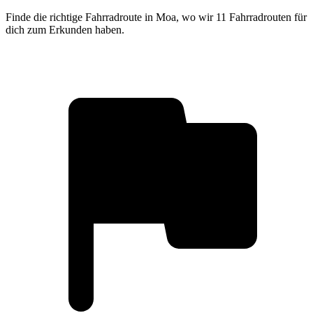
Finde die richtige Fahrradroute in Moa, wo wir 11 Fahrradrouten für
dich zum Erkunden haben.