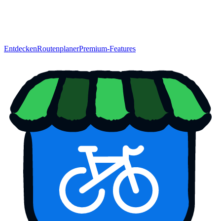
Entdecken
Routenplaner
Premium-Features