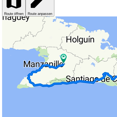
Route öffnen
Route anpassen