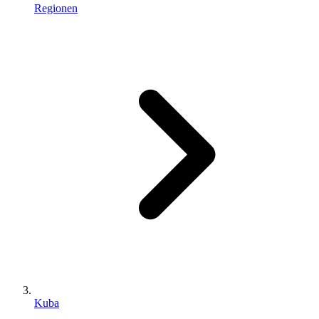
Regionen
Kuba