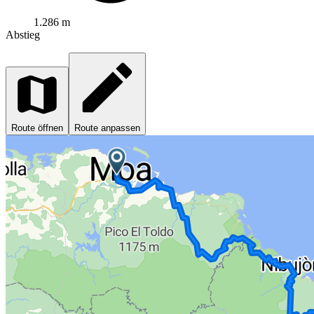
1.286 m
Abstieg
Route öffnen
Route anpassen