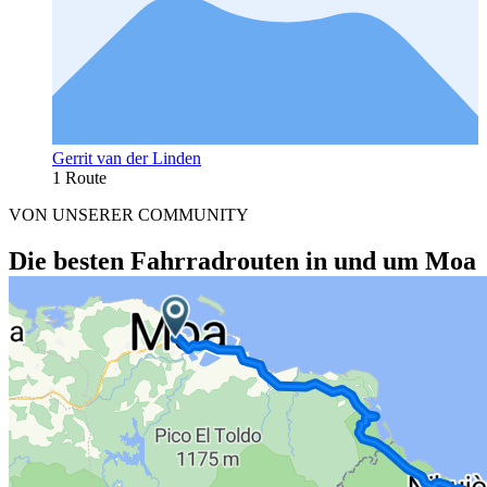
Gerrit van der Linden
1 Route
VON UNSERER COMMUNITY
Die besten Fahrradrouten in und um Moa