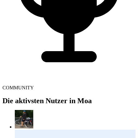
COMMUNITY
Die aktivsten Nutzer in Moa