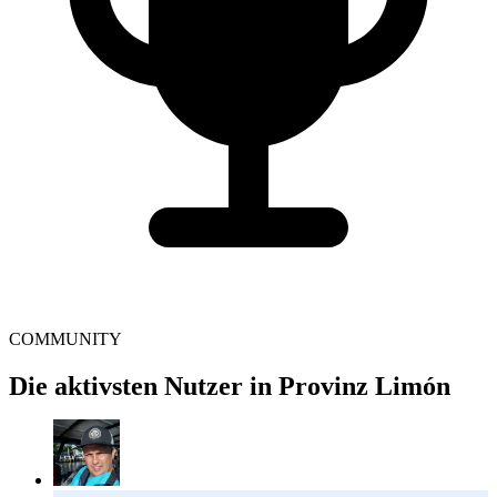
COMMUNITY
Die aktivsten Nutzer in Provinz Limón