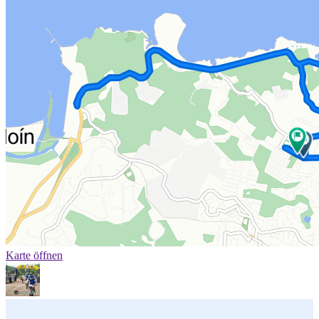
Karte öffnen