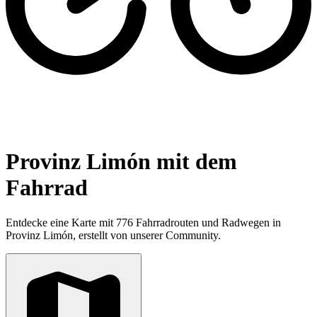
Provinz Limón mit dem
Fahrrad
Entdecke eine Karte mit 776 Fahrradrouten und Radwegen in
Provinz Limón, erstellt von unserer Community.