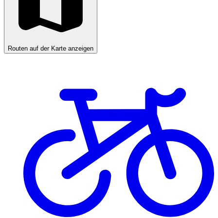
Routen auf der Karte anzeigen