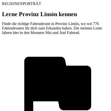
REGIONENPORTRÄT
Lerne Provinz Limón kennen
Finde die richtige Fahrradroute in Provinz Limón, wo wir 776
Fahrradrouten für dich zum Erkunden haben. Die meisten Leute
fahren hier in den Monaten Mai und Juni Fahrrad.