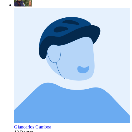
Giancarlos Gamboa