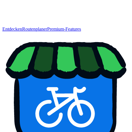
Entdecken
Routenplaner
Premium-Features