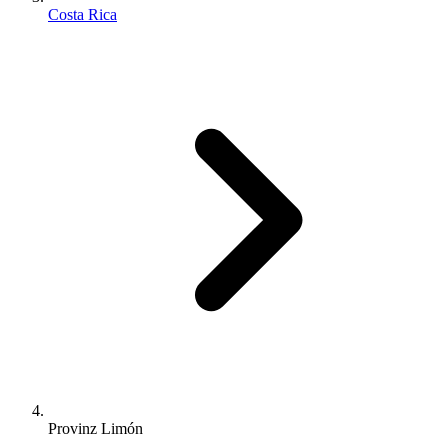
Costa Rica
Provinz Limón