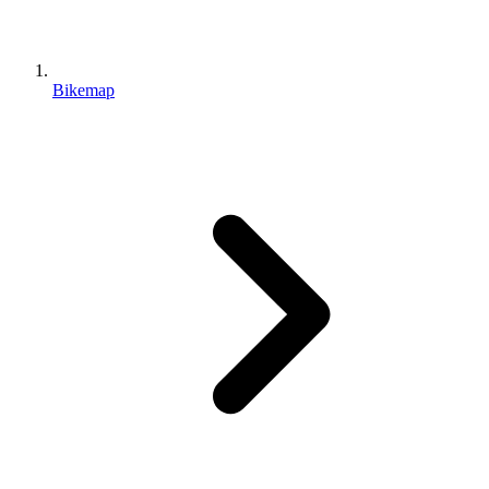
Bikemap