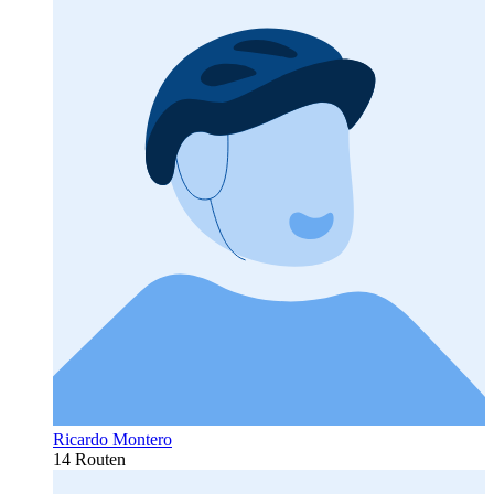
Ricardo Montero
14 Routen