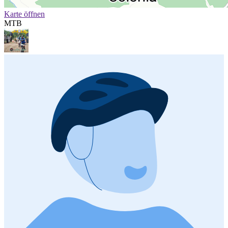
Karte öffnen
MTB