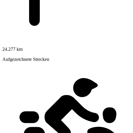
24.277 km
Aufgezeichnete Strecken