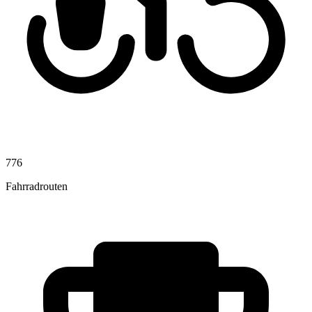
776
Fahrradrouten