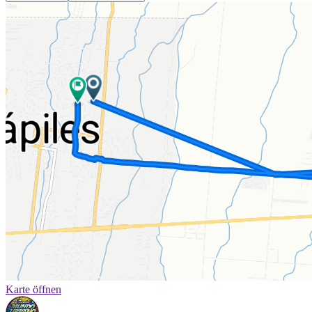
Karte öffnen