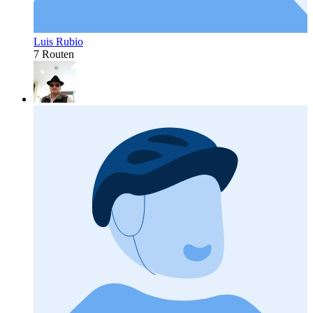
Luis Rubio
7 Routen