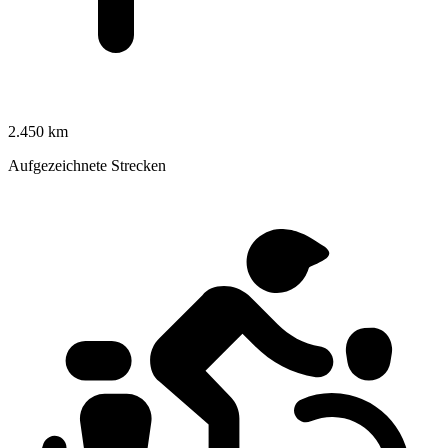
2.450 km
Aufgezeichnete Strecken