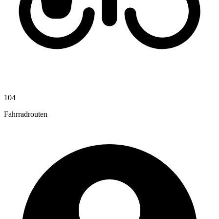
104
Fahrradrouten