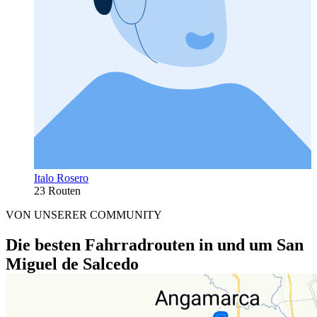
Italo Rosero
23 Routen
VON UNSERER COMMUNITY
Die besten Fahrradrouten in und um San
Miguel de Salcedo