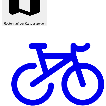
Routen auf der Karte anzeigen