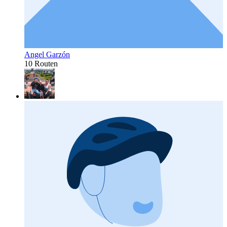
Angel Garzón
10 Routen