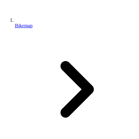
Bikemap