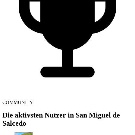
COMMUNITY
Die aktivsten Nutzer in San Miguel de
Salcedo