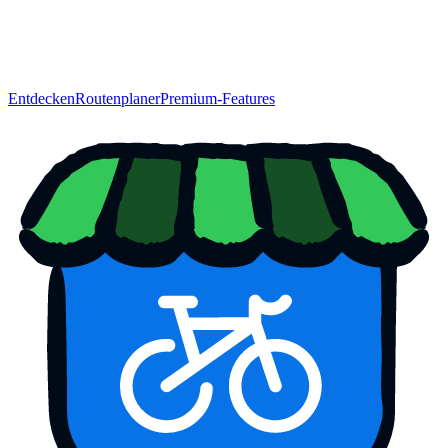
Entdecken
Routenplaner
Premium-Features