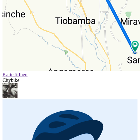
Karte öffnen
Citybike