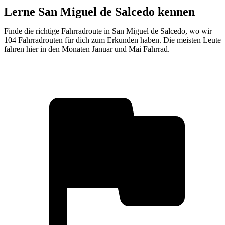
Lerne San Miguel de Salcedo kennen
Finde die richtige Fahrradroute in San Miguel de Salcedo, wo wir
104 Fahrradrouten für dich zum Erkunden haben. Die meisten Leute
fahren hier in den Monaten Januar und Mai Fahrrad.