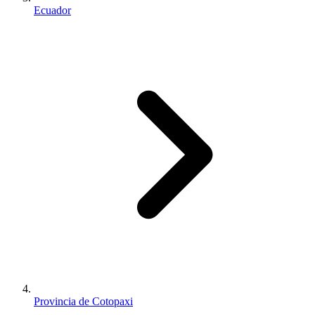
Ecuador
Provincia de Cotopaxi