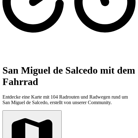
San Miguel de Salcedo mit dem
Fahrrad
Entdecke eine Karte mit 104 Radrouten und Radwegen rund um
San Miguel de Salcedo, erstellt von unserer Community.