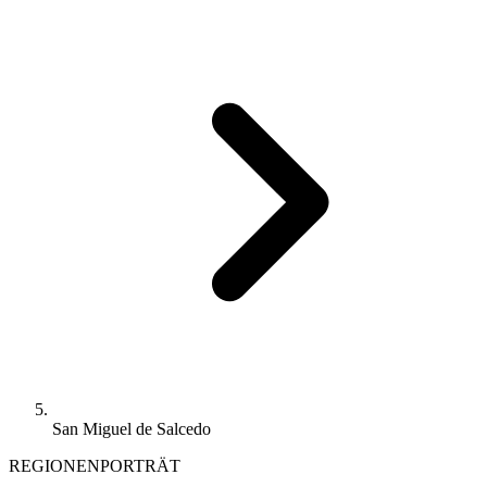
San Miguel de Salcedo
REGIONENPORTRÄT