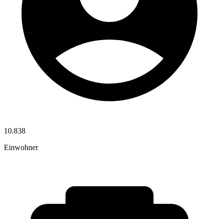
10.838
Einwohner