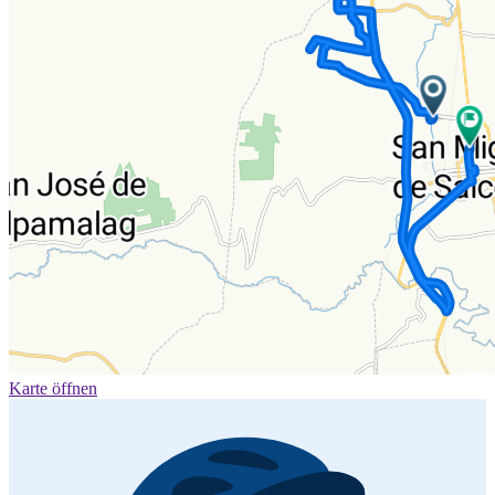
Karte öffnen