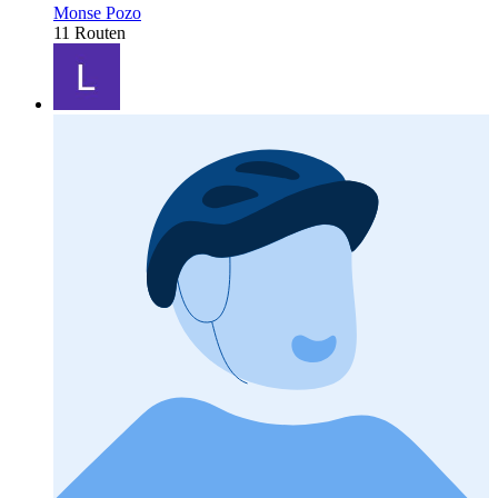
Monse Pozo
11 Routen