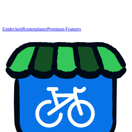
Entdecken
Routenplaner
Premium-Features