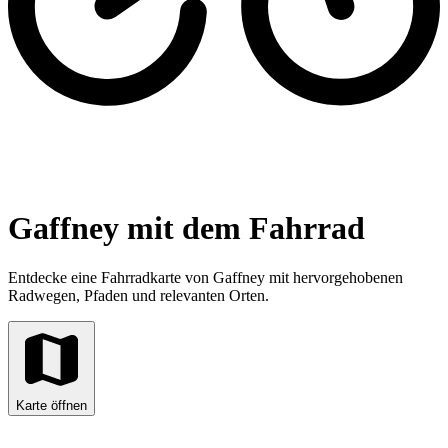
Gaffney mit dem Fahrrad
Entdecke eine Fahrradkarte von Gaffney mit hervorgehobenen
Radwegen, Pfaden und relevanten Orten.
Karte öffnen