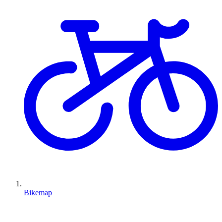
Bikemap