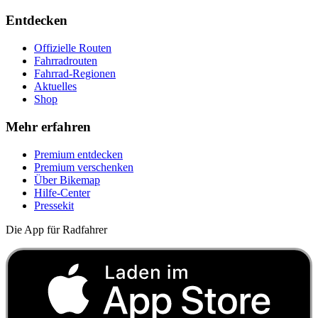
Entdecken
Offizielle Routen
Fahrradrouten
Fahrrad-Regionen
Aktuelles
Shop
Mehr erfahren
Premium entdecken
Premium verschenken
Über Bikemap
Hilfe-Center
Pressekit
Die App für Radfahrer