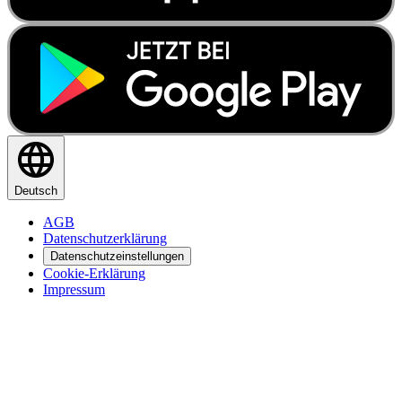
Deutsch
AGB
Datenschutzerklärung
Datenschutzeinstellungen
Cookie-Erklärung
Impressum