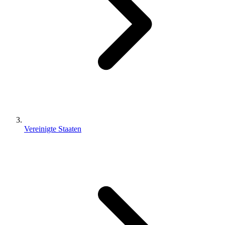
Vereinigte Staaten