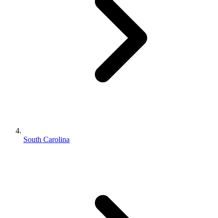
South Carolina