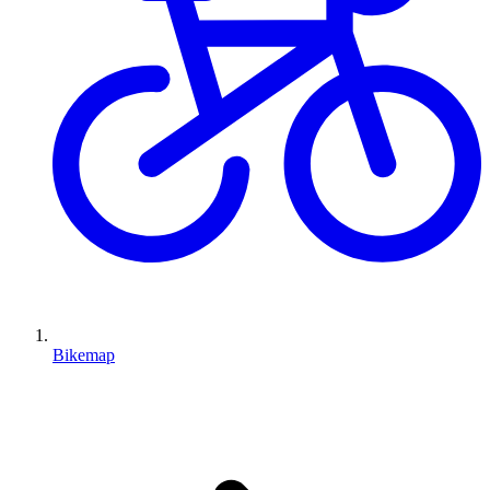
Bikemap