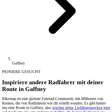
Gaffney
PIONIERE GESUCHT
Inspiriere andere Radfahrer mit deiner
Route in Gaffney
Bikemap ist eine globale Fahrrad-Community mit Millionen von
Routen, die von Radfahrern wie dir erstellt wurden.
Es gibt bisher
nur eine Route in Gaffney, also
zeichne deine Lieblingsstrecken jetzt