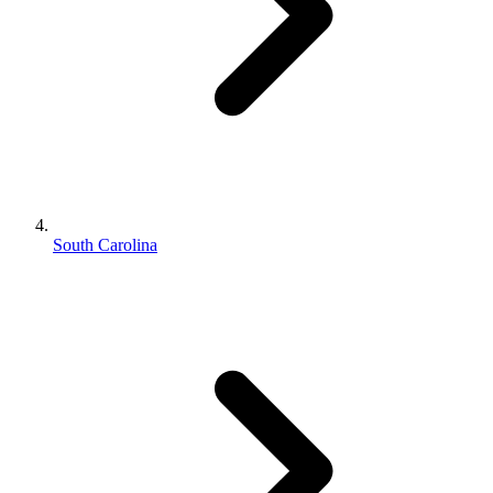
South Carolina