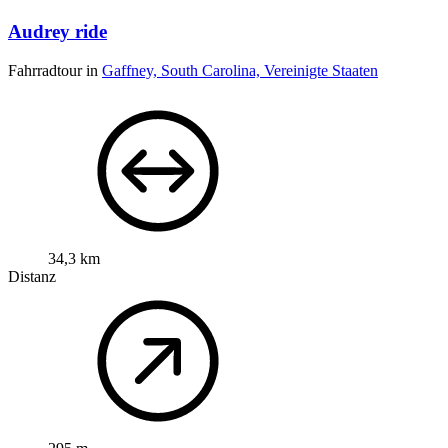
Audrey ride
Fahrradtour in
Gaffney, South Carolina, Vereinigte Staaten
34,3 km
Distanz