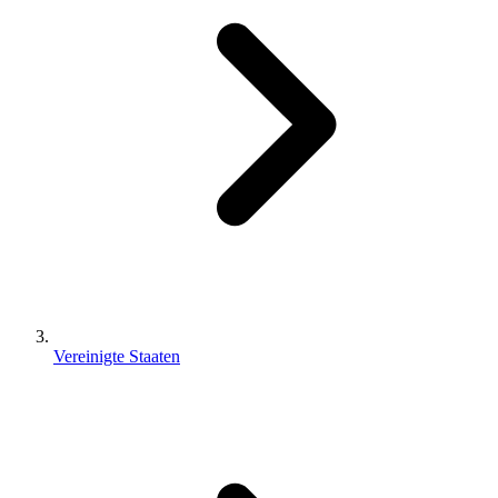
Vereinigte Staaten