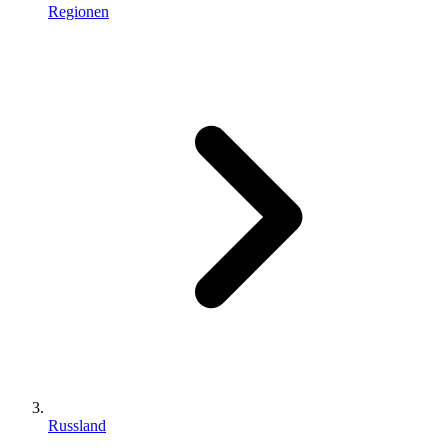
Regionen
Russland