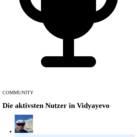
COMMUNITY
Die aktivsten Nutzer in Vidyayevo