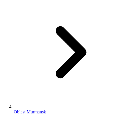
Oblast Murmansk