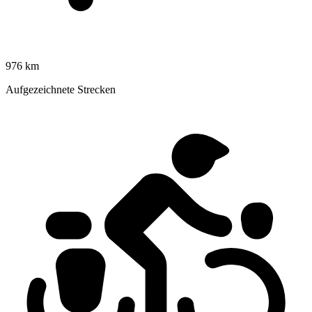
976 km
Aufgezeichnete Strecken