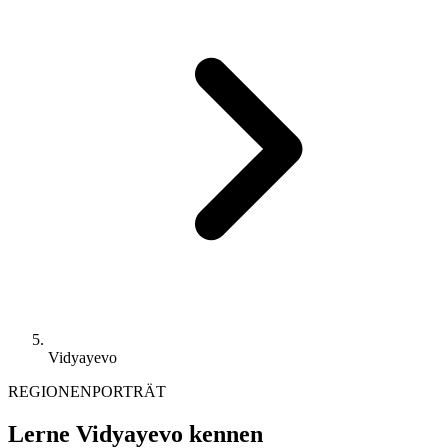
Vidyayevo
REGIONENPORTRÄT
Lerne Vidyayevo kennen