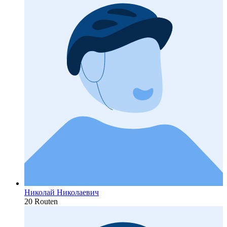
Николай Николаевич
20 Routen