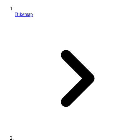
Bikemap