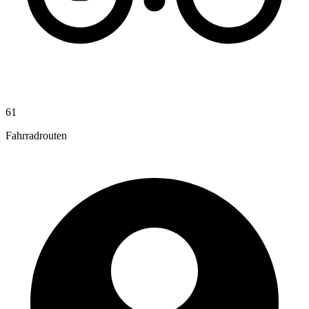
61
Fahrradrouten