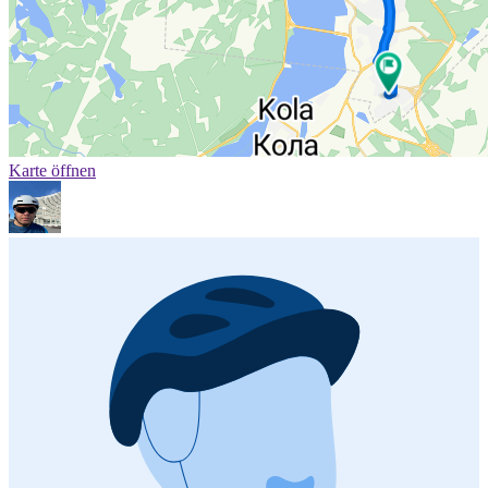
Karte öffnen