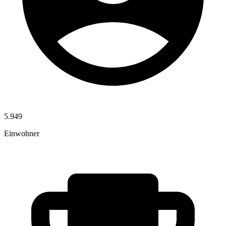
5.949
Einwohner