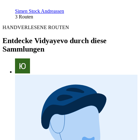
Simen Stock Andreassen
3 Routen
HANDVERLESENE ROUTEN
Entdecke Vidyayevo durch diese
Sammlungen