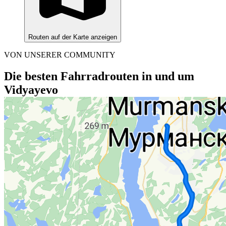
Routen auf der Karte anzeigen
VON UNSERER COMMUNITY
Die besten Fahrradrouten in und um
Vidyayevo