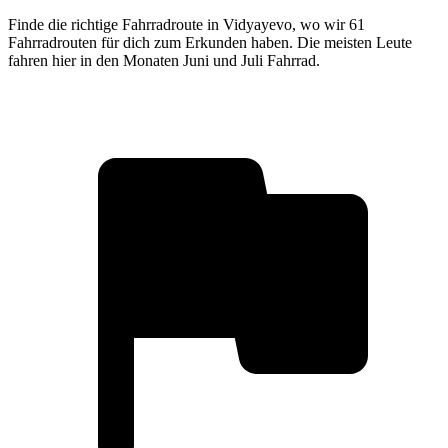
Finde die richtige Fahrradroute in Vidyayevo, wo wir 61
Fahrradrouten für dich zum Erkunden haben. Die meisten Leute
fahren hier in den Monaten Juni und Juli Fahrrad.