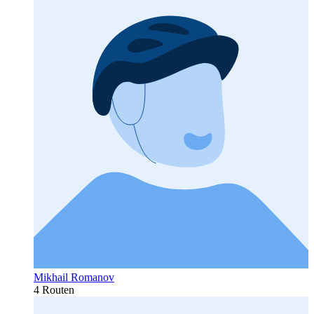
Mikhail Romanov
4 Routen