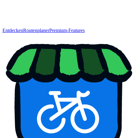
Entdecken
Routenplaner
Premium-Features