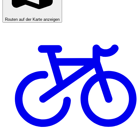
Routen auf der Karte anzeigen