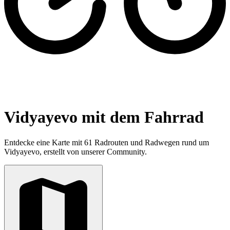
Vidyayevo mit dem Fahrrad
Entdecke eine Karte mit 61 Radrouten und Radwegen rund um
Vidyayevo, erstellt von unserer Community.