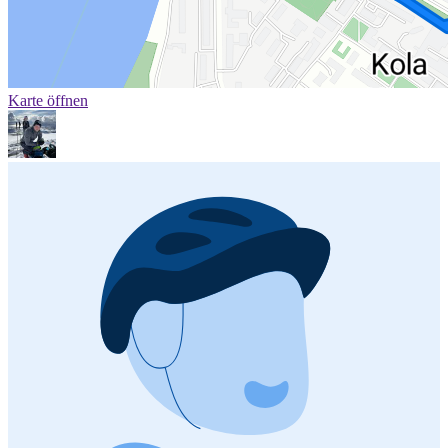
Karte öffnen