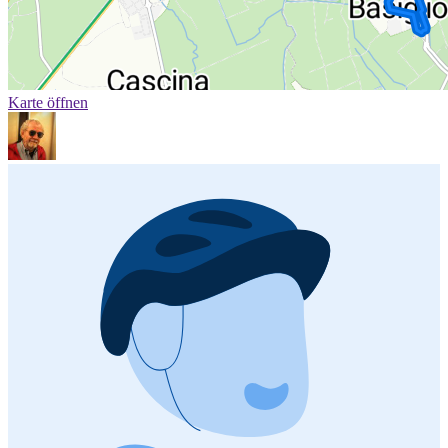
Karte öffnen