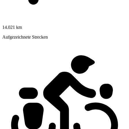
14.021 km
Aufgezeichnete Strecken