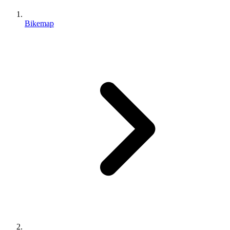
Bikemap