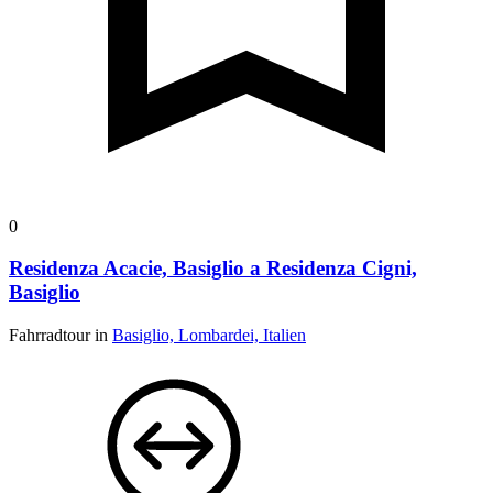
0
Residenza Acacie, Basiglio a Residenza Cigni,
Basiglio
Fahrradtour in
Basiglio, Lombardei, Italien