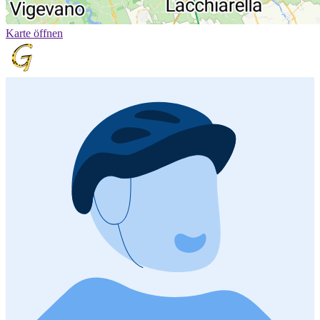
Karte öffnen