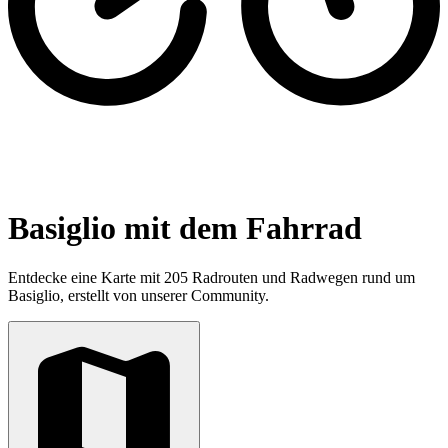
Basiglio mit dem Fahrrad
Entdecke eine Karte mit 205 Radrouten und Radwegen rund um
Basiglio, erstellt von unserer Community.