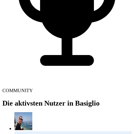
COMMUNITY
Die aktivsten Nutzer in Basiglio