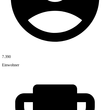
7.390
Einwohner