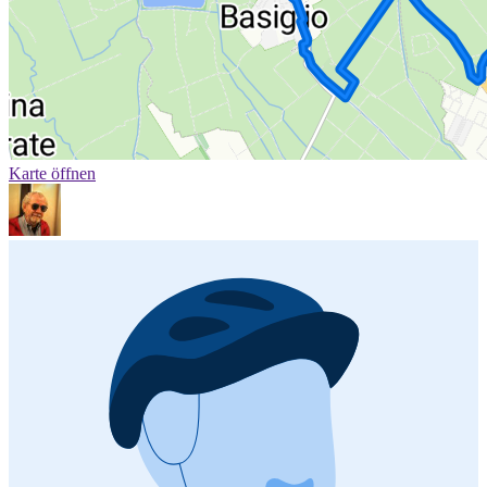
Karte öffnen