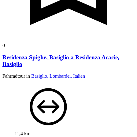
0
Residenza Spighe, Basiglio a Residenza Acacie,
Basiglio
Fahrradtour in
Basiglio, Lombardei, Italien
11,4 km