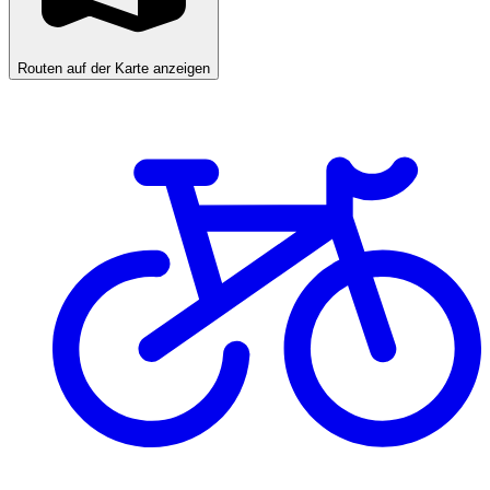
Routen auf der Karte anzeigen