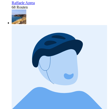
Raffaele Aprea
68 Routen