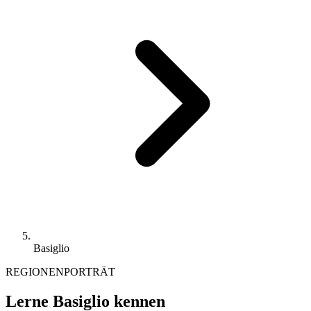
Basiglio
REGIONENPORTRÄT
Lerne Basiglio kennen