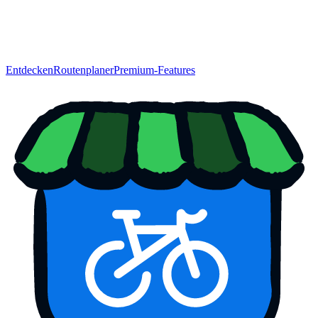
Entdecken
Routenplaner
Premium-Features