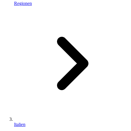
Regionen
Italien