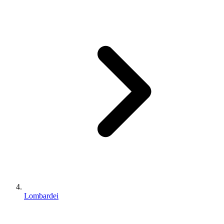
Lombardei