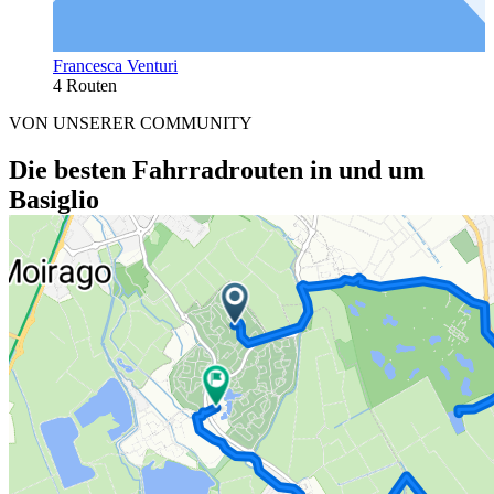
Francesca Venturi
4 Routen
VON UNSERER COMMUNITY
Die besten Fahrradrouten in und um
Basiglio