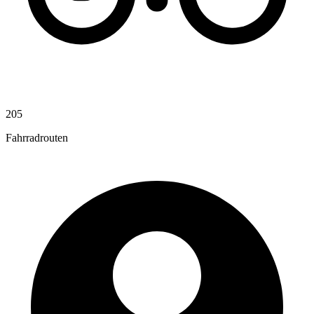
205
Fahrradrouten