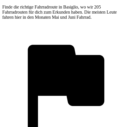
Finde die richtige Fahrradroute in Basiglio, wo wir 205
Fahrradrouten für dich zum Erkunden haben. Die meisten Leute
fahren hier in den Monaten Mai und Juni Fahrrad.