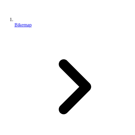
Bikemap