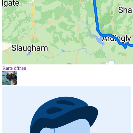
Karte öffnen