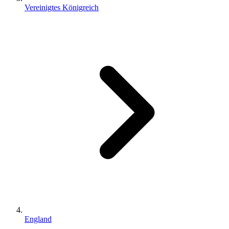
Vereinigtes Königreich
England