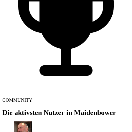
COMMUNITY
Die aktivsten Nutzer in Maidenbower