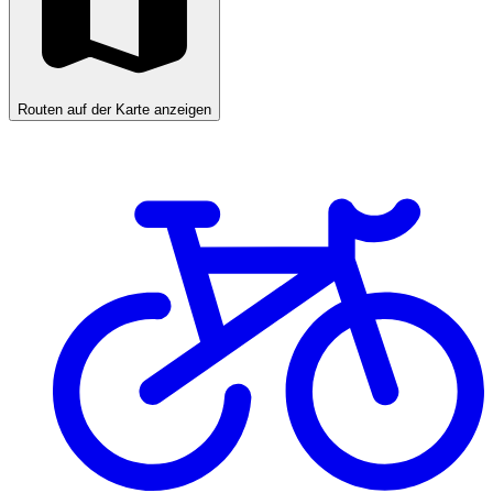
Routen auf der Karte anzeigen