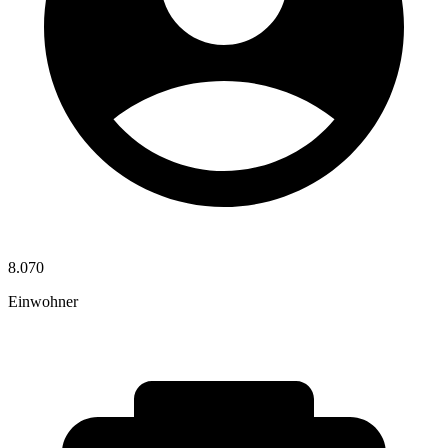
8.070
Einwohner