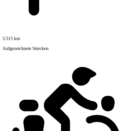
3.515 km
Aufgezeichnete Strecken