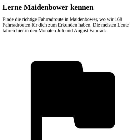
Lerne Maidenbower kennen
Finde die richtige Fahrradroute in Maidenbower, wo wir 168
Fahrradrouten für dich zum Erkunden haben. Die meisten Leute
fahren hier in den Monaten Juli und August Fahrrad.