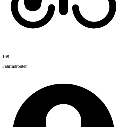
168
Fahrradrouten