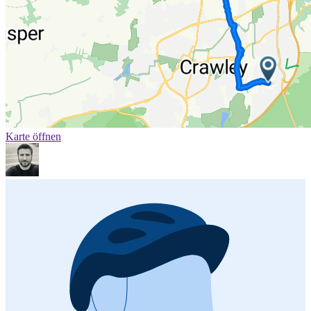
Karte öffnen