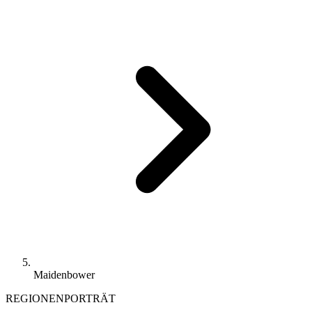
Maidenbower
REGIONENPORTRÄT