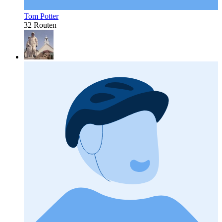
Tom Potter
32 Routen