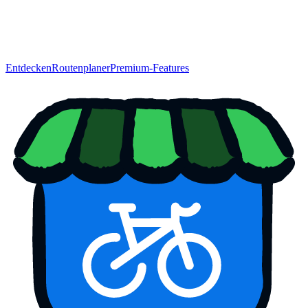
Entdecken
Routenplaner
Premium-Features