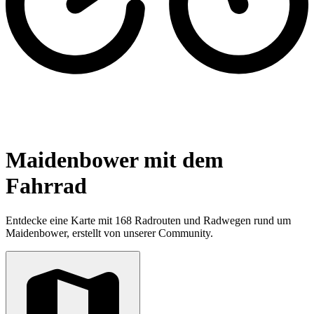
Maidenbower mit dem
Fahrrad
Entdecke eine Karte mit 168 Radrouten und Radwegen rund um
Maidenbower, erstellt von unserer Community.