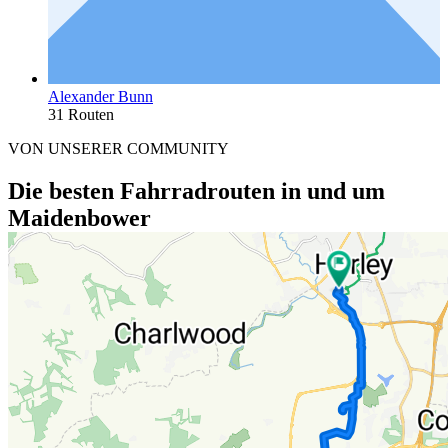
Alexander Bunn
31 Routen
VON UNSERER COMMUNITY
Die besten Fahrradrouten in und um
Maidenbower