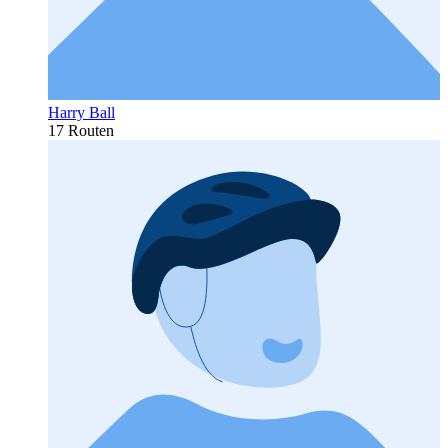
Harry Ball
17 Routen