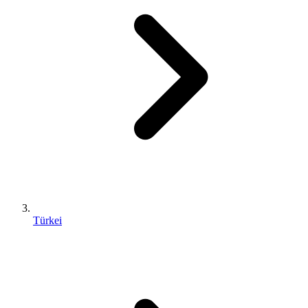
Türkei