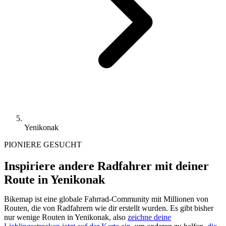
Yenikonak
PIONIERE GESUCHT
Inspiriere andere Radfahrer mit deiner
Route in Yenikonak
Bikemap ist eine globale Fahrrad-Community mit Millionen von
Routen, die von Radfahrern wie dir erstellt wurden.
Es gibt bisher
nur wenige Routen in Yenikonak, also
zeichne deine