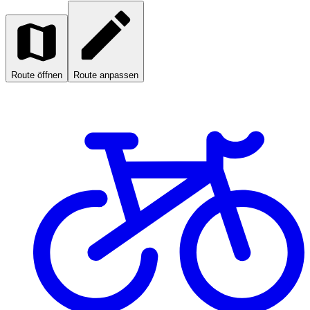
Route öffnen
Route anpassen