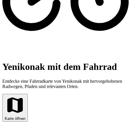
Yenikonak mit dem Fahrrad
Entdecke eine Fahrradkarte von Yenikonak mit hervorgehobenen
Radwegen, Pfaden und relevanten Orten.
Karte öffnen