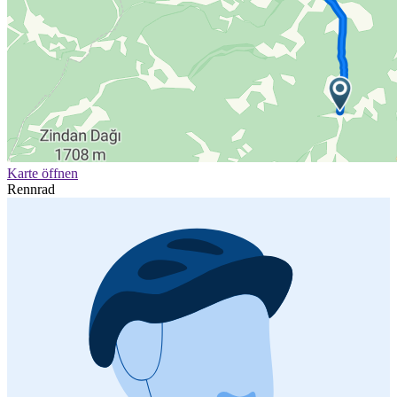
Karte öffnen
Rennrad