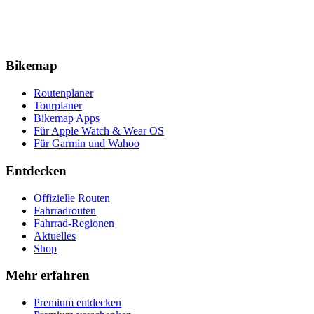
Bikemap
Routenplaner
Tourplaner
Bikemap Apps
Für Apple Watch & Wear OS
Für Garmin und Wahoo
Entdecken
Offizielle Routen
Fahrradrouten
Fahrrad-Regionen
Aktuelles
Shop
Mehr erfahren
Premium entdecken