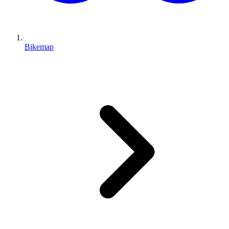
Bikemap