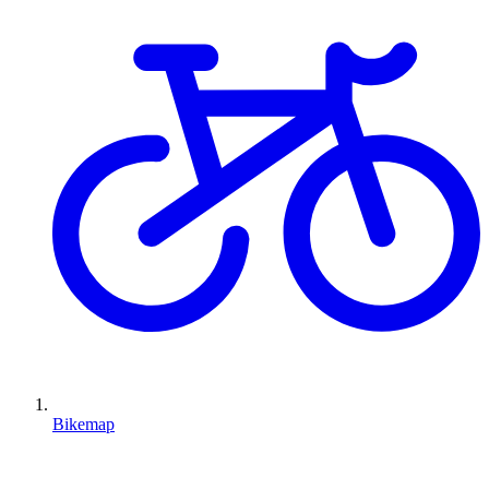
Bikemap