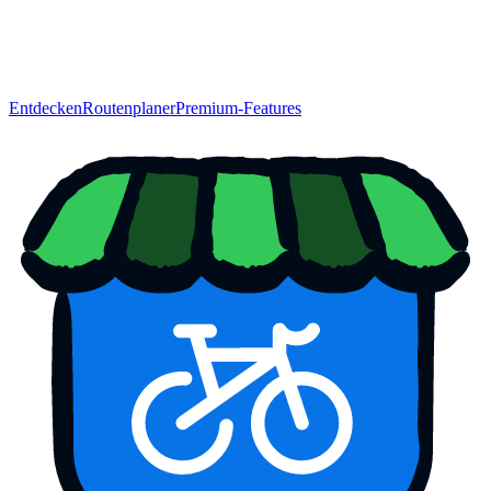
Entdecken
Routenplaner
Premium-Features