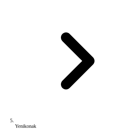
Yenikonak