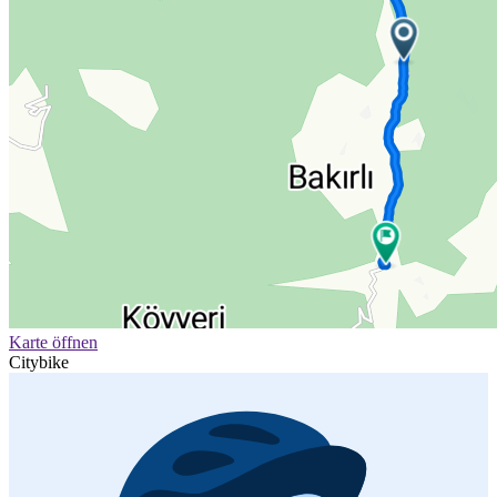
Karte öffnen
Citybike