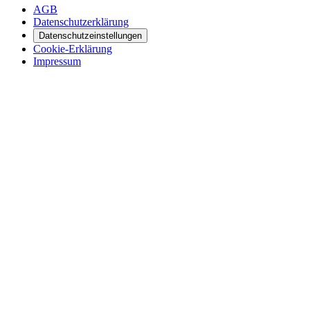
AGB
Datenschutzerklärung
Datenschutzeinstellungen
Cookie-Erklärung
Impressum