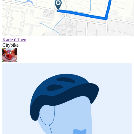
Karte öffnen
Citybike