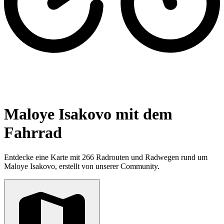
Maloye Isakovo mit dem
Fahrrad
Entdecke eine Karte mit 266 Radrouten und Radwegen rund um
Maloye Isakovo, erstellt von unserer Community.