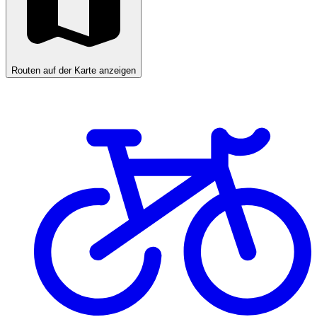
Routen auf der Karte anzeigen