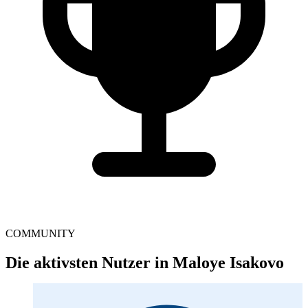
COMMUNITY
Die aktivsten Nutzer in Maloye Isakovo