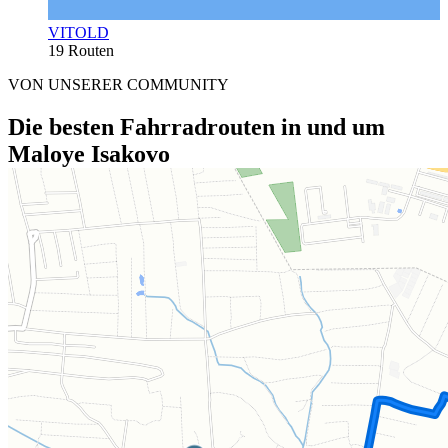
VITOLD
19 Routen
VON UNSERER COMMUNITY
Die besten Fahrradrouten in und um
Maloye Isakovo