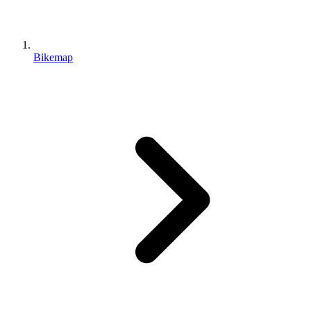
Bikemap