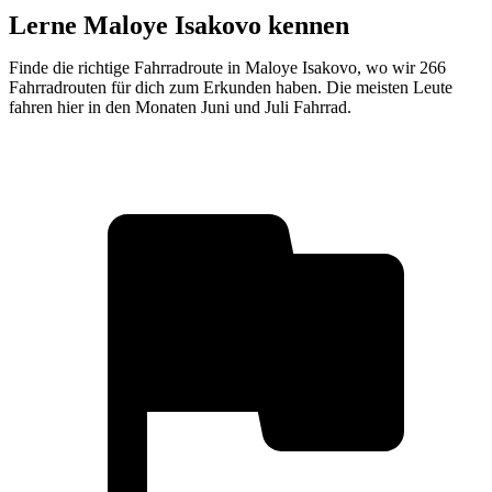
Lerne Maloye Isakovo kennen
Finde die richtige Fahrradroute in Maloye Isakovo, wo wir 266
Fahrradrouten für dich zum Erkunden haben. Die meisten Leute
fahren hier in den Monaten Juni und Juli Fahrrad.