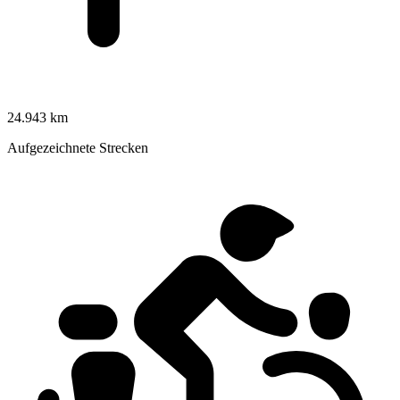
24.943 km
Aufgezeichnete Strecken