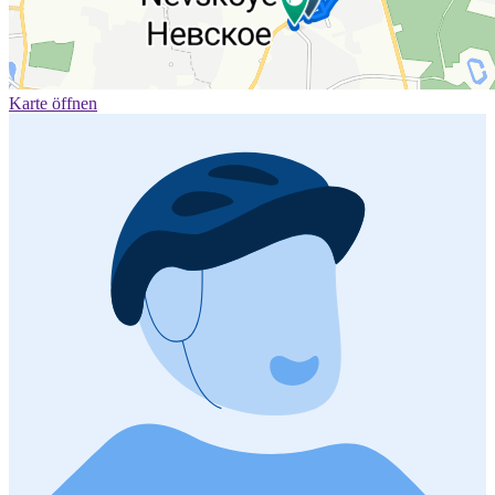
Karte öffnen