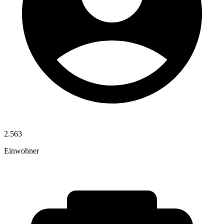
2.563
Einwohner