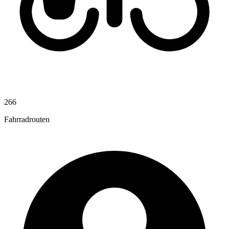
266
Fahrradrouten