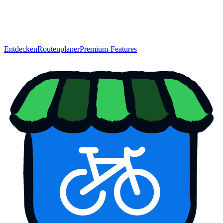
Entdecken
Routenplaner
Premium-Features