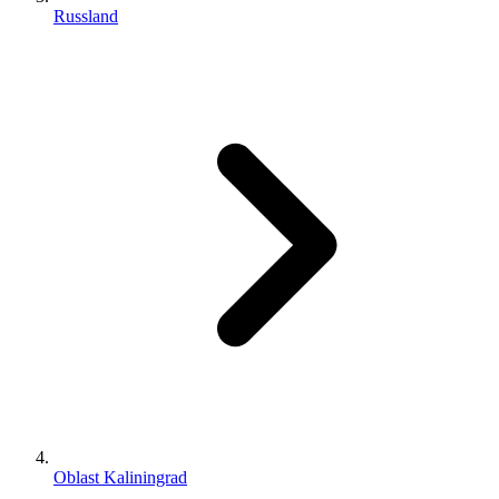
Russland
Oblast Kaliningrad