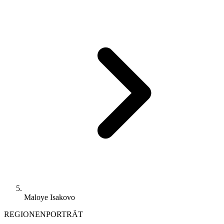
Maloye Isakovo
REGIONENPORTRÄT