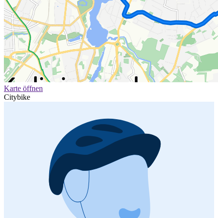
Karte öffnen
Citybike