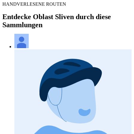
HANDVERLESENE ROUTEN
Entdecke Oblast Sliven durch diese
Sammlungen