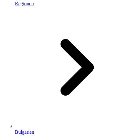
Regionen
Bulgarien