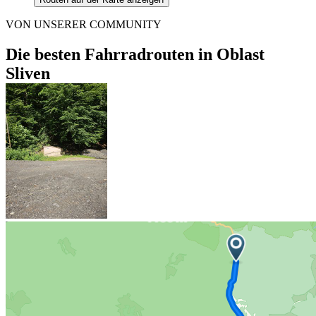
VON UNSERER COMMUNITY
Die besten Fahrradrouten in Oblast
Sliven