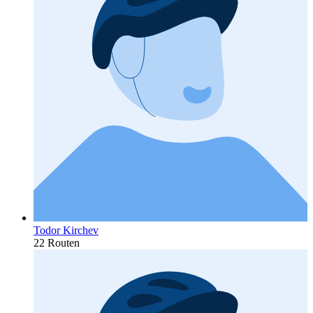
Todor Kirchev
22 Routen