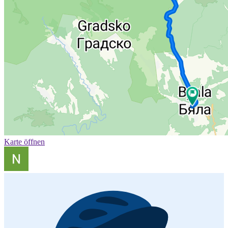
Karte öffnen