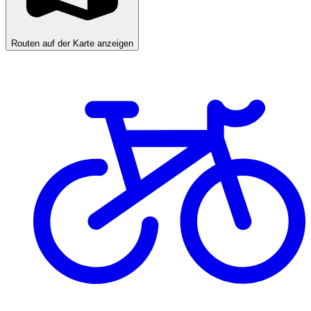
Routen auf der Karte anzeigen