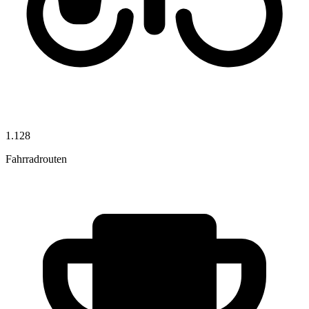
1.128
Fahrradrouten