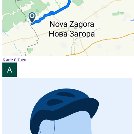
Karte öffnen