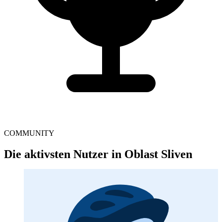
COMMUNITY
Die aktivsten Nutzer in Oblast Sliven