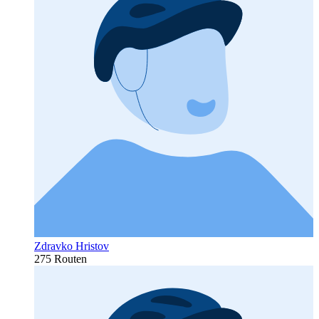
Zdravko Hristov
275 Routen