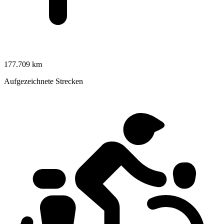
177.709 km
Aufgezeichnete Strecken