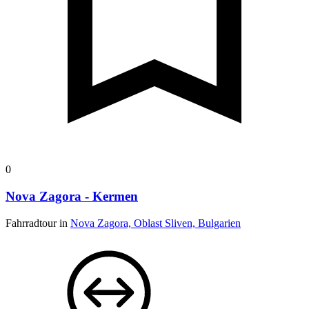
0
Nova Zagora - Kermen
Fahrradtour in
Nova Zagora, Oblast Sliven, Bulgarien