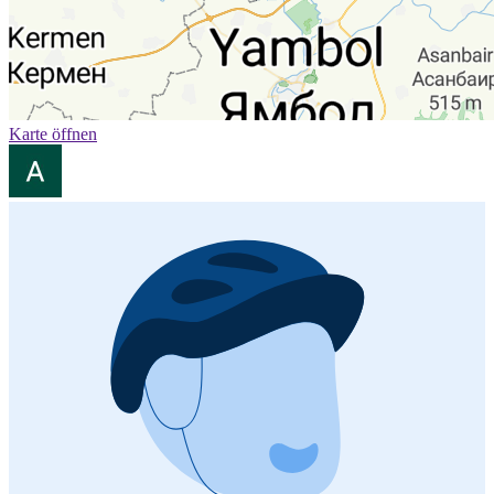
Karte öffnen