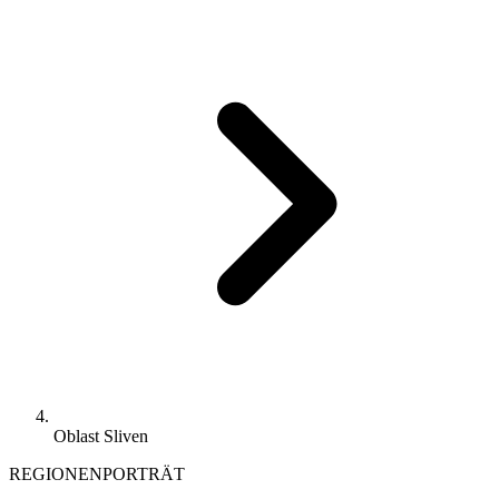
Oblast Sliven
REGIONENPORTRÄT