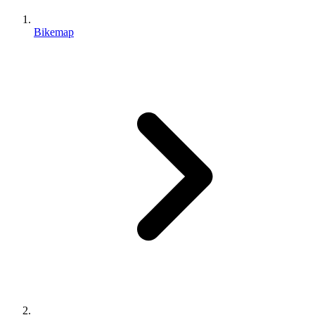
Bikemap