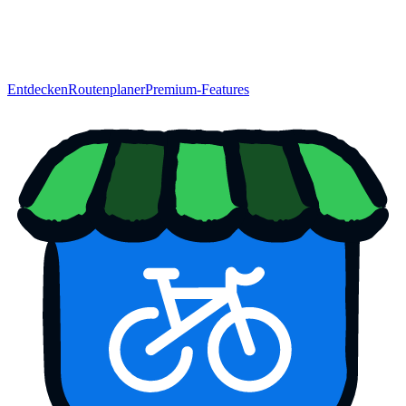
Entdecken
Routenplaner
Premium-Features