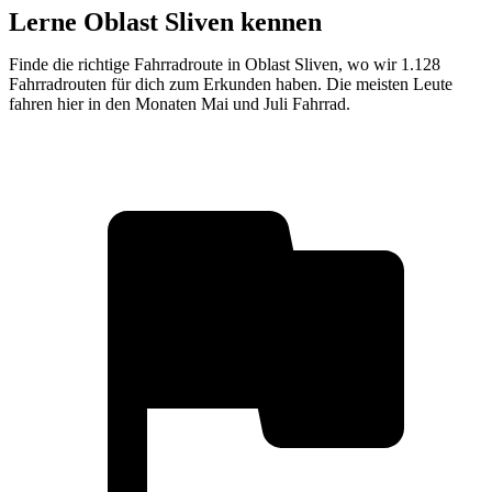
Lerne Oblast Sliven kennen
Finde die richtige Fahrradroute in Oblast Sliven, wo wir 1.128
Fahrradrouten für dich zum Erkunden haben. Die meisten Leute
fahren hier in den Monaten Mai und Juli Fahrrad.