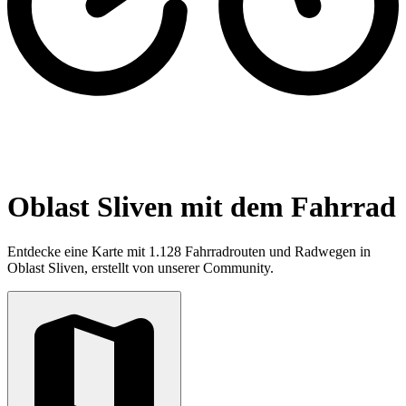
Oblast Sliven mit dem Fahrrad
Entdecke eine Karte mit 1.128 Fahrradrouten und Radwegen in
Oblast Sliven, erstellt von unserer Community.