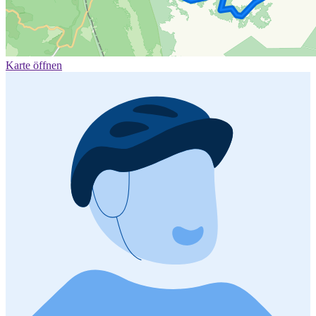
Karte öffnen