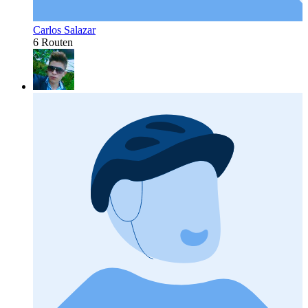
Carlos Salazar
6 Routen