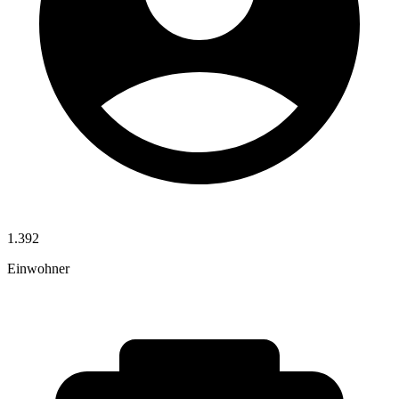
1.392
Einwohner