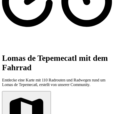
Lomas de Tepemecatl mit dem
Fahrrad
Entdecke eine Karte mit 110 Radrouten und Radwegen rund um
Lomas de Tepemecatl, erstellt von unserer Community.