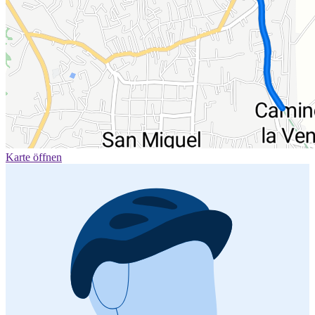
Karte öffnen