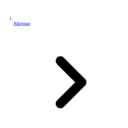
Bikemap