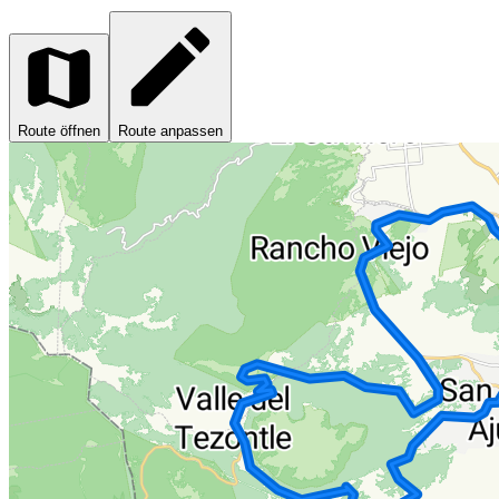
Route öffnen
Route anpassen