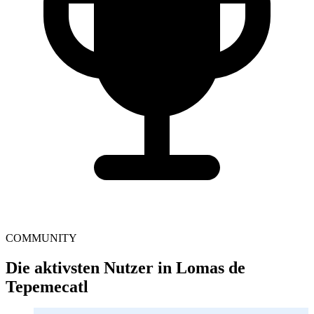
COMMUNITY
Die aktivsten Nutzer in Lomas de
Tepemecatl