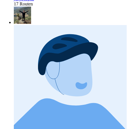
17 Routen