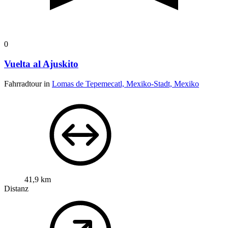
0
Vuelta al Ajuskito
Fahrradtour in
Lomas de Tepemecatl, Mexiko-Stadt, Mexiko
41,9 km
Distanz