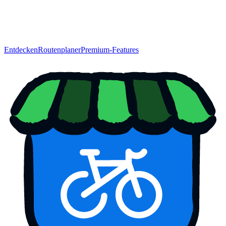
Entdecken
Routenplaner
Premium-Features