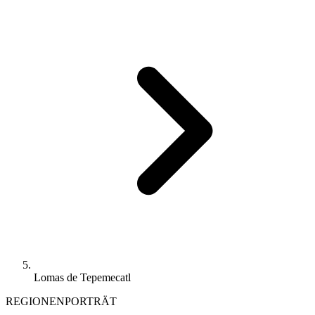
Lomas de Tepemecatl
REGIONENPORTRÄT