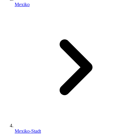
Mexiko
Mexiko-Stadt