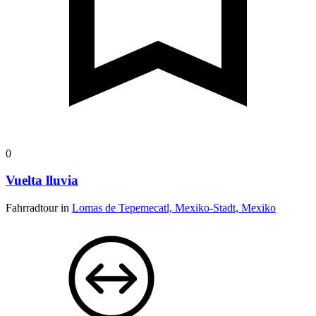
0
Vuelta lluvia
Fahrradtour in
Lomas de Tepemecatl, Mexiko-Stadt, Mexiko