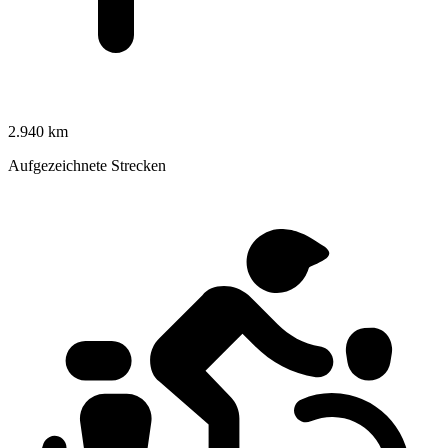
2.940 km
Aufgezeichnete Strecken