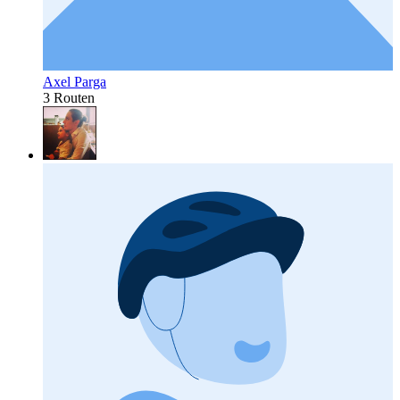
Axel Parga
3 Routen