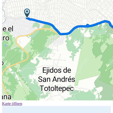
Karte öffnen