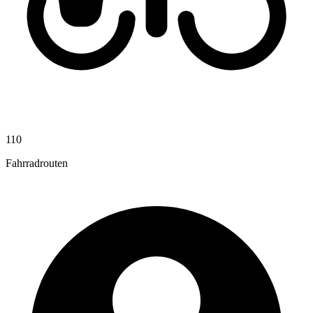
110
Fahrradrouten