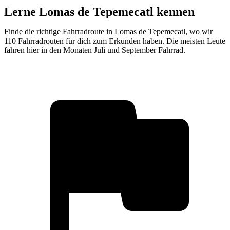
Lerne Lomas de Tepemecatl kennen
Finde die richtige Fahrradroute in Lomas de Tepemecatl, wo wir
110 Fahrradrouten für dich zum Erkunden haben. Die meisten Leute
fahren hier in den Monaten Juli und September Fahrrad.