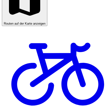
Routen auf der Karte anzeigen