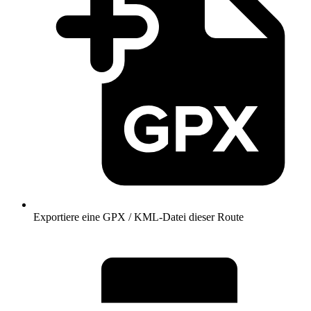
Exportiere eine GPX / KML-Datei dieser Route