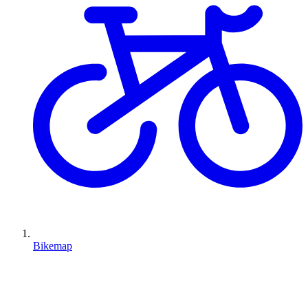
Bikemap