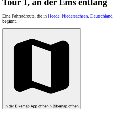
Tour 1, an der Ems entlang
Eine Fahrradroute, die in
Heede, Niedersachsen, Deutschland
beginnt.
In der Bikemap App öffnen
In Bikemap öffnen