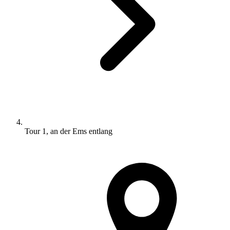
Tour 1, an der Ems entlang