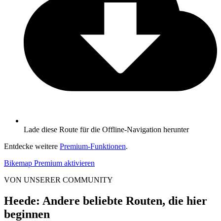
Lade diese Route für die Offline-Navigation herunter
Entdecke weitere
Premium-Funktionen
.
Bikemap Premium aktivieren
VON UNSERER COMMUNITY
Heede: Andere beliebte Routen, die hier
beginnen