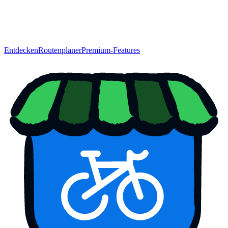
Entdecken
Routenplaner
Premium-Features