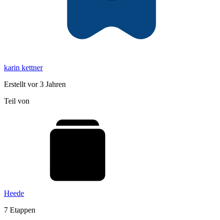
karin kettner
Erstellt vor 3 Jahren
Teil von
Heede
7 Etappen