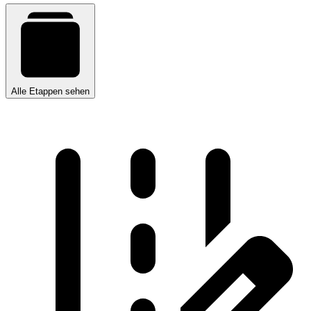
Alle Etappen sehen