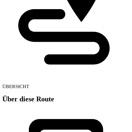
ÜBERSICHT
Über diese Route