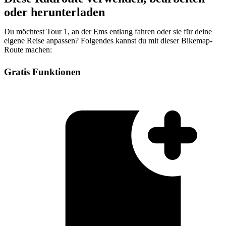
oder herunterladen
Du möchtest Tour 1, an der Ems entlang fahren oder sie für deine
eigene Reise anpassen? Folgendes kannst du mit dieser Bikemap-
Route machen:
Gratis Funktionen