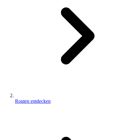
Routen entdecken