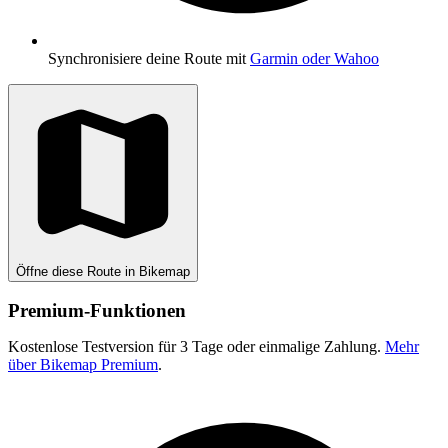
Synchronisiere deine Route mit
Garmin oder Wahoo
Öffne diese Route in Bikemap
Premium-Funktionen
Kostenlose Testversion für 3 Tage oder einmalige Zahlung.
Mehr
über Bikemap Premium
.