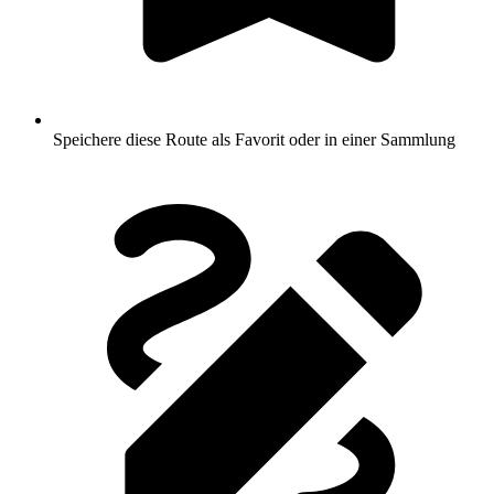
Speichere diese Route als Favorit oder in einer Sammlung