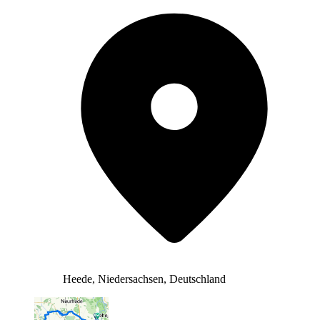
Heede, Niedersachsen, Deutschland