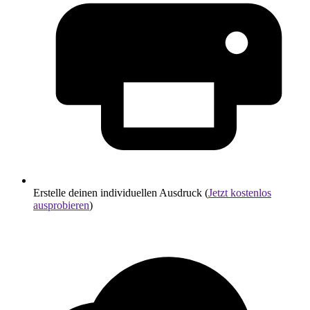
Erstelle deinen individuellen Ausdruck (
Jetzt kostenlos
ausprobieren
)