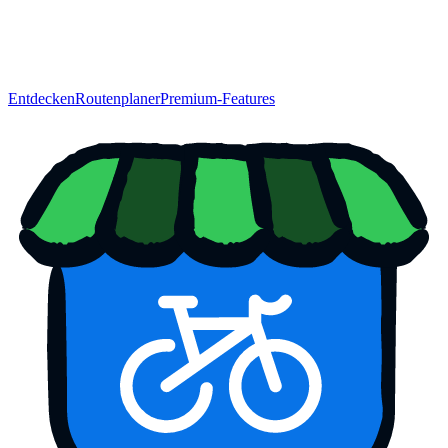
Entdecken
Routenplaner
Premium-Features