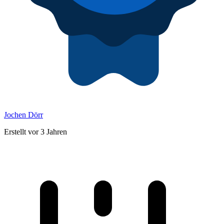
Jochen Dörr
Erstellt vor 3 Jahren