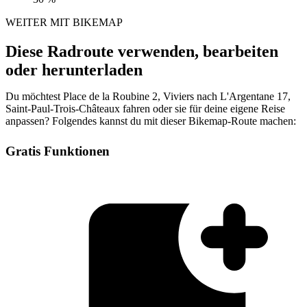
WEITER MIT BIKEMAP
Diese Radroute verwenden, bearbeiten
oder herunterladen
Du möchtest Place de la Roubine 2, Viviers nach L'Argentane 17,
Saint-Paul-Trois-Châteaux fahren oder sie für deine eigene Reise
anpassen? Folgendes kannst du mit dieser Bikemap-Route machen:
Gratis Funktionen