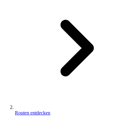
Routen entdecken