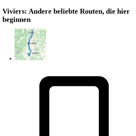
Viviers: Andere beliebte Routen, die hier
beginnen