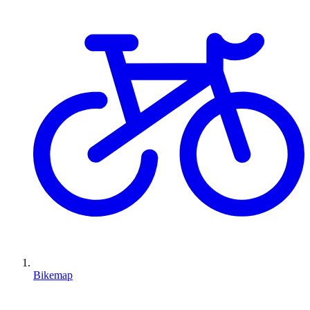
Bikemap