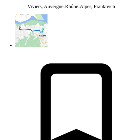
Viviers, Auvergne-Rhône-Alpes, Frankreich