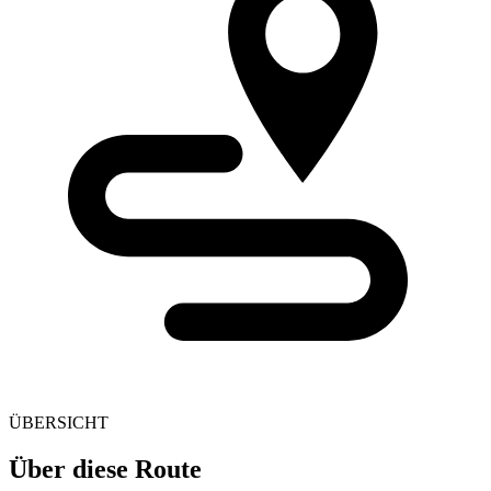
ÜBERSICHT
Über diese Route