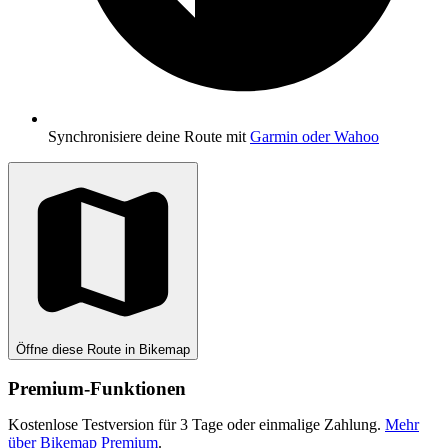
Synchronisiere deine Route mit
Garmin oder Wahoo
Öffne diese Route in Bikemap
Premium-Funktionen
Kostenlose Testversion für 3 Tage oder einmalige Zahlung.
Mehr
über Bikemap Premium
.