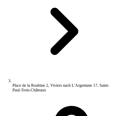
Place de la Roubine 2, Viviers nach L'Argentane 17, Saint-
Paul-Trois-Châteaux