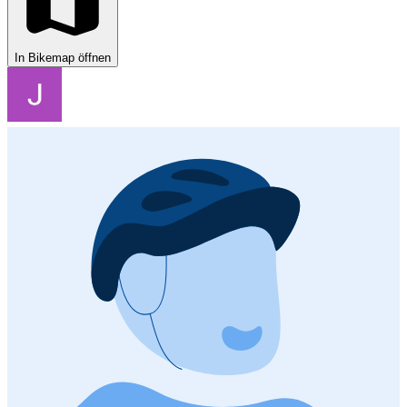
In Bikemap öffnen