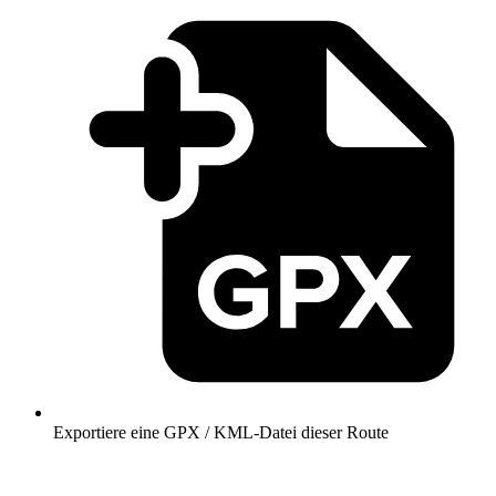
Exportiere eine GPX / KML-Datei dieser Route