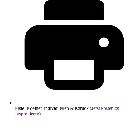
Erstelle deinen individuellen Ausdruck (
Jetzt kostenlos
ausprobieren
)