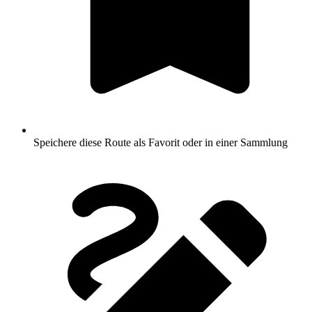
Speichere diese Route als Favorit oder in einer Sammlung