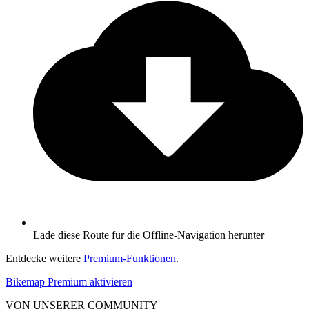
Lade diese Route für die Offline-Navigation herunter
Entdecke weitere
Premium-Funktionen
.
Bikemap Premium aktivieren
VON UNSERER COMMUNITY