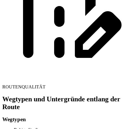
ROUTENQUALITÄT
Wegtypen und Untergründe entlang der
Route
Wegtypen