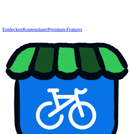
Entdecken
Routenplaner
Premium-Features