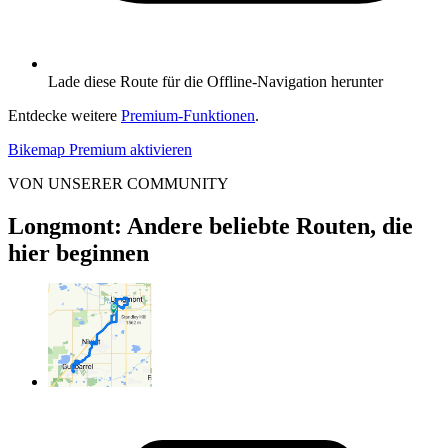
Lade diese Route für die Offline-Navigation herunter
Entdecke weitere
Premium-Funktionen
.
Bikemap Premium aktivieren
VON UNSERER COMMUNITY
Longmont: Andere beliebte Routen, die
hier beginnen