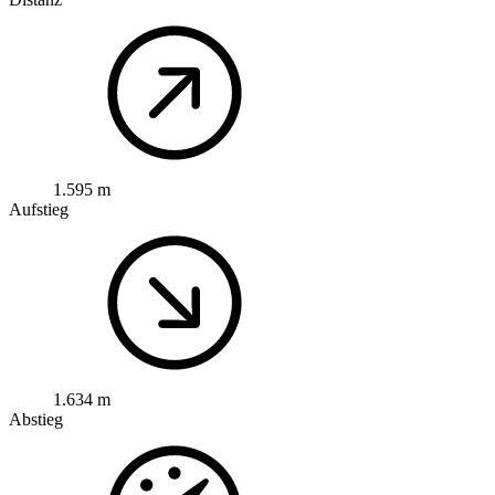
1.595 m
Aufstieg
1.634 m
Abstieg