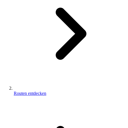
Routen entdecken