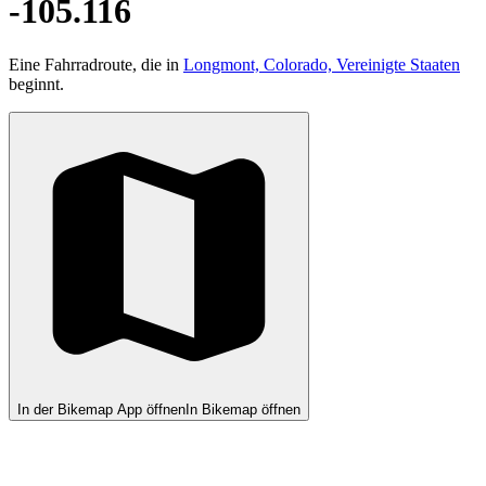
-105.116
Eine Fahrradroute, die in
Longmont, Colorado, Vereinigte Staaten
beginnt.
In der Bikemap App öffnen
In Bikemap öffnen