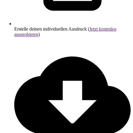
Erstelle deinen individuellen Ausdruck (
Jetzt kostenlos
ausprobieren
)