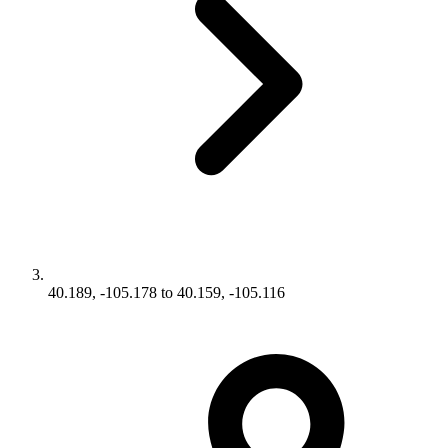
40.189, -105.178 to 40.159, -105.116