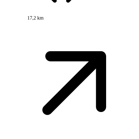
17,2 km