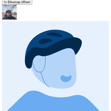
In Bikemap öffnen