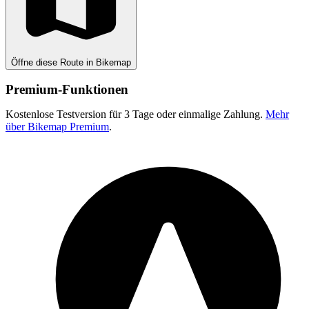
Öffne diese Route in Bikemap
Premium-Funktionen
Kostenlose Testversion für 3 Tage oder einmalige Zahlung.
Mehr
über Bikemap Premium
.