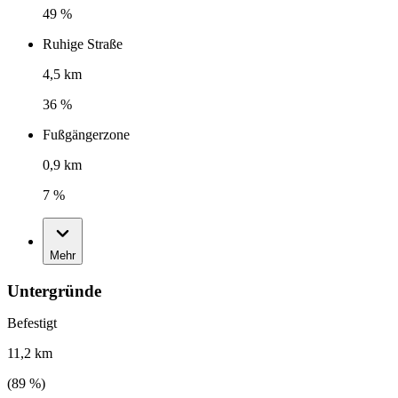
49 %
Ruhige Straße
4,5 km
36 %
Fußgängerzone
0,9 km
7 %
Mehr
Untergründe
Befestigt
11,2 km
(
89
%)