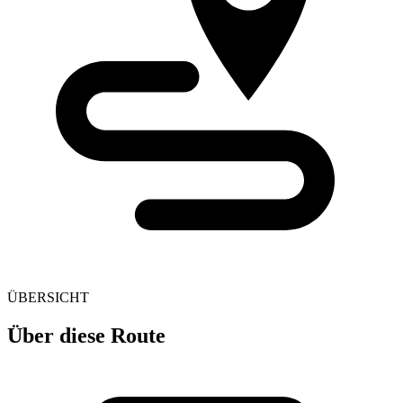
ÜBERSICHT
Über diese Route