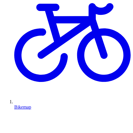
Bikemap