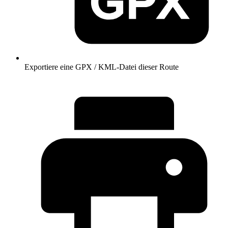
Exportiere eine GPX / KML-Datei dieser Route