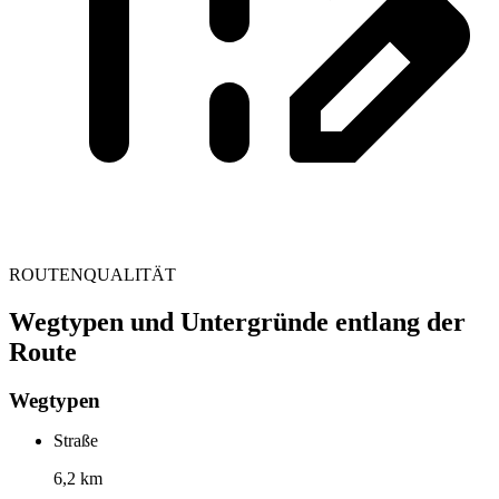
ROUTENQUALITÄT
Wegtypen und Untergründe entlang der
Route
Wegtypen
Straße
6,2 km