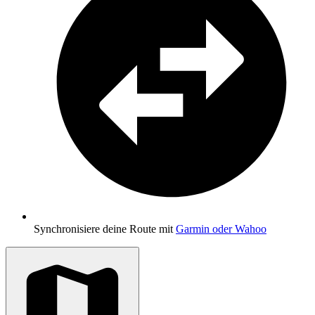
Synchronisiere deine Route mit
Garmin oder Wahoo