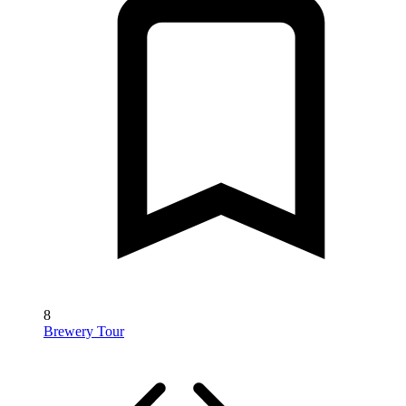
8
Brewery Tour