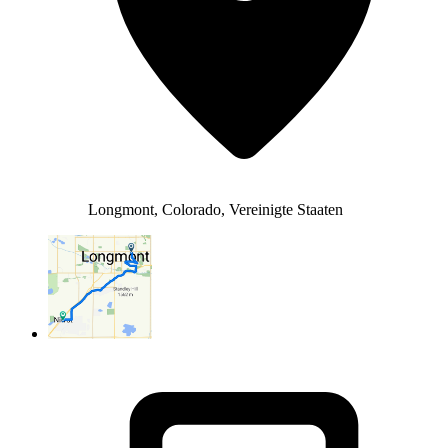
Longmont, Colorado, Vereinigte Staaten