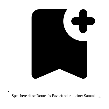
Speichere diese Route als Favorit oder in einer Sammlung