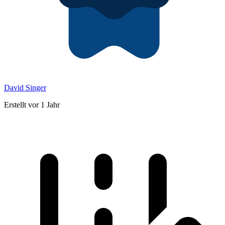
David Singer
Erstellt vor 1 Jahr