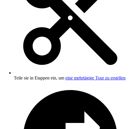
Teile sie in Etappen ein, um
eine mehrtägige Tour zu erstellen