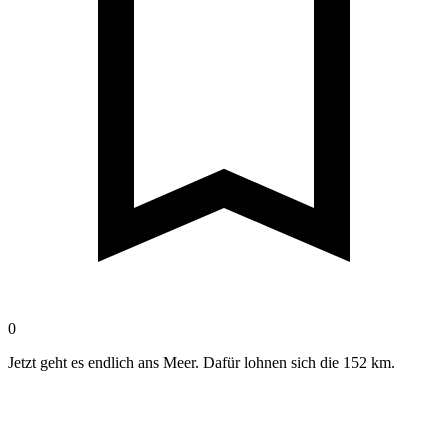
0
Jetzt geht es endlich ans Meer. Dafür lohnen sich die 152 km.