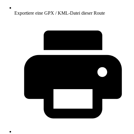
Exportiere eine GPX / KML-Datei dieser Route