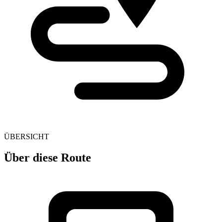
ÜBERSICHT
Über diese Route