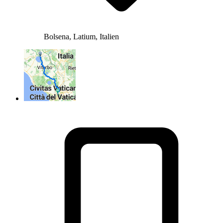
Bolsena, Latium, Italien