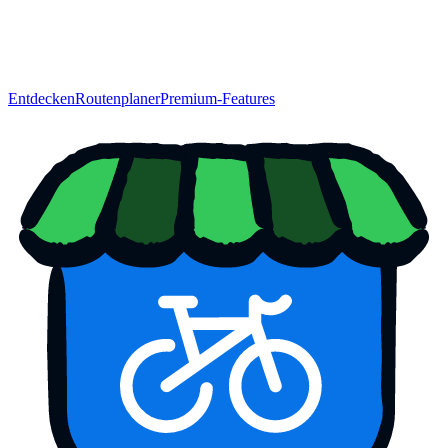
Entdecken
Routenplaner
Premium-Features