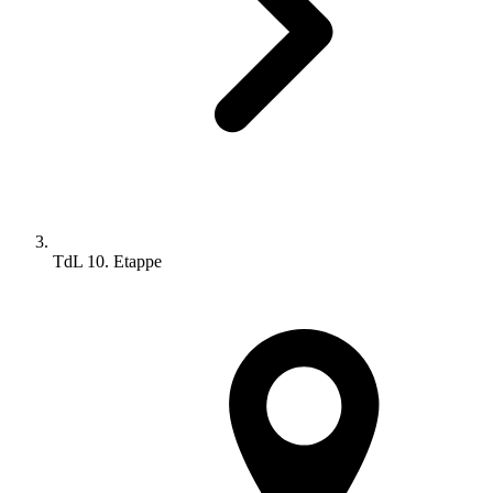
TdL 10. Etappe