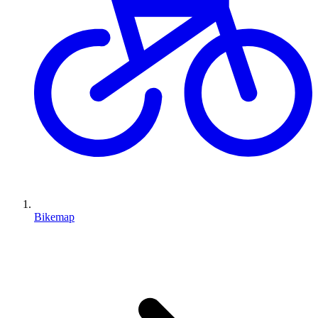
Bikemap