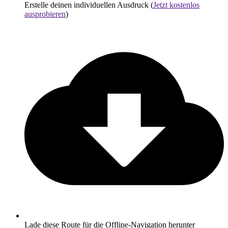
Erstelle deinen individuellen Ausdruck (
Jetzt kostenlos
ausprobieren
)
Lade diese Route für die Offline-Navigation herunter