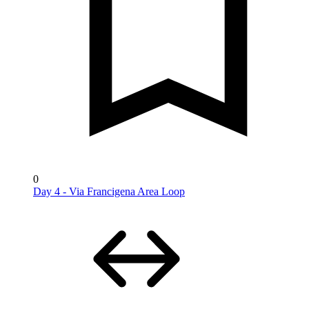
0
Day 4 - Via Francigena Area Loop