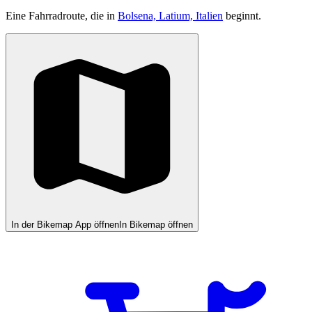
Eine Fahrradroute, die in
Bolsena, Latium, Italien
beginnt.
In der Bikemap App öffnen
In Bikemap öffnen