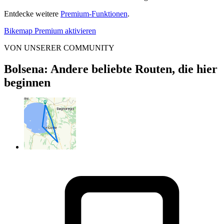
Entdecke weitere
Premium-Funktionen
.
Bikemap Premium aktivieren
VON UNSERER COMMUNITY
Bolsena: Andere beliebte Routen, die hier
beginnen