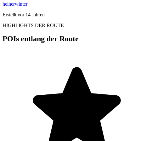
heinerwinter
Erstellt vor 14 Jahren
HIGHLIGHTS DER ROUTE
POIs entlang der Route