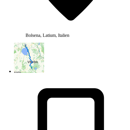
Bolsena, Latium, Italien