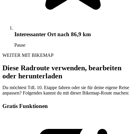
Interessanter Ort
nach 86,9 km
Pause
WEITER MIT BIKEMAP
Diese Radroute verwenden, bearbeiten
oder herunterladen
Du möchtest TdL 10. Etappe fahren oder sie für deine eigene Reise
anpassen? Folgendes kannst du mit dieser Bikemap-Route machen:
Gratis Funktionen