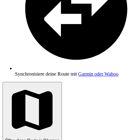
Synchronisiere deine Route mit
Garmin oder Wahoo