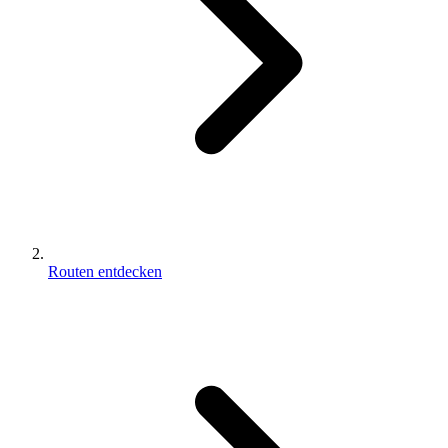
Routen entdecken