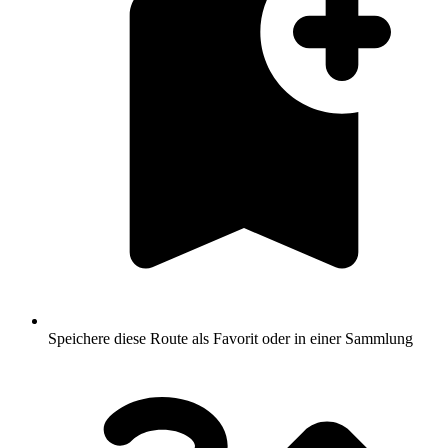
Speichere diese Route als Favorit oder in einer Sammlung