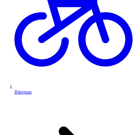
Bikemap