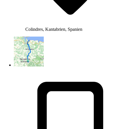
Colindres, Kantabrien, Spanien