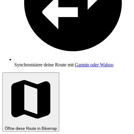
Synchronisiere deine Route mit
Garmin oder Wahoo
Öffne diese Route in Bikemap