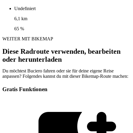
Undefiniert
6,1 km
65 %
WEITER MIT BIKEMAP
Diese Radroute verwenden, bearbeiten
oder herunterladen
Du möchtest Buciero fahren oder sie für deine eigene Reise
anpassen? Folgendes kannst du mit dieser Bikemap-Route machen:
Gratis Funktionen