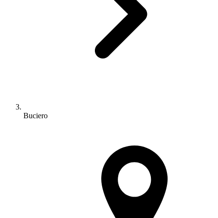
Buciero