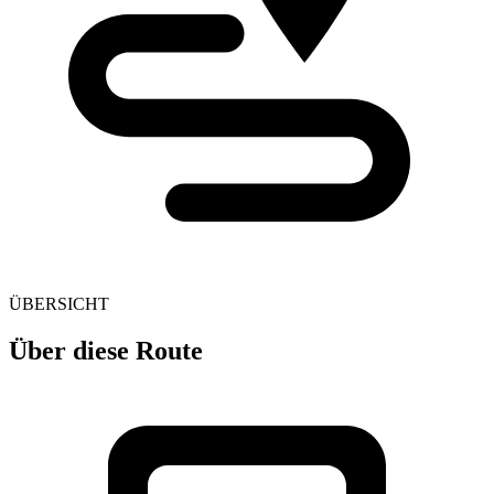
ÜBERSICHT
Über diese Route