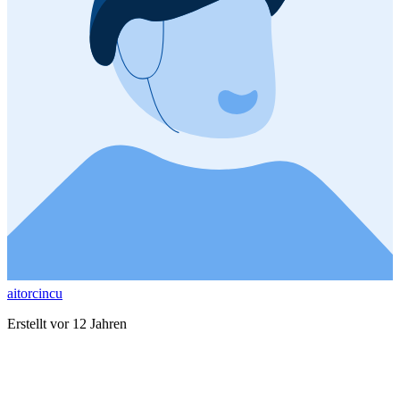
aitorcincu
Erstellt vor 12 Jahren