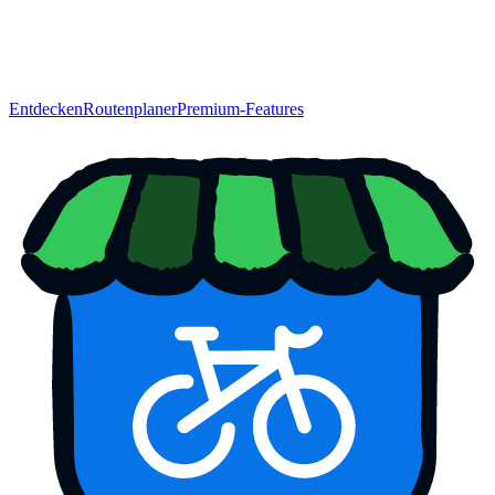
Entdecken
Routenplaner
Premium-Features