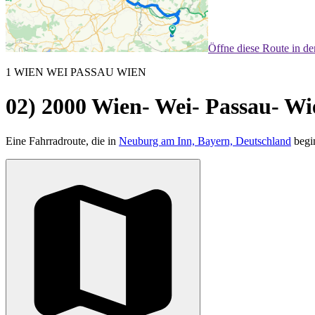
Öffne diese Route in d
1 WIEN WEI PASSAU WIEN
02) 2000 Wien- Wei- Passau- Wi
Eine Fahrradroute, die in
Neuburg am Inn, Bayern, Deutschland
begi