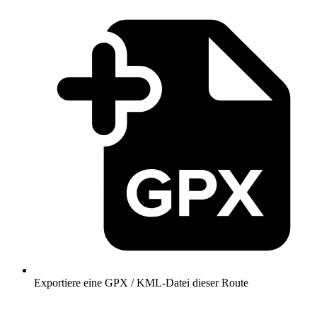
Exportiere eine GPX / KML-Datei dieser Route