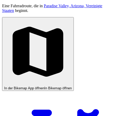
Eine Fahrradroute, die in
Paradise Valley, Arizona, Vereinigte
Staaten
beginnt.
In der Bikemap App öffnen
In Bikemap öffnen