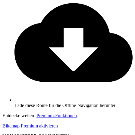
Lade diese Route für die Offline-Navigation herunter
Entdecke weitere
Premium-Funktionen
.
Bikemap Premium aktivieren