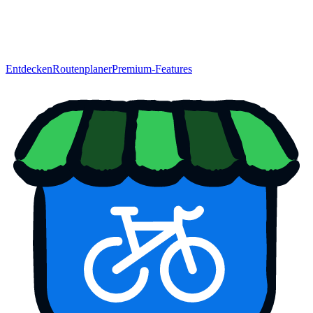
Entdecken
Routenplaner
Premium-Features