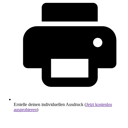
Erstelle deinen individuellen Ausdruck (
Jetzt kostenlos
ausprobieren
)