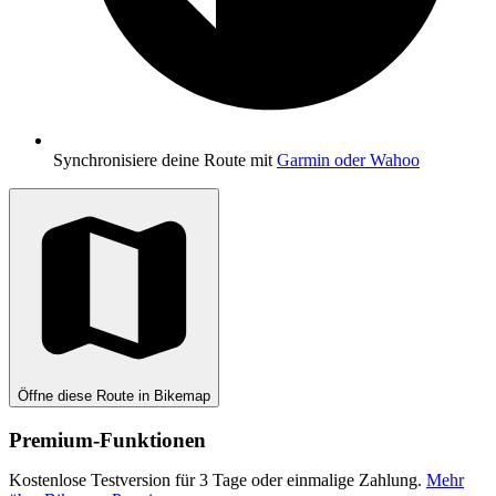
Synchronisiere deine Route mit
Garmin oder Wahoo
Öffne diese Route in Bikemap
Premium-Funktionen
Kostenlose Testversion für 3 Tage oder einmalige Zahlung.
Mehr