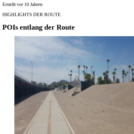
Erstellt vor 10 Jahren
HIGHLIGHTS DER ROUTE
POIs entlang der Route