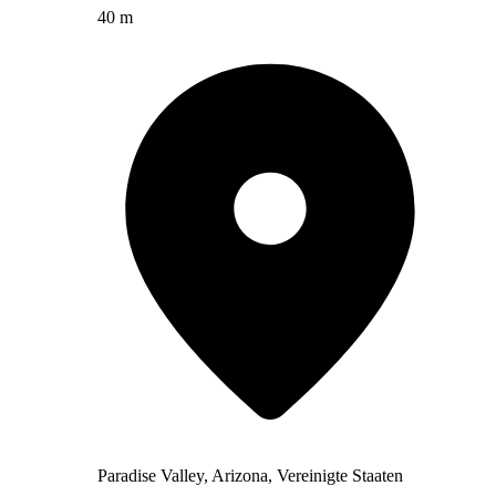
40 m
Paradise Valley, Arizona, Vereinigte Staaten