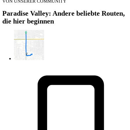
VON UNSERER COMMUNITY
Paradise Valley: Andere beliebte Routen,
die hier beginnen