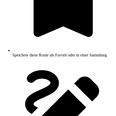
Speichere diese Route als Favorit oder in einer Sammlung