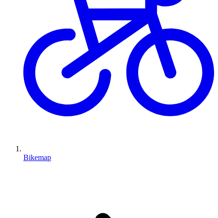
Bikemap