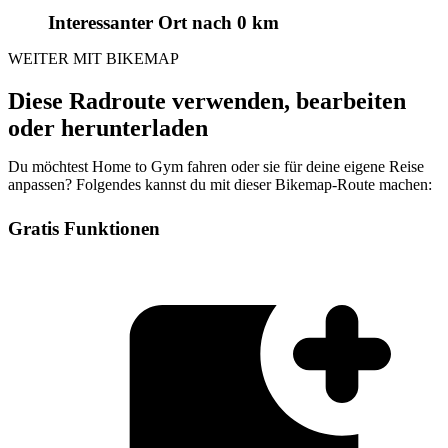
Interessanter Ort
nach 0 km
WEITER MIT BIKEMAP
Diese Radroute verwenden, bearbeiten
oder herunterladen
Du möchtest Home to Gym fahren oder sie für deine eigene Reise
anpassen? Folgendes kannst du mit dieser Bikemap-Route machen:
Gratis Funktionen