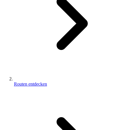
Routen entdecken