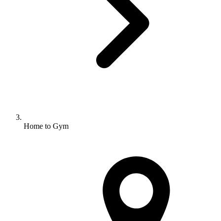
Home to Gym