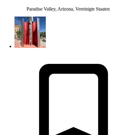
Paradise Valley, Arizona, Vereinigte Staaten