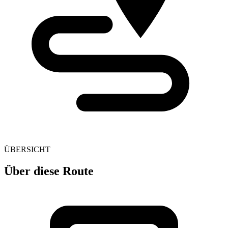
ÜBERSICHT
Über diese Route