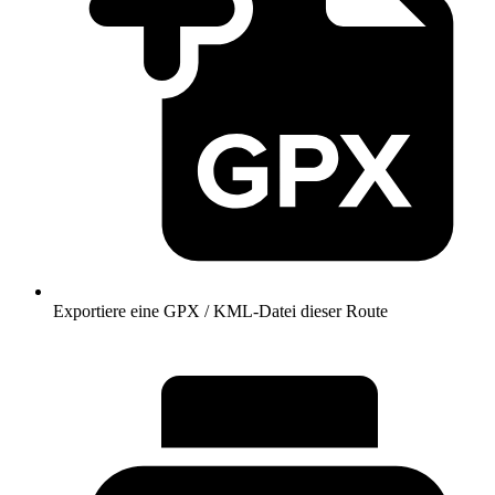
Exportiere eine GPX / KML-Datei dieser Route