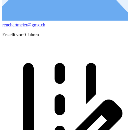
renehartmeier@gmx.ch
Erstellt vor 9 Jahren