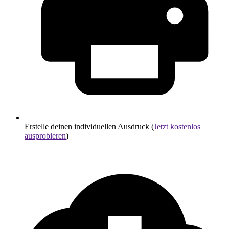
Erstelle deinen individuellen Ausdruck (
Jetzt kostenlos
ausprobieren
)