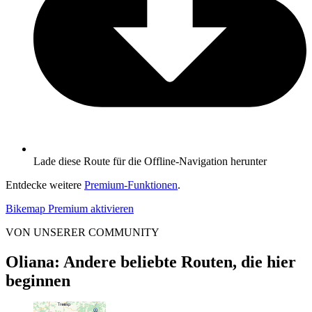
Lade diese Route für die Offline-Navigation herunter
Entdecke weitere
Premium-Funktionen
.
Bikemap Premium aktivieren
VON UNSERER COMMUNITY
Oliana: Andere beliebte Routen, die hier
beginnen