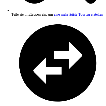
Teile sie in Etappen ein, um
eine mehrtägige Tour zu erstellen