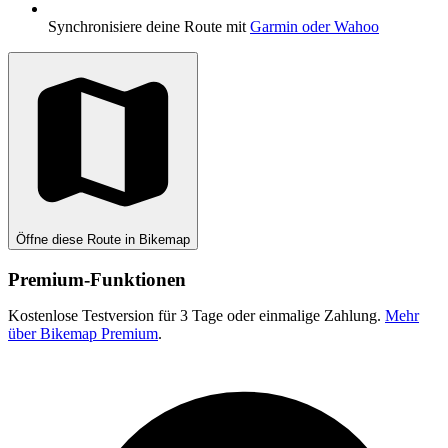
Synchronisiere deine Route mit
Garmin oder Wahoo
Öffne diese Route in Bikemap
Premium-Funktionen
Kostenlose Testversion für 3 Tage oder einmalige Zahlung.
Mehr
über Bikemap Premium
.