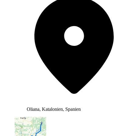
Oliana, Katalonien, Spanien