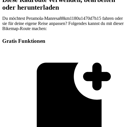
oder herunterladen
Du möchtest Peramola-Manresa88km1180u1470d7h15 fahren oder
sie für deine eigene Reise anpassen? Folgendes kannst du mit dieser
Bikemap-Route machen:
Gratis Funktionen