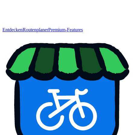
Entdecken
Routenplaner
Premium-Features