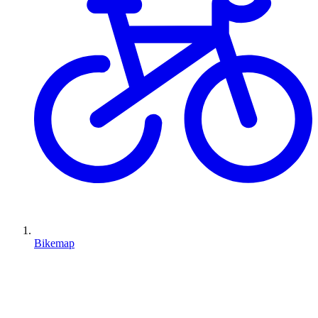
Bikemap