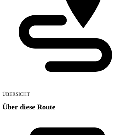
ÜBERSICHT
Über diese Route