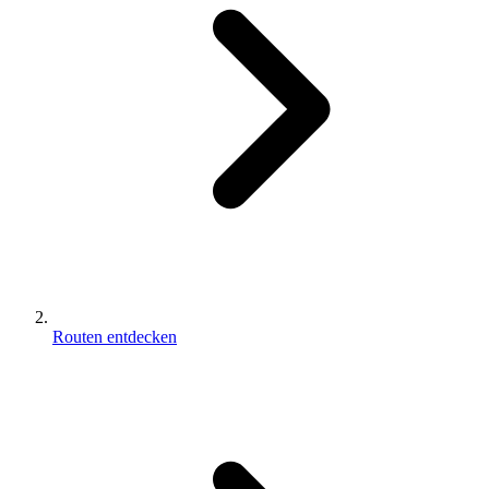
Routen entdecken