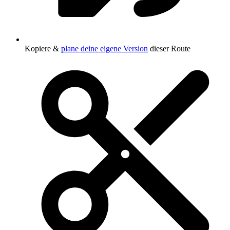
Kopiere &
plane deine eigene Version
dieser Route