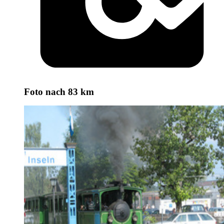
Foto
nach 83 km