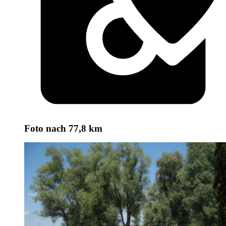
Foto
nach 77,8 km