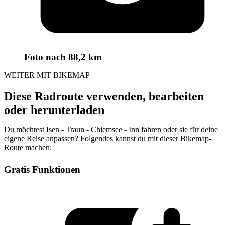
Foto
nach 88,2 km
WEITER MIT BIKEMAP
Diese Radroute verwenden, bearbeiten
oder herunterladen
Du möchtest Isen - Traun - Chiemsee - Inn fahren oder sie für deine
eigene Reise anpassen? Folgendes kannst du mit dieser Bikemap-
Route machen:
Gratis Funktionen