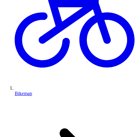
Bikemap