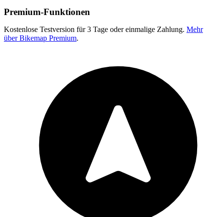
Premium-Funktionen
Kostenlose Testversion für 3 Tage oder einmalige Zahlung.
Mehr
über Bikemap Premium
.