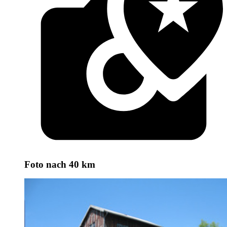
Foto
nach 40 km