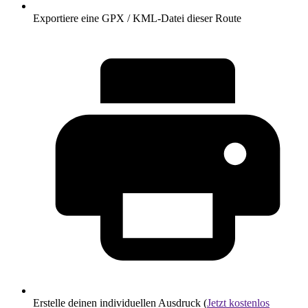
Exportiere eine GPX / KML-Datei dieser Route
Erstelle deinen individuellen Ausdruck (
Jetzt kostenlos