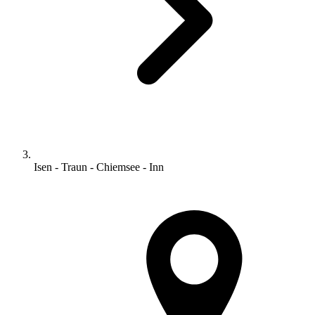
Isen - Traun - Chiemsee - Inn