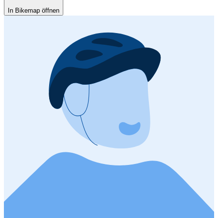
In Bikemap öffnen