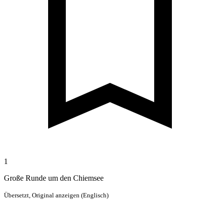
1
Große Runde um den Chiemsee
Übersetzt,
Original anzeigen (Englisch)