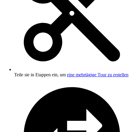
Teile sie in Etappen ein, um
eine mehrtägige Tour zu erstellen