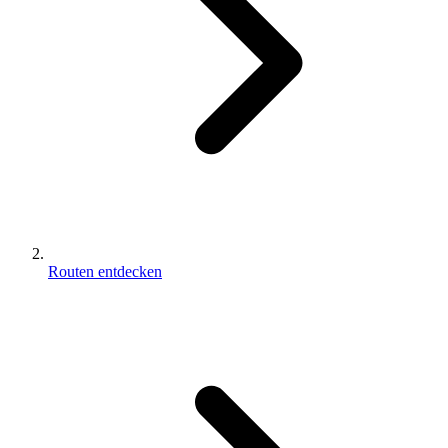
Routen entdecken