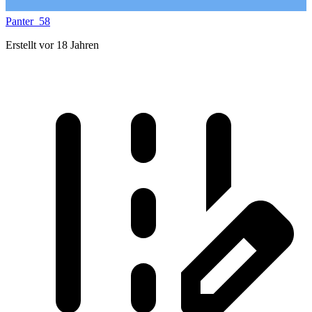
Panter_58
Erstellt vor 18 Jahren