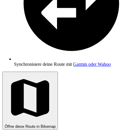
Synchronisiere deine Route mit
Garmin oder Wahoo
Öffne diese Route in Bikemap