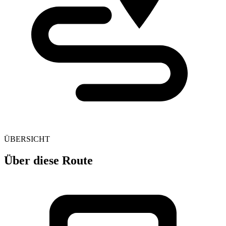
ÜBERSICHT
Über diese Route