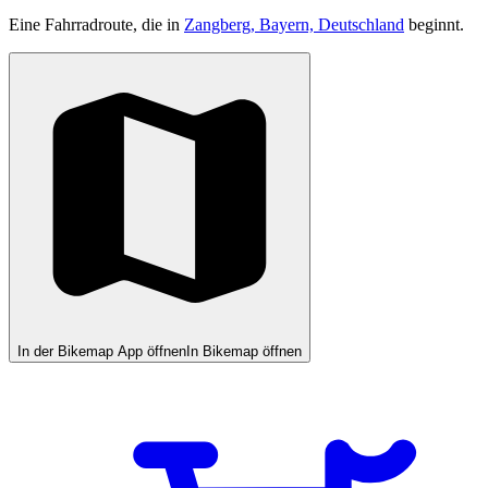
Eine Fahrradroute, die in
Zangberg, Bayern, Deutschland
beginnt.
In der Bikemap App öffnen
In Bikemap öffnen