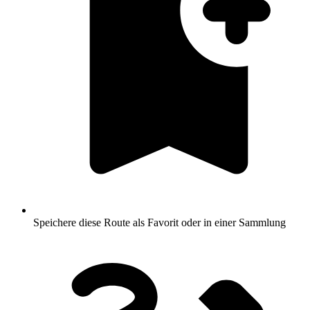
Speichere diese Route als Favorit oder in einer Sammlung