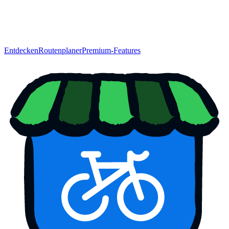
Entdecken
Routenplaner
Premium-Features