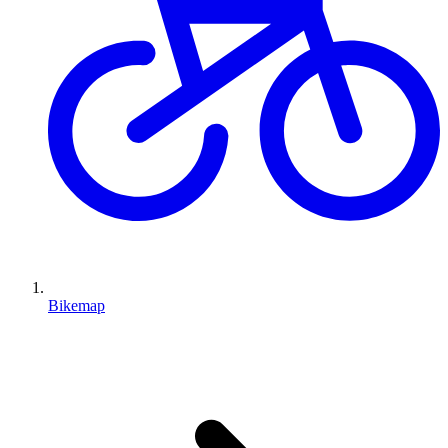
Bikemap