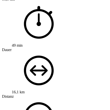
49 min
Dauer
16,1 km
Distanz