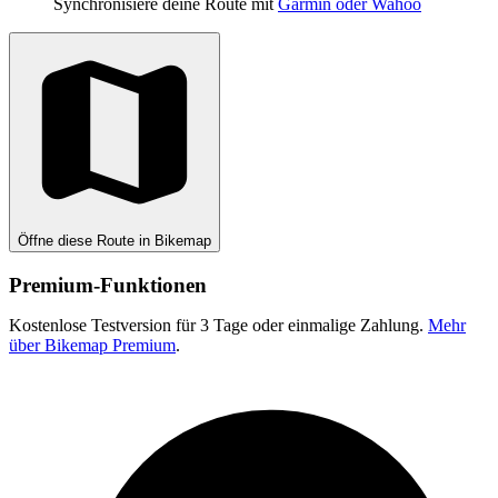
Synchronisiere deine Route mit
Garmin oder Wahoo
Öffne diese Route in Bikemap
Premium-Funktionen
Kostenlose Testversion für 3 Tage oder einmalige Zahlung.
Mehr
über Bikemap Premium
.