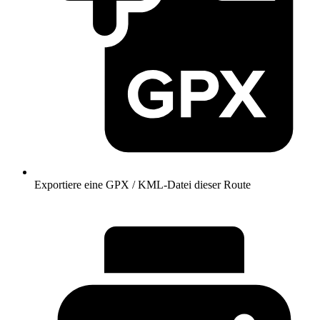
Exportiere eine GPX / KML-Datei dieser Route