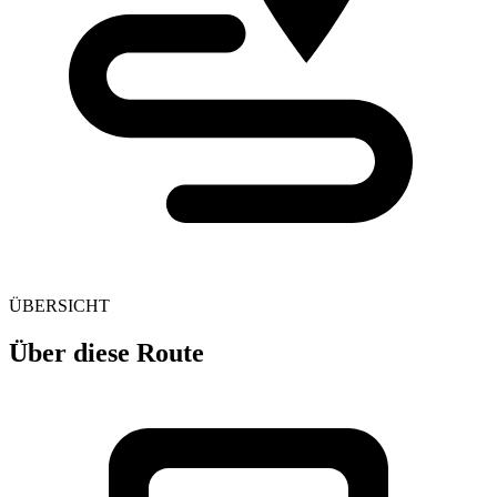
ÜBERSICHT
Über diese Route