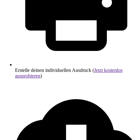
Erstelle deinen individuellen Ausdruck (
Jetzt kostenlos
ausprobieren
)