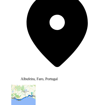
Albufeira, Faro, Portugal