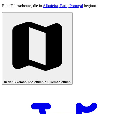
Eine Fahrradroute, die in
Albufeira, Faro, Portugal
beginnt.
In der Bikemap App öffnen
In Bikemap öffnen