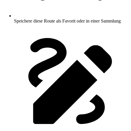
Speichere diese Route als Favorit oder in einer Sammlung