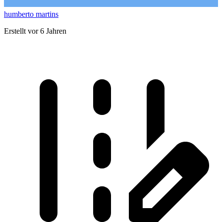
humberto martins
Erstellt vor 6 Jahren