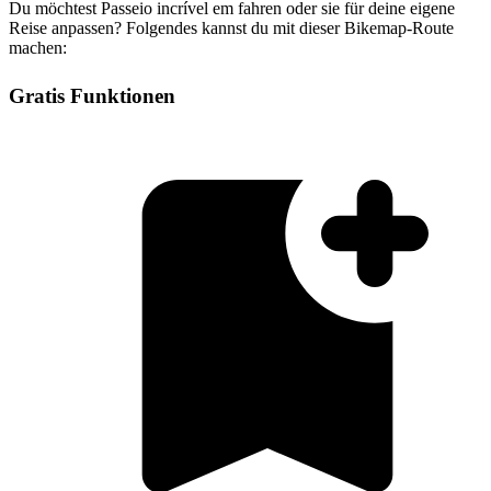
Du möchtest Passeio incrível em fahren oder sie für deine eigene
Reise anpassen? Folgendes kannst du mit dieser Bikemap-Route
machen:
Gratis Funktionen