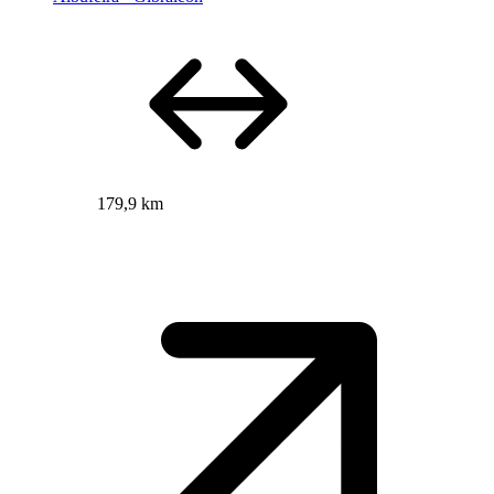
179,9 km