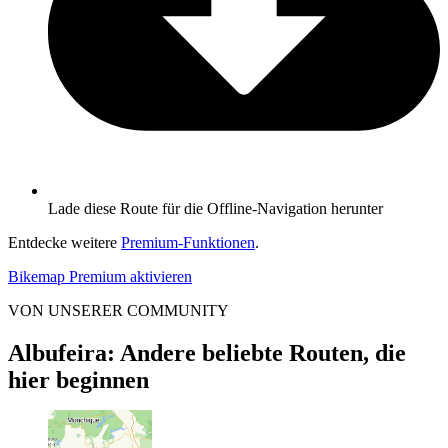
Lade diese Route für die Offline-Navigation herunter
Entdecke weitere
Premium-Funktionen
.
Bikemap Premium aktivieren
VON UNSERER COMMUNITY
Albufeira: Andere beliebte Routen, die
hier beginnen