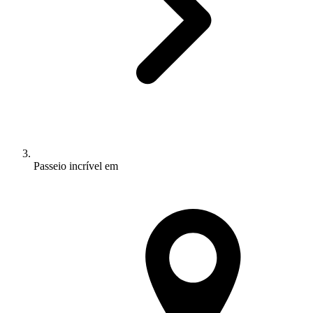
Passeio incrível em