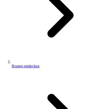
Routen entdecken