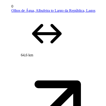
0
Olhos de Água, Albufeira to Largo da República, Lagos
64,6 km