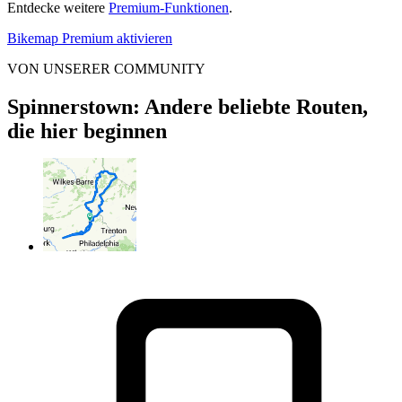
Entdecke weitere
Premium-Funktionen
.
Bikemap Premium aktivieren
VON UNSERER COMMUNITY
Spinnerstown: Andere beliebte Routen,
die hier beginnen