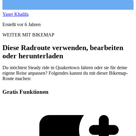
Yaser Khalifa
Erstellt vor 6 Jahren
WEITER MIT BIKEMAP
Diese Radroute verwenden, bearbeiten
oder herunterladen
Du möchtest Steady ride in Quakertown fahren oder sie für deine
eigene Reise anpassen? Folgendes kannst du mit dieser Bikemap-
Route machen:
Gratis Funktionen