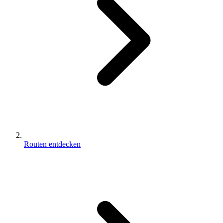
Routen entdecken