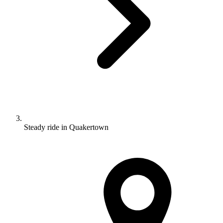
Steady ride in Quakertown