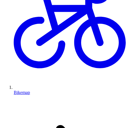
Bikemap