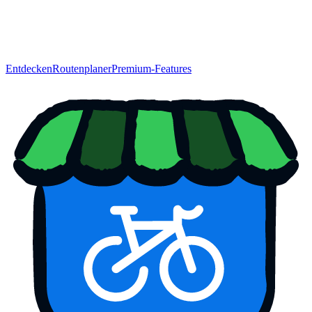
Entdecken
Routenplaner
Premium-Features