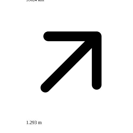
1.293 m