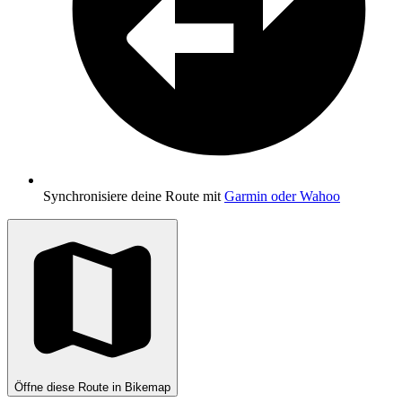
Synchronisiere deine Route mit
Garmin oder Wahoo
Öffne diese Route in Bikemap