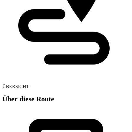
ÜBERSICHT
Über diese Route