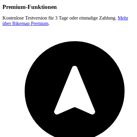
Premium-Funktionen
Kostenlose Testversion für 3 Tage oder einmalige Zahlung.
Mehr
über Bikemap Premium
.