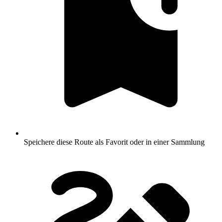
Speichere diese Route als Favorit oder in einer Sammlung