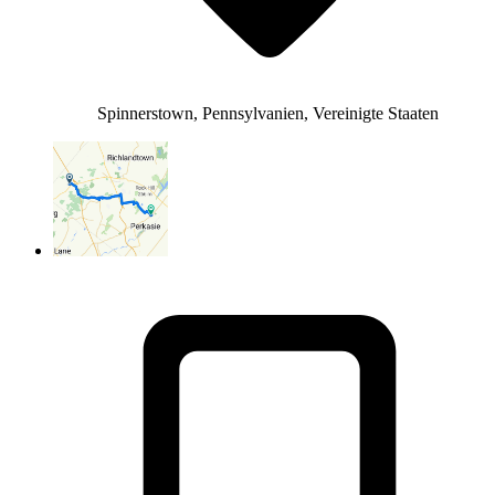
Spinnerstown, Pennsylvanien, Vereinigte Staaten