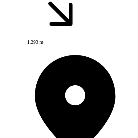
1.293 m