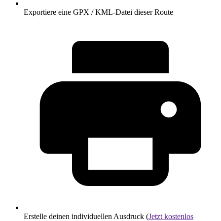
Exportiere eine GPX / KML-Datei dieser Route
Erstelle deinen individuellen Ausdruck (
Jetzt kostenlos