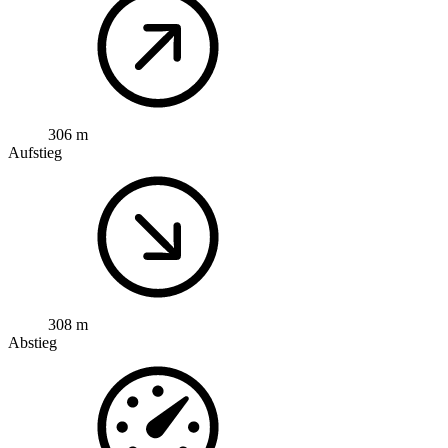
306 m
Aufstieg
308 m
Abstieg