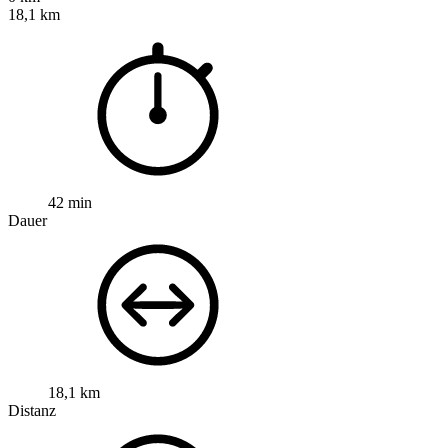
18,1 km
42 min
Dauer
18,1 km
Distanz