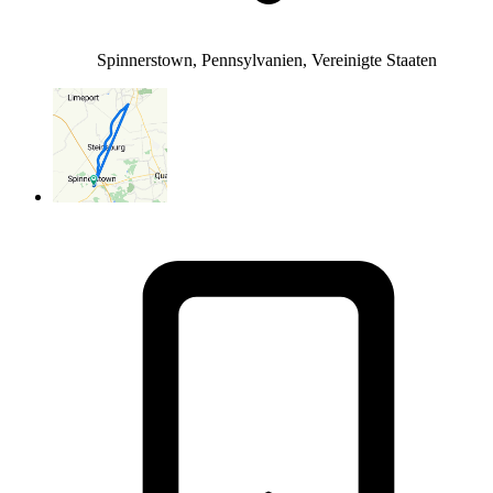
Spinnerstown, Pennsylvanien, Vereinigte Staaten