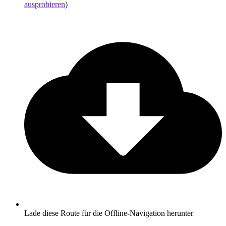
ausprobieren
)
Lade diese Route für die Offline-Navigation herunter