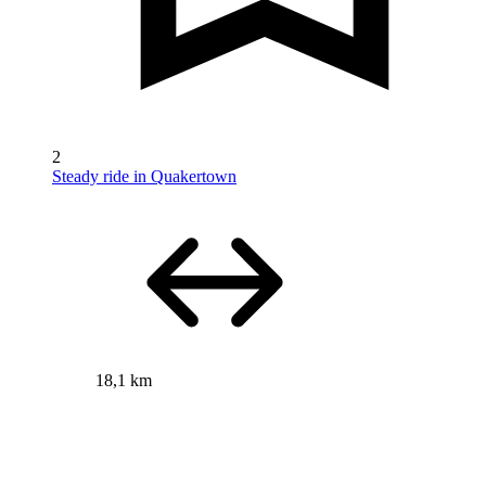
2
Steady ride in Quakertown
18,1 km