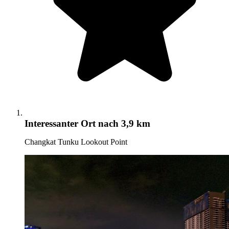
Interessanter Ort
nach 3,9 km
Changkat Tunku Lookout Point