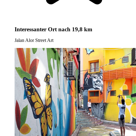
Interessanter Ort
nach 19,8 km
Jalan Alor Street Art