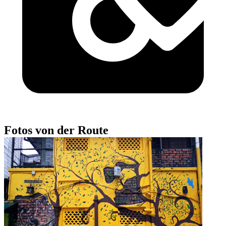
Fotos von der Route