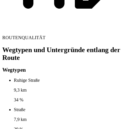
ROUTENQUALITÄT
Wegtypen und Untergründe entlang der
Route
Wegtypen
Ruhige Straße
9,3 km
34 %
Straße
7,9 km