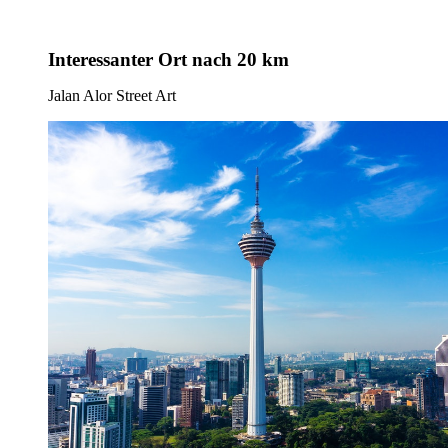
Interessanter Ort
nach 20 km
Jalan Alor Street Art