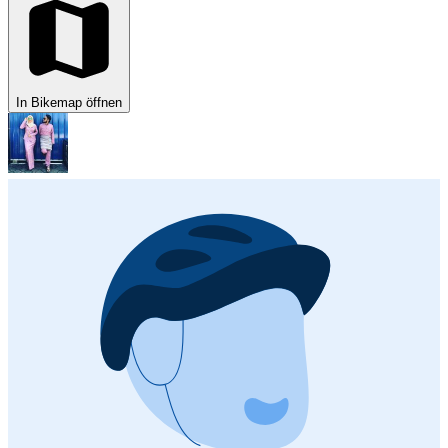
In Bikemap öffnen