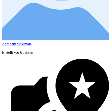
Asfahani Sukiman
Erstellt vor 6 Jahren