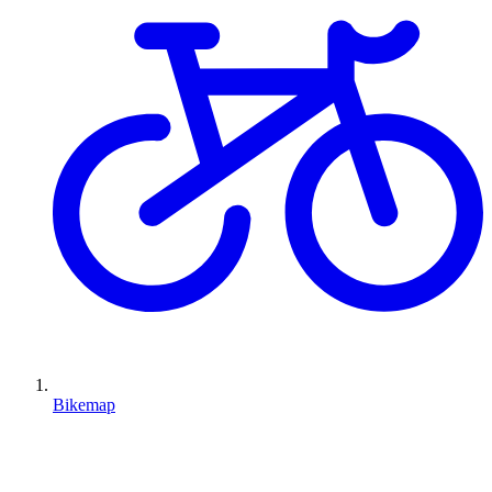
Bikemap