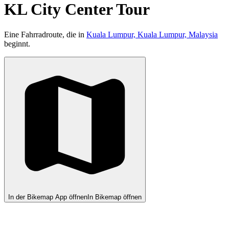
KL City Center Tour
Eine Fahrradroute, die in
Kuala Lumpur, Kuala Lumpur, Malaysia
beginnt.
In der Bikemap App öffnen
In Bikemap öffnen