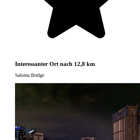
Interessanter Ort
nach 12,8 km
Saloma Bridge