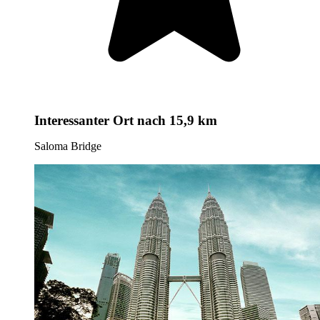
Interessanter Ort
nach 15,9 km
Saloma Bridge