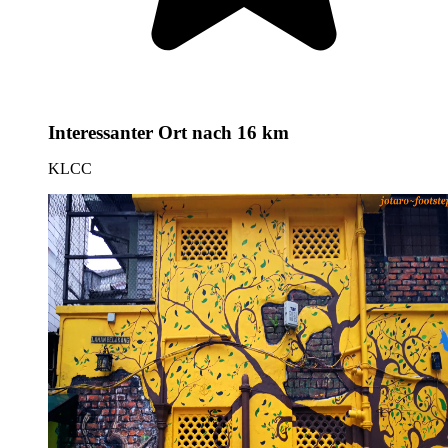
Interessanter Ort
nach 16 km
KLCC