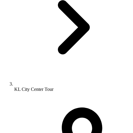
KL City Center Tour