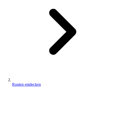
Routen entdecken