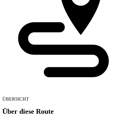
ÜBERSICHT
Über diese Route