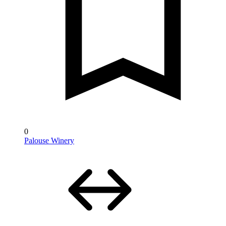
0
Palouse Winery