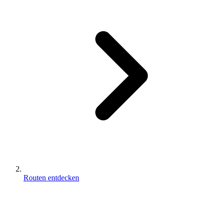
Routen entdecken