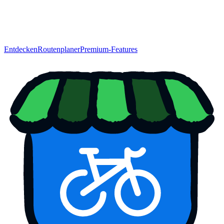
Entdecken
Routenplaner
Premium-Features