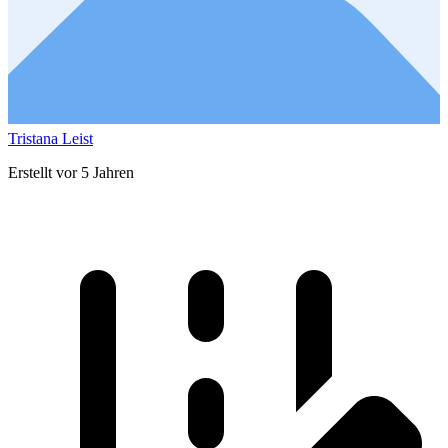
Tristana Leist
Erstellt vor 5 Jahren