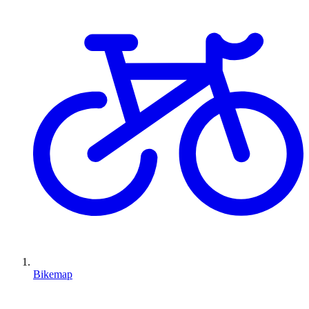
Bikemap