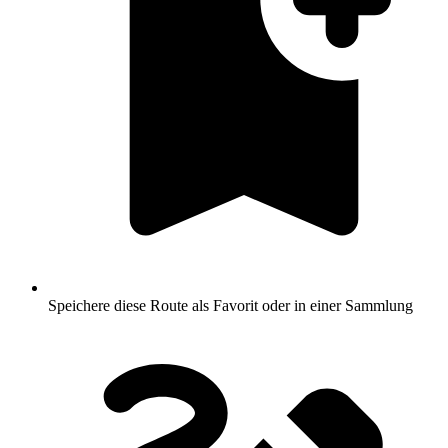
Speichere diese Route als Favorit oder in einer Sammlung