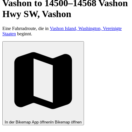
Vashon to 14500–14568 Vashon
Hwy SW, Vashon
Eine Fahrradroute, die in
Vashon Island, Washington, Vereinigte
Staaten
beginnt.
In der Bikemap App öffnen
In Bikemap öffnen