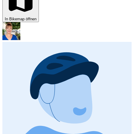
In Bikemap öffnen