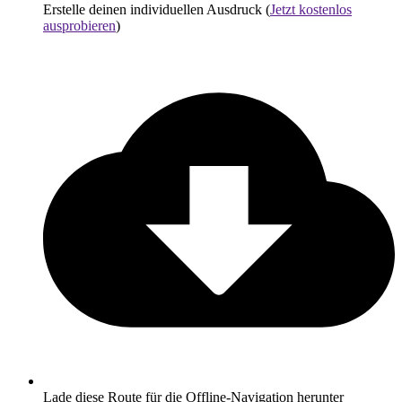
Erstelle deinen individuellen Ausdruck (
Jetzt kostenlos
ausprobieren
)
Lade diese Route für die Offline-Navigation herunter