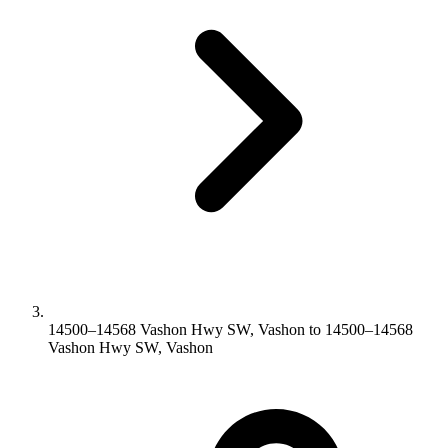
14500–14568 Vashon Hwy SW, Vashon to 14500–14568
Vashon Hwy SW, Vashon