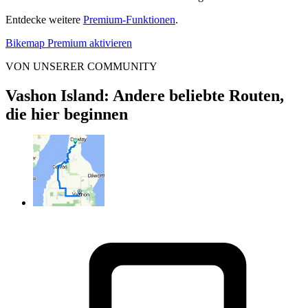
Entdecke weitere
Premium-Funktionen
.
Bikemap Premium aktivieren
VON UNSERER COMMUNITY
Vashon Island: Andere beliebte Routen,
die hier beginnen