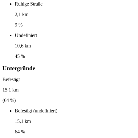
Ruhige Straße
2,1 km
9 %
Undefiniert
10,6 km
45 %
Untergründe
Befestigt
15,1 km
(
64
%)
Befestigt (undefiniert)
15,1 km
64 %