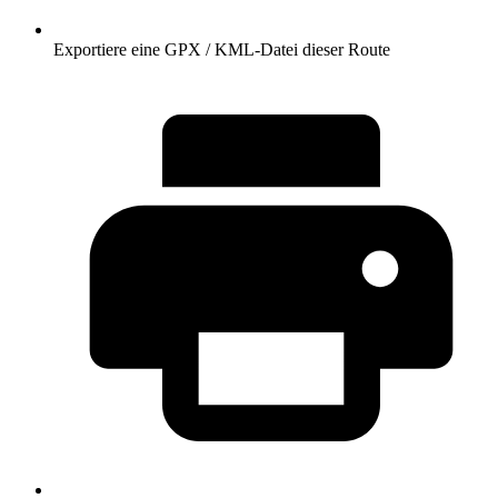
Exportiere eine GPX / KML-Datei dieser Route