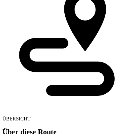
ÜBERSICHT
Über diese Route