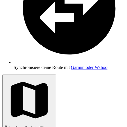
Synchronisiere deine Route mit
Garmin oder Wahoo