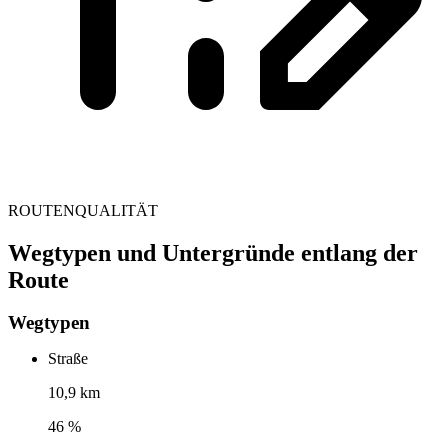
ROUTENQUALITÄT
Wegtypen und Untergründe entlang der
Route
Wegtypen
Straße
10,9 km
46 %