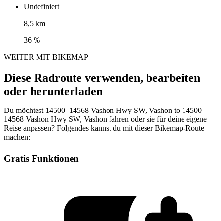
Undefiniert
8,5 km
36 %
WEITER MIT BIKEMAP
Diese Radroute verwenden, bearbeiten
oder herunterladen
Du möchtest 14500–14568 Vashon Hwy SW, Vashon to 14500–
14568 Vashon Hwy SW, Vashon fahren oder sie für deine eigene
Reise anpassen? Folgendes kannst du mit dieser Bikemap-Route
machen:
Gratis Funktionen