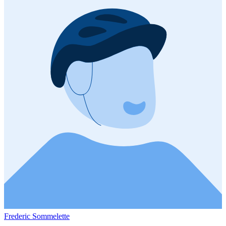
Frederic Sommelette