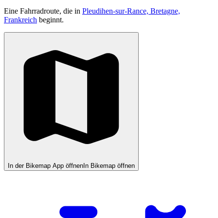
Eine Fahrradroute, die in
Pleudihen-sur-Rance, Bretagne,
Frankreich
beginnt.
In der Bikemap App öffnen
In Bikemap öffnen