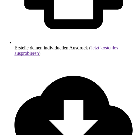
Erstelle deinen individuellen Ausdruck (
Jetzt kostenlos
ausprobieren
)