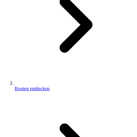
Routen entdecken