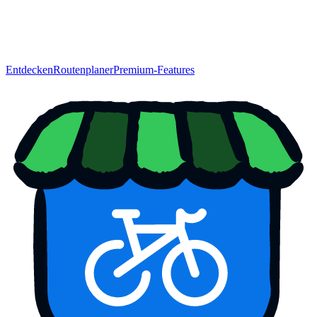
Entdecken
Routenplaner
Premium-Features