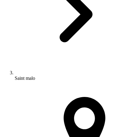
Saint malo