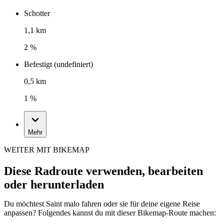
Schotter
1,1 km
2 %
Befestigt (undefiniert)
0,5 km
1 %
Mehr
WEITER MIT BIKEMAP
Diese Radroute verwenden, bearbeiten
oder herunterladen
Du möchtest Saint malo fahren oder sie für deine eigene Reise
anpassen? Folgendes kannst du mit dieser Bikemap-Route machen: