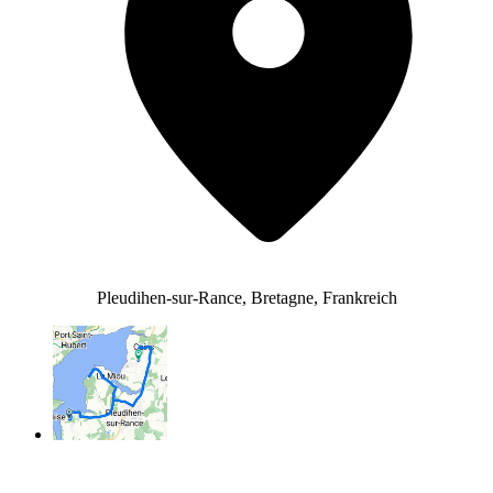
Pleudihen-sur-Rance, Bretagne, Frankreich