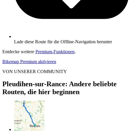
Lade diese Route für die Offline-Navigation herunter
Entdecke weitere
Premium-Funktionen
.
Bikemap Premium aktivieren
VON UNSERER COMMUNITY
Pleudihen-sur-Rance: Andere beliebte
Routen, die hier beginnen