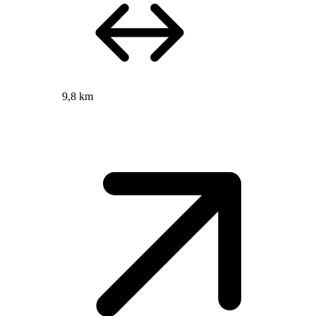
9,8 km