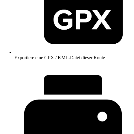
Exportiere eine GPX / KML-Datei dieser Route