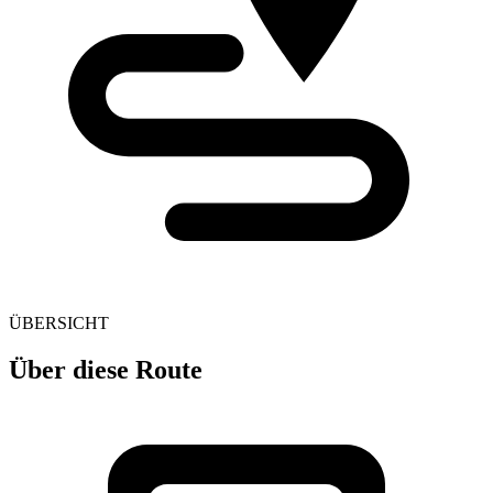
ÜBERSICHT
Über diese Route