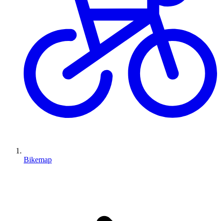
Bikemap