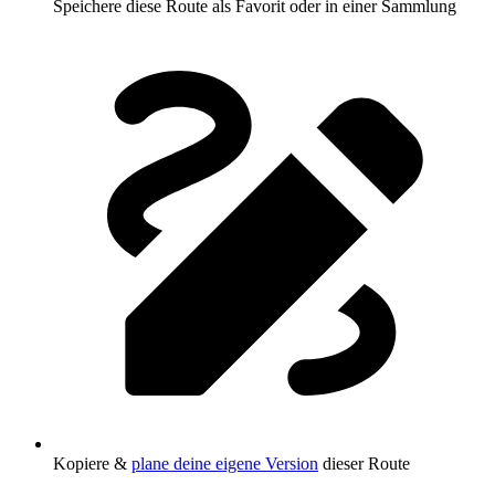
Speichere diese Route als Favorit oder in einer Sammlung
Kopiere &
plane deine eigene Version
dieser Route