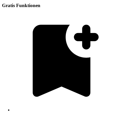
Gratis Funktionen