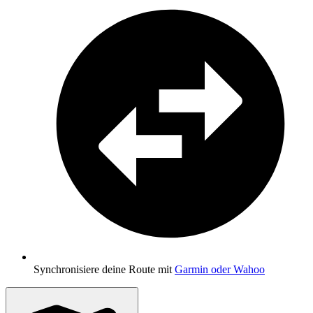
Synchronisiere deine Route mit
Garmin oder Wahoo