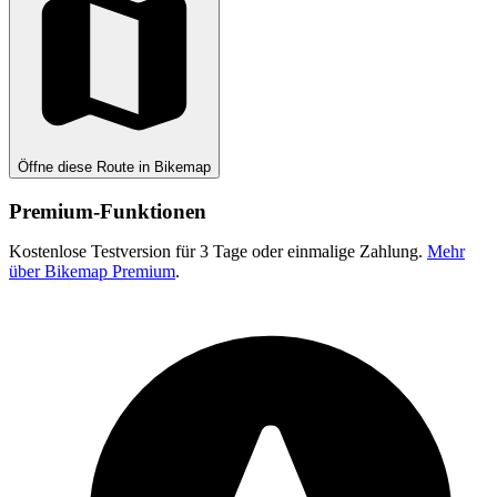
Öffne diese Route in Bikemap
Premium-Funktionen
Kostenlose Testversion für 3 Tage oder einmalige Zahlung.
Mehr
über Bikemap Premium
.