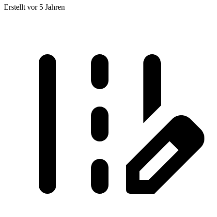
Erstellt vor 5 Jahren