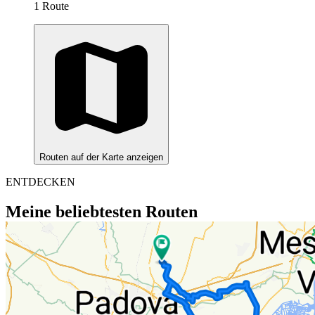
1 Route
Routen auf der Karte anzeigen
ENTDECKEN
Meine beliebtesten Routen