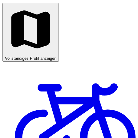
Vollständiges Profil anzeigen