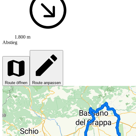
1.800 m
Abstieg
Route öffnen
Route anpassen