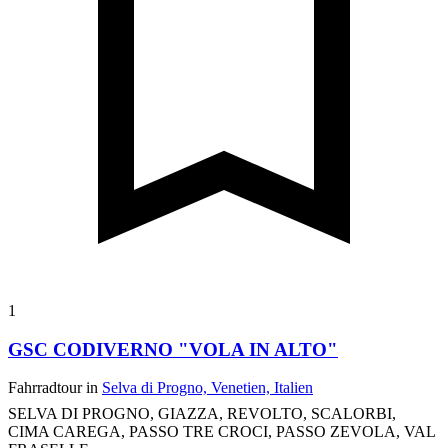
1
GSC CODIVERNO "VOLA IN ALTO"
Fahrradtour in
Selva di Progno, Venetien, Italien
SELVA DI PROGNO, GIAZZA, REVOLTO, SCALORBI,
CIMA CAREGA, PASSO TRE CROCI, PASSO ZEVOLA, VAL