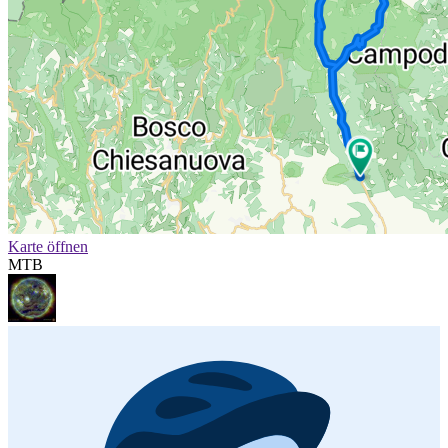
Karte öffnen
MTB