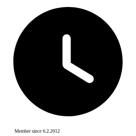
Member since 6.2.2012