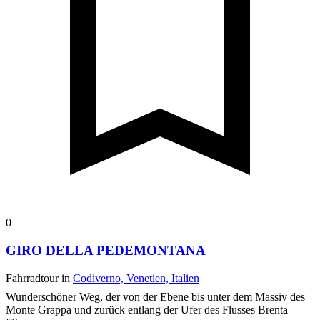
0
GIRO DELLA PEDEMONTANA
Fahrradtour in
Codiverno, Venetien, Italien
Wunderschöner Weg, der von der Ebene bis unter dem Massiv des
Monte Grappa und zurück entlang der Ufer des Flusses Brenta