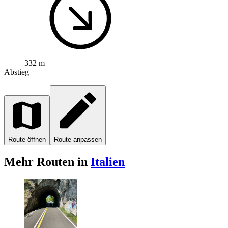
332 m
Abstieg
Route öffnen
Route anpassen
Mehr Routen in
Italien