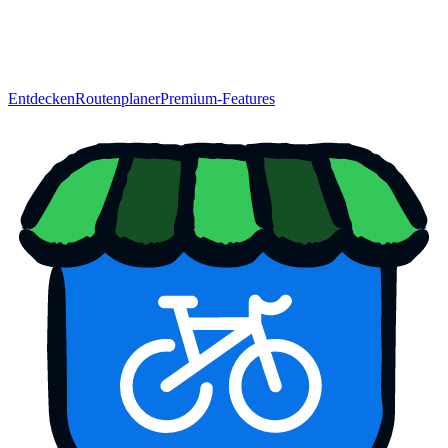
Entdecken
Routenplaner
Premium-Features