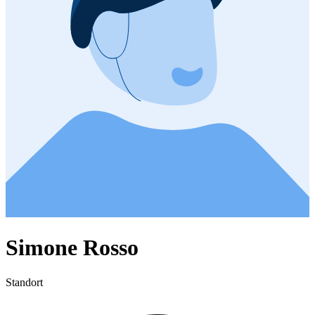
Simone Rosso
Standort