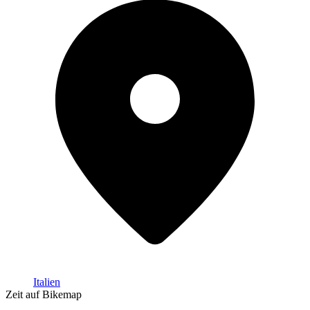
Italien
Zeit auf Bikemap