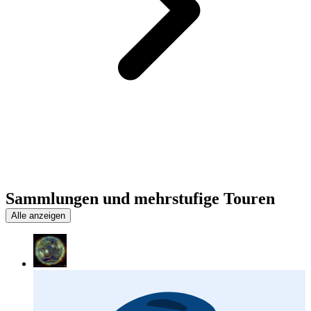
Sammlungen und mehrstufige Touren
Alle anzeigen