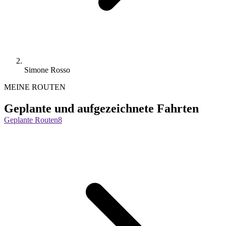
Simone Rosso
MEINE ROUTEN
Geplante und aufgezeichnete Fahrten
Geplante Routen
8