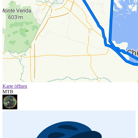
Karte öffnen
MTB