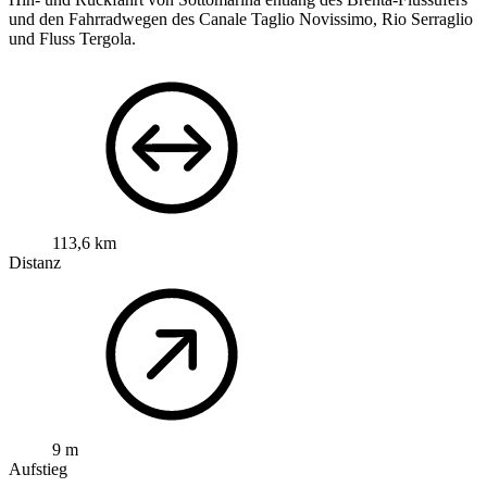
und den Fahrradwegen des Canale Taglio Novissimo, Rio Serraglio
und Fluss Tergola.
113,6 km
Distanz
9 m
Aufstieg