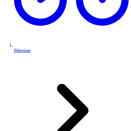
Bikemap